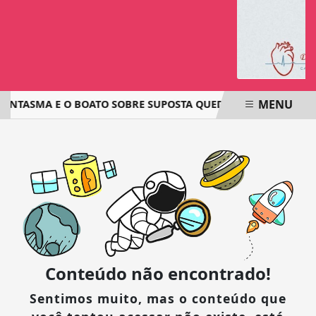
MENU
ANTASMA E O BOATO SOBRE SUPOSTA QUEDA DE AVIÃO COM J
EM ALTA
Conteúdo não encontrado!
Sentimos muito, mas o conteúdo que