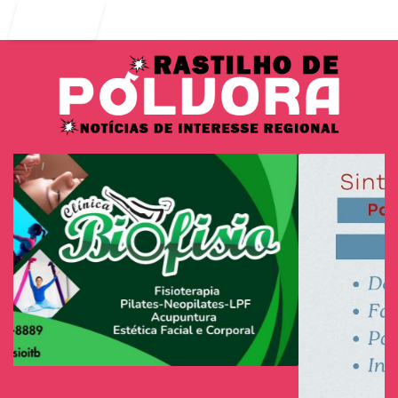
Entrar