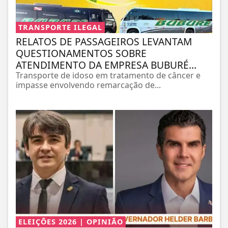
TRANSPORTE ILEGAL
RELATOS DE PASSAGEIROS LEVANTAM
QUESTIONAMENTOS SOBRE
ATENDIMENTO DA EMPRESA BUBURÉ...
Transporte de idoso em tratamento de câncer e
impasse envolvendo remarcação de...
ELEIÇÕES 2026 | OPINIÃO