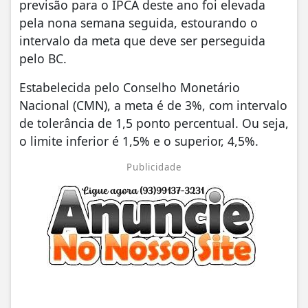
previsão para o IPCA deste ano foi elevada
pela nona semana seguida, estourando o
intervalo da meta que deve ser perseguida
pelo BC.
Estabelecida pelo Conselho Monetário
Nacional (CMN), a meta é de 3%, com intervalo
de tolerância de 1,5 ponto percentual. Ou seja,
o limite inferior é 1,5% e o superior, 4,5%.
Publicidade