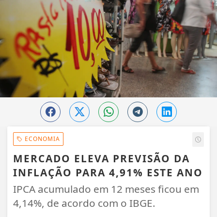
ECONOMIA
MERCADO ELEVA PREVISÃO DA
INFLAÇÃO PARA 4,91% ESTE ANO
IPCA acumulado em 12 meses ficou em
4,14%, de acordo com o IBGE.