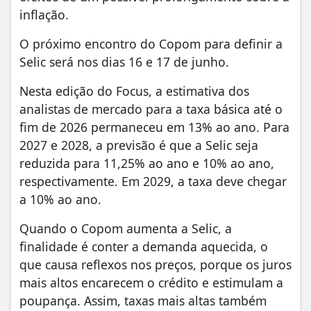
inflação.
O próximo encontro do Copom para definir a
Selic será nos dias 16 e 17 de junho.
Nesta edição do Focus, a estimativa dos
analistas de mercado para a taxa básica até o
fim de 2026 permaneceu em 13% ao ano. Para
2027 e 2028, a previsão é que a Selic seja
reduzida para 11,25% ao ano e 10% ao ano,
respectivamente. Em 2029, a taxa deve chegar
a 10% ao ano.
Quando o Copom aumenta a Selic, a
finalidade é conter a demanda aquecida, o
que causa reflexos nos preços, porque os juros
mais altos encarecem o crédito e estimulam a
poupança. Assim, taxas mais altas também