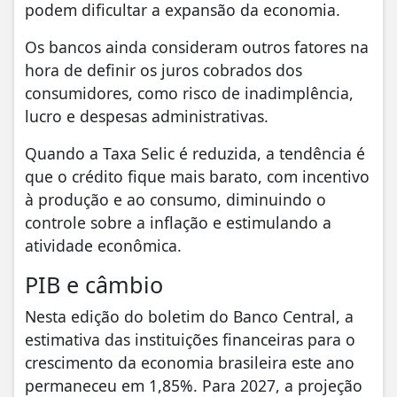
podem dificultar a expansão da economia.
Os bancos ainda consideram outros fatores na
hora de definir os juros cobrados dos
consumidores, como risco de inadimplência,
lucro e despesas administrativas.
Quando a Taxa Selic é reduzida, a tendência é
que o crédito fique mais barato, com incentivo
à produção e ao consumo, diminuindo o
controle sobre a inflação e estimulando a
atividade econômica.
PIB e câmbio
Nesta edição do boletim do Banco Central, a
estimativa das instituições financeiras para o
crescimento da economia brasileira este ano
permaneceu em 1,85%. Para 2027, a projeção