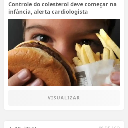
Controle do colesterol deve começar na
infância, alerta cardiologista
VISUALIZAR
08 DE AGO