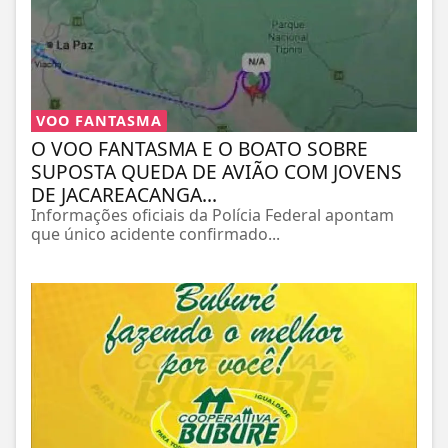
VOO FANTASMA
O VOO FANTASMA E O BOATO SOBRE
SUPOSTA QUEDA DE AVIÃO COM JOVENS
DE JACAREACANGA...
Informações oficiais da Polícia Federal apontam
que único acidente confirmado...