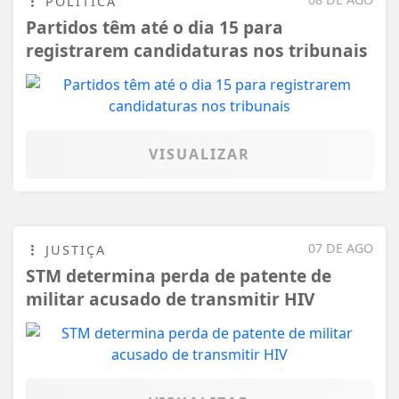
POLÍTICA
Partidos têm até o dia 15 para
registrarem candidaturas nos tribunais
VISUALIZAR
07 DE AGO
JUSTIÇA
STM determina perda de patente de
militar acusado de transmitir HIV