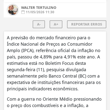
WALTER TERTULINO
11/05/2026 11:30
A-
A+
REPORTAR ERROS
A previsão do mercado financeiro para o
Índice Nacional de Preços ao Consumidor
Amplo (IPCA), referência oficial da inflação no
país, passou de 4,89% para 4,91% este ano. A
estimativa está no Boletim Focus desta
segunda-feira (11), pesquisa divulgada
semanalmente pelo Banco Central (BC) com a
expectativa de instituições financeiras para os
principais indicadores econômicos.
Com a guerra no Oriente Médio pressionando
o preço dos combustíveis e a inflação, a