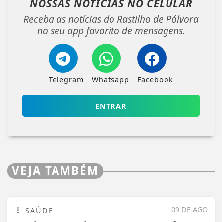
NOSSAS NOTÍCIAS
NO CELULAR
Receba as notícias do Rastilho de Pólvora
no seu app favorito de mensagens.
Telegram
Whatsapp
Facebook
ENTRAR
VEJA TAMBÉM
09 DE AGO
SAÚDE