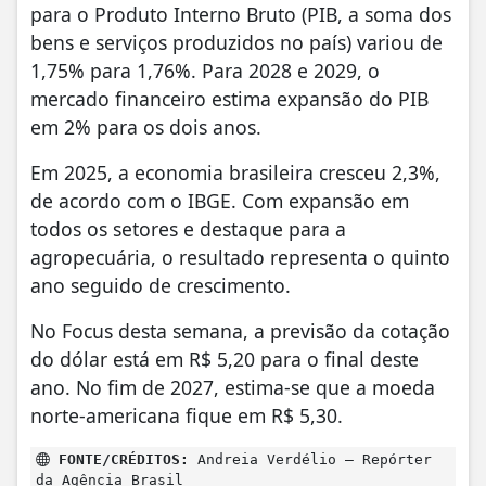
para o Produto Interno Bruto (PIB, a soma dos
bens e serviços produzidos no país) variou de
1,75% para 1,76%. Para 2028 e 2029, o
mercado financeiro estima expansão do PIB
em 2% para os dois anos.
Em 2025, a economia brasileira cresceu 2,3%,
de acordo com o IBGE. Com expansão em
todos os setores e destaque para a
agropecuária, o resultado representa o quinto
ano seguido de crescimento.
No Focus desta semana, a previsão da cotação
do dólar está em R$ 5,20 para o final deste
ano. No fim de 2027, estima-se que a moeda
norte-americana fique em R$ 5,30.
FONTE/CRÉDITOS:
Andreia Verdélio – Repórter
da Agência Brasil