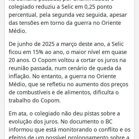
colegiado reduziu a Selic em 0,25 ponto
percentual, pela segunda vez seguida, apesar
das tensões em torno da guerra no Oriente
Médio.
De junho de 2025 a março deste ano, a Selic
ficou em 15% ao ano, o maior nível em quase
20 anos. O Copom voltou a cortar os juros na
reunião passada, num cenário de queda da
inflação. No entanto, a guerra no Oriente
Médio, que se refletiu no aumento dos preços
de combustíveis e de alimentos, dificulta o
trabalho do Copom.
Em ata, o colegiado não deu pistas sobre a
evolução dos juros. No documento o BC
informou que está monitorando o conflito e os
efeitos de um possível prolongamento sobre a