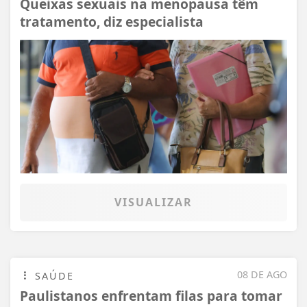
Queixas sexuais na menopausa têm
tratamento, diz especialista
VISUALIZAR
08 DE AGO
SAÚDE
Paulistanos enfrentam filas para tomar