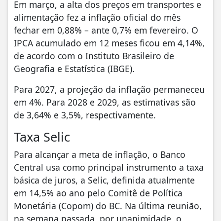
Em março, a alta dos preços em transportes e
alimentação fez a inflação oficial do mês
fechar em 0,88% – ante 0,7% em fevereiro. O
IPCA acumulado em 12 meses ficou em 4,14%,
de acordo com o Instituto Brasileiro de
Geografia e Estatística (IBGE).
Para 2027, a projeção da inflação permaneceu
em 4%. Para 2028 e 2029, as estimativas são
de 3,64% e 3,5%, respectivamente.
Taxa Selic
Para alcançar a meta de inflação, o Banco
Central usa como principal instrumento a taxa
básica de juros, a Selic, definida atualmente
em 14,5% ao ano pelo Comitê de Política
Monetária (Copom) do BC. Na última reunião,
na semana passada, por unanimidade, o