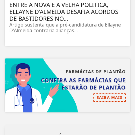
ENTRE A NOVA E A VELHA POLITICA,
ELLAYNE D'ALMEIDA DESAFIA ACORDOS
DE BASTIDORES NO...
Artigo sustenta que a pré-candidatura de Ellayne
D'Almeida contraria alianças...
FARMÁCIAS DE PLANTÃO
CONFIRA AS FARMÁCIAS QUE
ESTARÃO DE PLANTÃO
SAIBA MAIS