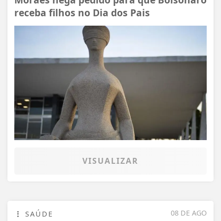
receba filhos no Dia dos Pais
VISUALIZAR
08 DE AGO
SAÚDE