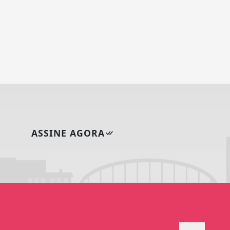
ASSINE AGORA