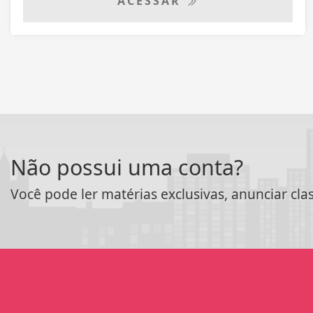
ACESSAR
Não possui uma conta?
Você pode ler matérias exclusivas, anunciar cla