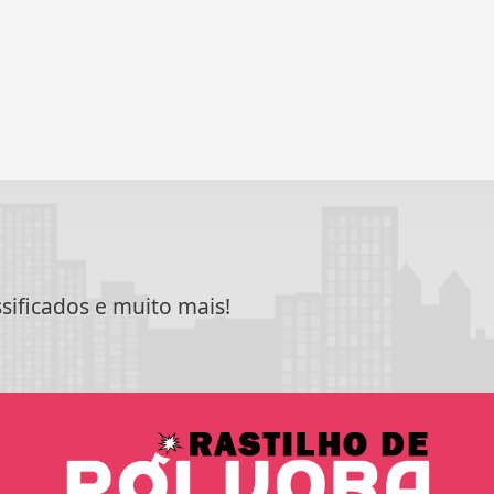
ssificados e muito mais!