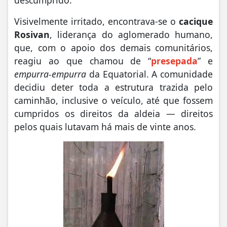
Visivelmente irritado, encontrava-se o
cacique
Rosivan
, liderança do aglomerado humano,
que, com o apoio dos demais comunitários,
reagiu ao que chamou de “
presepada
” e
empurra-empurra
da Equatorial. A comunidade
decidiu deter toda a estrutura trazida pelo
caminhão, inclusive o veículo, até que fossem
cumpridos os direitos da aldeia — direitos
pelos quais lutavam há mais de vinte anos.