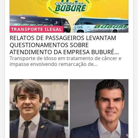
TRANSPORTE ILEGAL
RELATOS DE PASSAGEIROS LEVANTAM
QUESTIONAMENTOS SOBRE
ATENDIMENTO DA EMPRESA BUBURÉ...
Transporte de idoso em tratamento de câncer e
impasse envolvendo remarcação de...