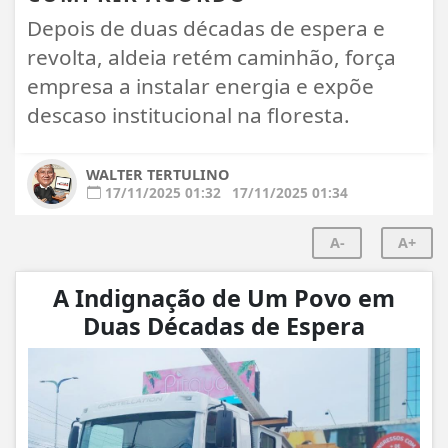
Depois de duas décadas de espera e
revolta, aldeia retém caminhão, força
empresa a instalar energia e expõe
descaso institucional na floresta.
WALTER TERTULINO
17/11/2025 01:32
17/11/2025 01:34
A-
A+
A Indignação de Um Povo em
Duas Décadas de Espera