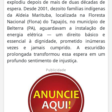
explodiu depois de mais de duas décadas de
espera. Desde 2001, dezoito famílias indígenas
da Aldeia Marituba, localizada na Floresta
Nacional (Flona) do Tapajós, no município de
Belterra (PA), aguardavam a instalação de
energia elétrica — um direito básico e
essencial à dignidade, prometido inúmeras
vezes e jamais cumprido. A escuridão
prolongada transformou essa espera em um
profundo sentimento de injustiça.
Publicidade