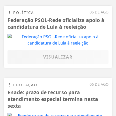
06 DE AGO
POLÍTICA
Federação PSOL-Rede oficializa apoio à
candidatura de Lula à reeleição
VISUALIZAR
06 DE AGO
EDUCAÇÃO
Enade: prazo de recurso para
atendimento especial termina nesta
sexta