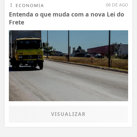
06 DE AGO
ECONOMIA
Entenda o que muda com a nova Lei do
Frete
VISUALIZAR