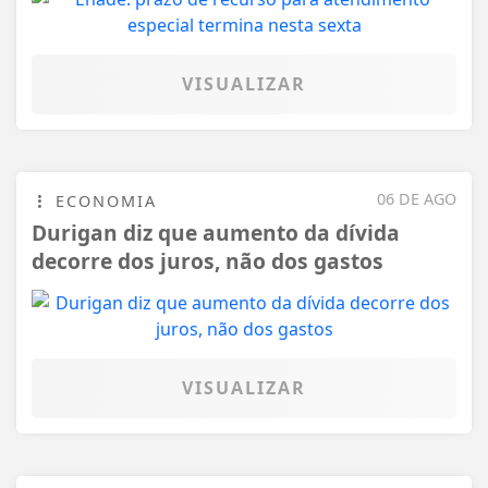
VISUALIZAR
06 DE AGO
ECONOMIA
Durigan diz que aumento da dívida
decorre dos juros, não dos gastos
VISUALIZAR