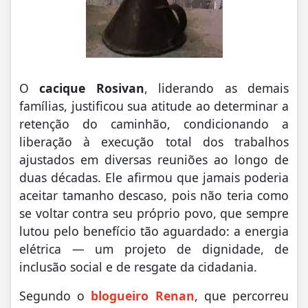
O
cacique Rosivan
, liderando as demais
famílias, justificou sua atitude ao determinar a
retenção do caminhão, condicionando a
liberação à execução total dos trabalhos
ajustados em diversas reuniões ao longo de
duas décadas. Ele afirmou que jamais poderia
aceitar tamanho descaso, pois não teria como
se voltar contra seu próprio povo, que sempre
lutou pelo benefício tão aguardado: a energia
elétrica — um projeto de dignidade, de
inclusão social e de resgate da cidadania.
Segundo o
blogueiro Renan
, que percorreu