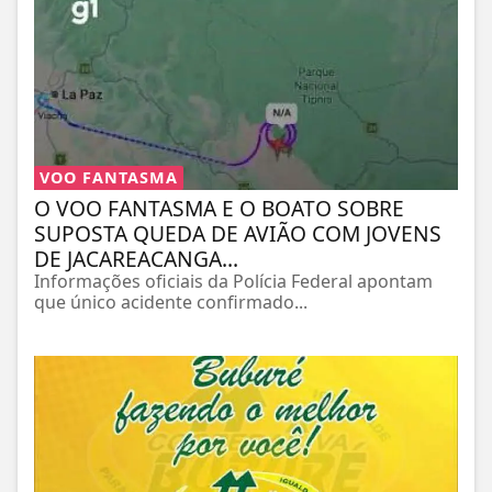
VOO FANTASMA
O VOO FANTASMA E O BOATO SOBRE
SUPOSTA QUEDA DE AVIÃO COM JOVENS
DE JACAREACANGA...
Informações oficiais da Polícia Federal apontam
que único acidente confirmado...