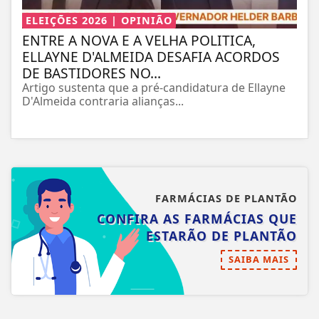
ELEIÇÕES 2026 | OPINIÃO
ENTRE A NOVA E A VELHA POLITICA,
ELLAYNE D'ALMEIDA DESAFIA ACORDOS
DE BASTIDORES NO...
Artigo sustenta que a pré-candidatura de Ellayne
D'Almeida contraria alianças...
FARMÁCIAS DE PLANTÃO
CONFIRA AS FARMÁCIAS QUE
ESTARÃO DE PLANTÃO
SAIBA MAIS