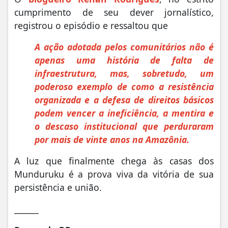
cumprimento de seu dever jornalístico,
registrou o episódio e ressaltou que
A ação adotada pelos comunitários não é
apenas uma história de falta de
infraestrutura, mas, sobretudo, um
poderoso exemplo de como a resistência
organizada e a defesa de direitos básicos
podem vencer a ineficiência, a mentira e
o descaso institucional que perduraram
por mais de vinte anos na Amazônia.
A luz que finalmente chega às casas dos
Munduruku é a prova viva da vitória de sua
persistência e união.
______