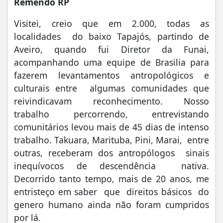
Remendo RP
Visitei, creio que em 2.000, todas as
localidades do baixo Tapajós, partindo de
Aveiro, quando fui Diretor da Funai,
acompanhando uma equipe de Brasilia para
fazerem levantamentos antropológicos e
culturais entre algumas comunidades que
reivindicavam reconhecimento. Nosso
trabalho percorrendo, entrevistando
comunitários levou mais de 45 dias de intenso
trabalho. Takuara, Marituba, Pini, Marai, entre
outras, receberam dos antropólogos sinais
inequívocos de descendência nativa.
Decorrido tanto tempo, mais de 20 anos, me
entristeço em saber que direitos básicos do
genero humano ainda não foram cumpridos
por lá.