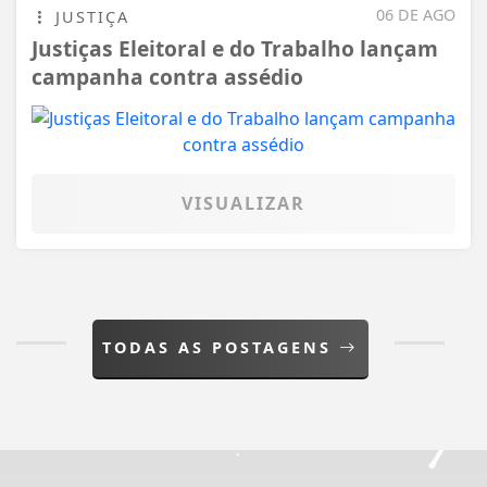
06 DE AGO
JUSTIÇA
Justiças Eleitoral e do Trabalho lançam
campanha contra assédio
VISUALIZAR
TODAS AS POSTAGENS