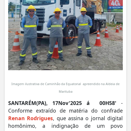
Imagem ilustrativa de Caminhão da Equatorial apreendido na Aldeia de
Marituba
SANTARÉM(PA), 17Nov'2025 á 00H58'
-
Conforme extraído de matéria do confrade
Renan Rodrigues
, que assina o jornal digital
homônimo, a indignação de um povo