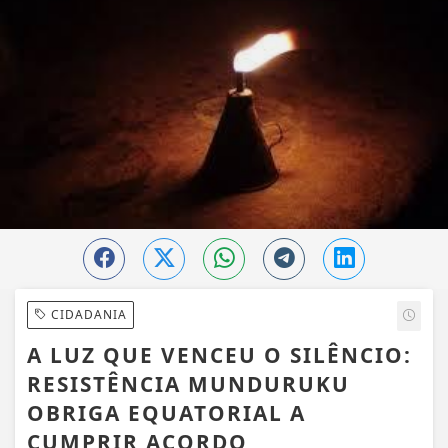
CIDADANIA
A LUZ QUE VENCEU O SILÊNCIO:
RESISTÊNCIA MUNDURUKU
OBRIGA EQUATORIAL A
CUMPRIR ACORDO