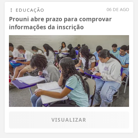
06 DE AGO
EDUCAÇÃO
Prouni abre prazo para comprovar
informações da inscrição
VISUALIZAR