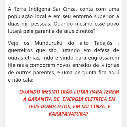
A Terra Indígena Sai Cinza, conta com uma
população local e em seu entorno superior a
duas mil pessoas. Quando mesmo esse povo
lutará pela garantia de seus direitos?
Vejo os Munduruku do alto Tapajós ,
guerreiros que são, lutando em defesa de
outras etnias, indo e vindo para engrossarem
fileiras e comporem novos enredos de vitorias
de outros parentes, e uma pergunta fica aqui
e não cala:
QUANDO MESMO IRÃO LUTAR PARA TEREM
A GARANTIA DE ENERGIA ELETRICA EM
SEUS DOMICÍLIOS, EM SAI CINZA, E
KARAPANATURA?