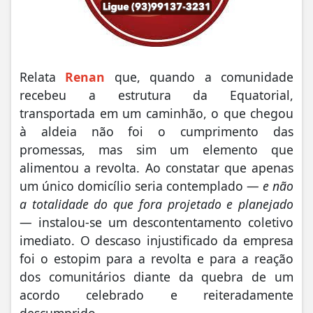
Relata
Renan
que, quando a comunidade
recebeu a estrutura da Equatorial,
transportada em um caminhão, o que chegou
à aldeia não foi o cumprimento das
promessas, mas sim um elemento que
alimentou a revolta. Ao constatar que apenas
um único domicílio seria contemplado —
e não
a totalidade do que fora projetado e planejado
— instalou-se um descontentamento coletivo
imediato. O descaso injustificado da empresa
foi o estopim para a revolta e para a reação
dos comunitários diante da quebra de um
acordo celebrado e reiteradamente
descumprido.