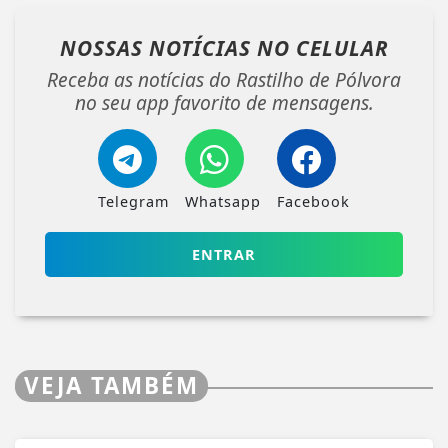
NOSSAS NOTÍCIAS
NO CELULAR
Receba as notícias do Rastilho de Pólvora
no seu app favorito de mensagens.
Telegram
Whatsapp
Facebook
ENTRAR
VEJA TAMBÉM