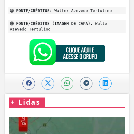
FONTE/CRÉDITOS:
Walter Azevedo Tertulino
FONTE/CRÉDITOS (IMAGEM DE CAPA):
Walter
Azevedo Tertulino
+
Lidas