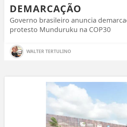
DEMARCAÇÃO
Governo brasileiro anuncia demarca
protesto Munduruku na COP30
WALTER TERTULINO