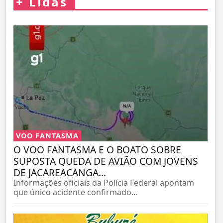
+
Lidas
VOO FANTASMA
O VOO FANTASMA E O BOATO SOBRE
SUPOSTA QUEDA DE AVIÃO COM JOVENS
DE JACAREACANGA...
Informações oficiais da Polícia Federal apontam
que único acidente confirmado...