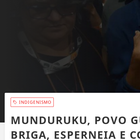
INDIGENISMO
MUNDURUKU, POVO GUE
BRIGA, ESPERNEIA E 