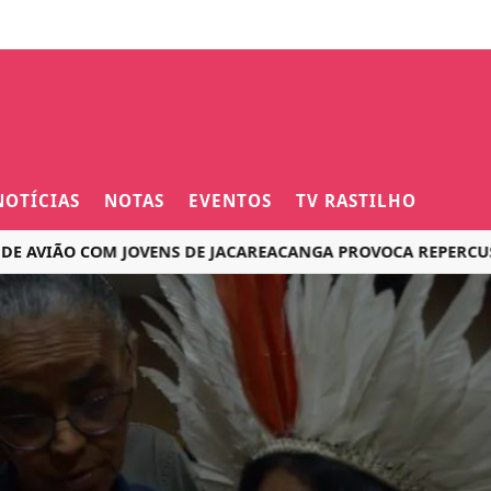
NOTÍCIAS
NOTAS
EVENTOS
TV RASTILHO
ÃO COM JOVENS DE JACAREACANGA PROVOCA REPERCUSSÃO NA