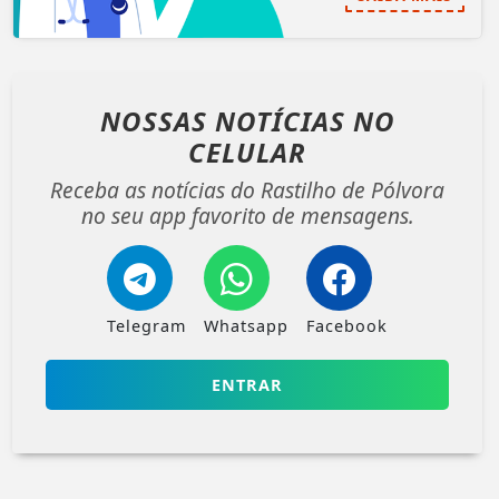
NOSSAS NOTÍCIAS
NO
CELULAR
Receba as notícias do Rastilho de Pólvora
no seu app favorito de mensagens.
Telegram
Whatsapp
Facebook
ENTRAR