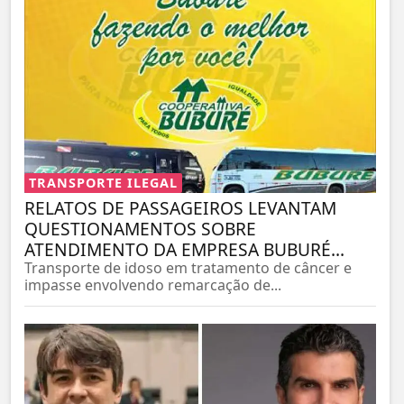
TRANSPORTE ILEGAL
RELATOS DE PASSAGEIROS LEVANTAM
QUESTIONAMENTOS SOBRE
ATENDIMENTO DA EMPRESA BUBURÉ...
Transporte de idoso em tratamento de câncer e
impasse envolvendo remarcação de...