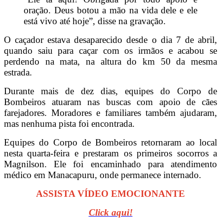
oração. Deus botou a mão na vida dele e ele
está vivo até hoje”, disse na gravação.
O caçador estava desaparecido desde o dia 7 de abril,
quando saiu para caçar com os irmãos e acabou se
perdendo na mata, na altura do km 50 da mesma
estrada.
Durante mais de dez dias, equipes do Corpo de
Bombeiros atuaram nas buscas com apoio de cães
farejadores. Moradores e familiares também ajudaram,
mas nenhuma pista foi encontrada.
Equipes do Corpo de Bombeiros retornaram ao local
nesta quarta-feira e prestaram os primeiros socorros a
Magnilson. Ele foi encaminhado para atendimento
médico em Manacapuru, onde permanece internado.
ASSISTA VÍDEO EMOCIONANTE
Click aqui!