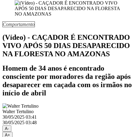
Comportamento
(Vídeo) - CAÇADOR É ENCONTRADO
VIVO APÓS 50 DIAS DESAPARECIDO
NA FLORESTA NO AMAZONAS
Homem de 34 anos é encontrado
consciente por moradores da região após
desaparecer em caçada com os irmãos no
início de abril
Walter Tertulino
30/05/2025 03:41
30/05/2025 03:48
A-
A+