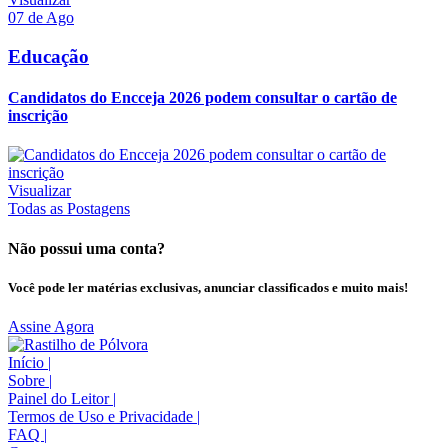
07 de Ago
Educação
Candidatos do Encceja 2026 podem consultar o cartão de
inscrição
Visualizar
Todas as Postagens
Não possui uma conta?
Você pode ler matérias exclusivas, anunciar classificados e muito mais!
Assine Agora
Início
|
Sobre
|
Painel do Leitor
|
Termos de Uso e Privacidade
|
FAQ
|