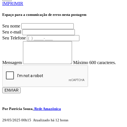
IMPRIMIR
Espaço para a comunicação de erros nesta postagem
Seu nome
Seu e-mail
Seu Telefone
Mensagem
Máximo 600 caracteres.
ENVIAR
Por Patrícia Souza,
Rede Amazônica
29/05/2025 00h15
Atualizado
há 12 horas