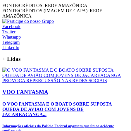
FONTE/CRÉDITOS:
REDE AMAZÔNICA
FONTE/CRÉDITOS (IMAGEM DE CAPA):
REDE
AMAZÔNICA
Facebook
Twitter
Whatsapp
Telegram
LinkedIn
+
Lidas
VOO FANTASMA
O VOO FANTASMA E O BOATO SOBRE SUPOSTA
QUEDA DE AVIÃO COM JOVENS DE
JACAREACANGA...
Informações oficiais da Polícia Federal apontam que único acidente
confirmado...