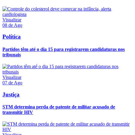
Visualizar
08 de Ago
Política
Partidos têm até o dia 15 para registrarem candidaturas nos
tribunais
Visualizar
07 de Ago
Justiça
STM determina perda de patente de militar acusado de
transmitir HIV
Visualizar