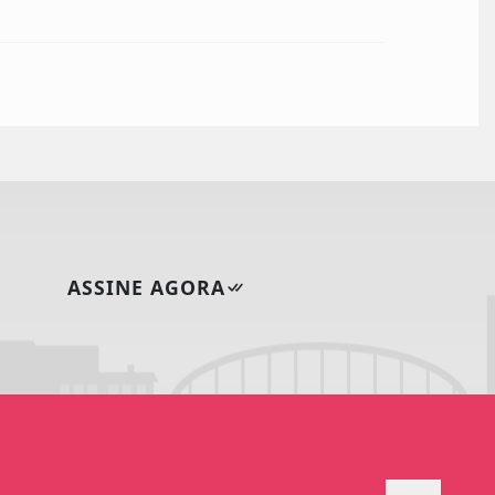
ASSINE AGORA