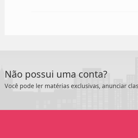
Não possui uma conta?
Você pode ler matérias exclusivas, anunciar cla