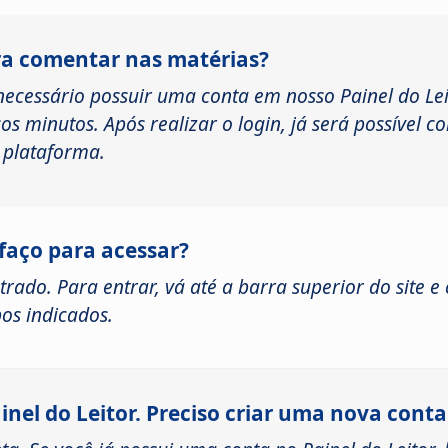
ra comentar nas matérias?
necessário possuir uma conta em nosso Painel do Lei
 minutos. Após realizar o login, já será possível co
 plataforma.
 faço para acessar?
trado. Para entrar, vá até a barra superior do site e
os indicados.
nel do Leitor. Preciso criar uma nova conta