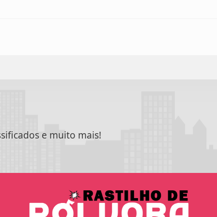
ssificados e muito mais!