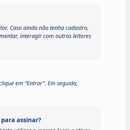
tor. Caso ainda não tenha cadastro,
mentar, interagir com outros leitores
 clique em “Entrar”. Em seguida,
 para assinar?