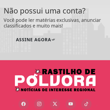
Não possui uma conta?
Você pode ler matérias exclusivas, anunciar
classificados e muito mais!
ASSINE AGORA