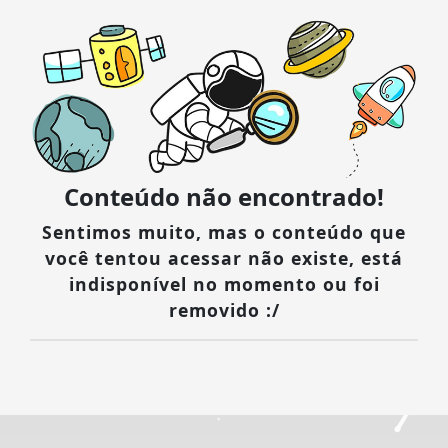
Conteúdo não encontrado!
Sentimos muito, mas o conteúdo que
você tentou acessar não existe, está
indisponível no momento ou foi
removido :/