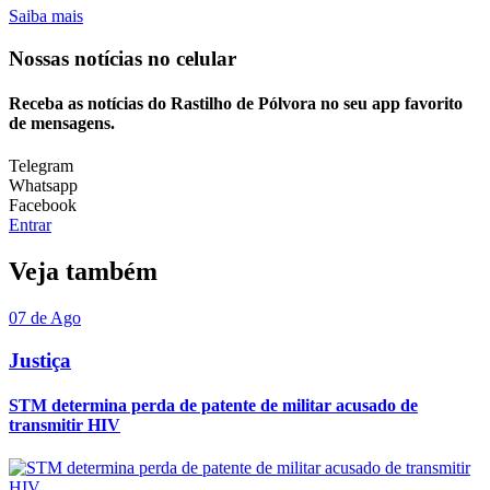
Saiba mais
Nossas notícias
no celular
Receba as notícias do Rastilho de Pólvora no seu app favorito
de mensagens.
Telegram
Whatsapp
Facebook
Entrar
Veja também
07 de Ago
Justiça
STM determina perda de patente de militar acusado de
transmitir HIV