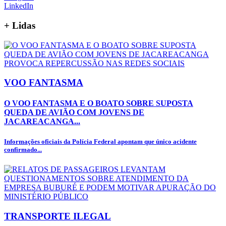
LinkedIn
+
Lidas
VOO FANTASMA
O VOO FANTASMA E O BOATO SOBRE SUPOSTA
QUEDA DE AVIÃO COM JOVENS DE
JACAREACANGA...
Informações oficiais da Polícia Federal apontam que único acidente
confirmado...
TRANSPORTE ILEGAL