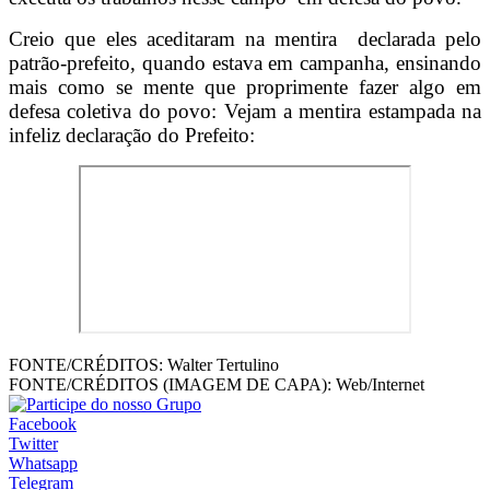
Creio que eles aceditaram na mentira declarada pelo
patrão-prefeito, quando estava em campanha, ensinando
mais como se mente que proprimente fazer algo em
defesa coletiva do povo: Vejam a mentira estampada na
infeliz declaração do Prefeito:
FONTE/CRÉDITOS:
Walter Tertulino
FONTE/CRÉDITOS (IMAGEM DE CAPA):
Web/Internet
Facebook
Twitter
Whatsapp
Telegram