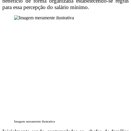
beneficio de forma organizada estabelecendo-se regras
para essa percepção do salário minimo.
Imagem meramente ilustrativa