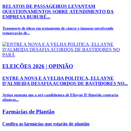
RELATOS DE PASSAGEIROS LEVANTAM
QUESTIONAMENTOS SOBRE ATENDIMENTO DA
EMPRESA BUBURÉ...
Transporte de idoso em tratamento de câncer e impasse envolvendo
remarcação de...
ELEIÇÕES 2026 | OPINIÃO
ENTRE A NOVA E A VELHA POLITICA, ELLAYNE
D'ALMEIDA DESAFIA ACORDOS DE BASTIDORES NO...
Artigo sustenta que a pré-candidatura de Ellayne D'Almeida contraria
alianças...
Farmácias de Plantão
Confira as farmácias que estarão de plantão