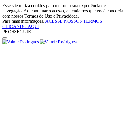
Esse site utiliza cookies para melhorar sua experiência de
navegação. Ao continuar o acesso, entendemos que você concorda
com nossos Termos de Uso e Privacidade.
Para mais informações,
ACESSE NOSSOS TERMOS
CLICANDO AQUI
PROSSEGUIR