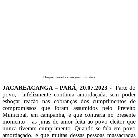
Cheque moradia - imagem ilustrativa
JACAREACANGA – PARÁ, 20.07.2023
- Parte do
povo, infelizmente continua amordaçada, sem poder
esboçar reação nas cobranças dos cumprimentos de
compromissos que foram assumidos pelo Prefeito
Municipal, em campanha, e que contraria no presente
momento as juras de amor feita ao povo eleitor que
nunca tiveram cumprimento. Quando se fala em povo
amordaçado, é que muitas dessas pessoas massacradas