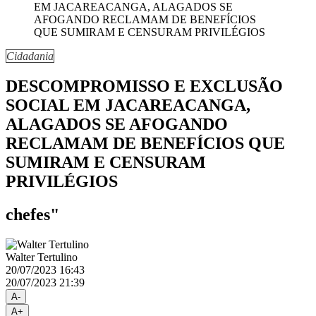
Cidadania
DESCOMPROMISSO E EXCLUSÃO
SOCIAL EM JACAREACANGA,
ALAGADOS SE AFOGANDO
RECLAMAM DE BENEFÍCIOS QUE
SUMIRAM E CENSURAM
PRIVILÉGIOS
chefes"
Walter Tertulino
20/07/2023 16:43
20/07/2023 21:39
A-
A+