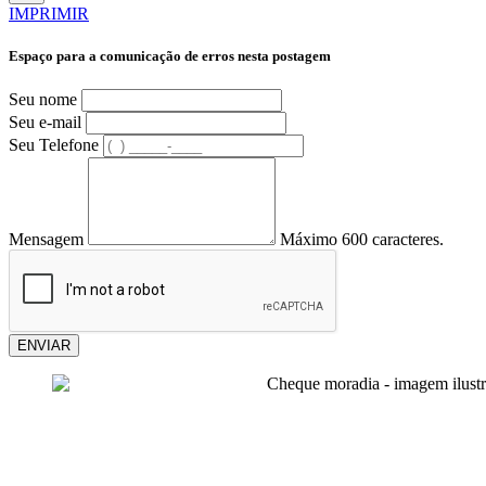
IMPRIMIR
Espaço para a comunicação de erros nesta postagem
Seu nome
Seu e-mail
Seu Telefone
Mensagem
Máximo 600 caracteres.
ENVIAR