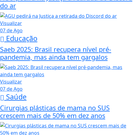
do ar
Visualizar
07 de Ago
Educação
Saeb 2025: Brasil recupera nível pré-
pandemia, mas ainda tem gargalos
Visualizar
07 de Ago
Saúde
Cirurgias plásticas de mama no SUS
crescem mais de 50% em dez anos