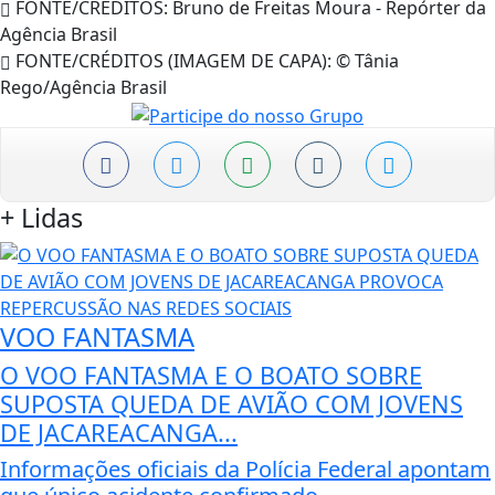
FONTE/CRÉDITOS:
Bruno de Freitas Moura - Repórter da
Agência Brasil
FONTE/CRÉDITOS (IMAGEM DE CAPA):
© Tânia
Rego/Agência Brasil
+
Lidas
VOO FANTASMA
O VOO FANTASMA E O BOATO SOBRE
SUPOSTA QUEDA DE AVIÃO COM JOVENS
DE JACAREACANGA...
Informações oficiais da Polícia Federal apontam