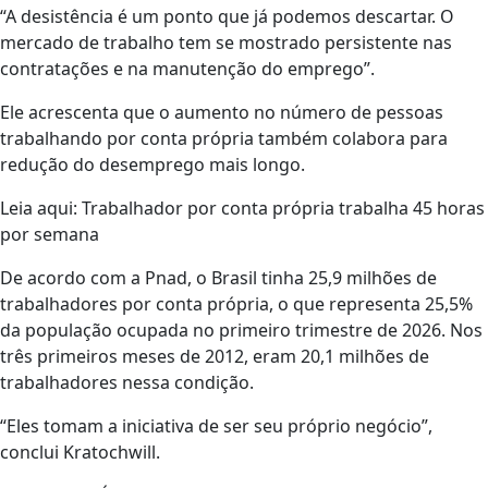
“A desistência é um ponto que já podemos descartar. O
mercado de trabalho tem se mostrado persistente nas
contratações e na manutenção do emprego”.
Ele acrescenta que o aumento no número de pessoas
trabalhando por conta própria também colabora para
redução do desemprego mais longo.
Leia aqui: Trabalhador por conta própria trabalha 45 horas
por semana
De acordo com a Pnad, o Brasil tinha 25,9 milhões de
trabalhadores por conta própria, o que representa 25,5%
da população ocupada no primeiro trimestre de 2026. Nos
três primeiros meses de 2012, eram 20,1 milhões de
trabalhadores nessa condição.
“Eles tomam a iniciativa de ser seu próprio negócio”,
conclui Kratochwill.