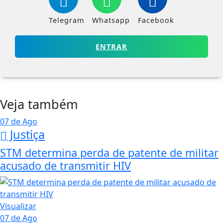
Telegram
Whatsapp
Facebook
ENTRAR
Veja também
07 de Ago
Justiça
STM determina perda de patente de militar
acusado de transmitir HIV
Visualizar
07 de Ago