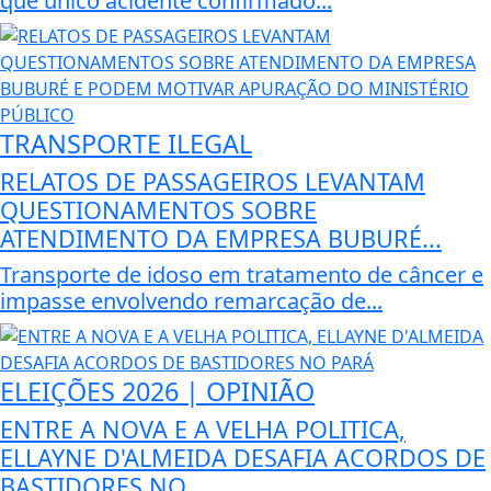
que único acidente confirmado...
TRANSPORTE ILEGAL
RELATOS DE PASSAGEIROS LEVANTAM
QUESTIONAMENTOS SOBRE
ATENDIMENTO DA EMPRESA BUBURÉ...
Transporte de idoso em tratamento de câncer e
impasse envolvendo remarcação de...
ELEIÇÕES 2026 | OPINIÃO
ENTRE A NOVA E A VELHA POLITICA,
ELLAYNE D'ALMEIDA DESAFIA ACORDOS DE
BASTIDORES NO...