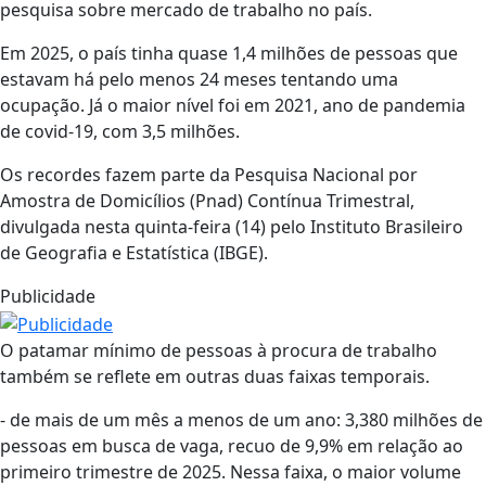
pesquisa sobre mercado de trabalho no país.
Em 2025, o país tinha quase 1,4 milhões de pessoas que
estavam há pelo menos 24 meses tentando uma
ocupação. Já o maior nível foi em 2021, ano de pandemia
de covid-19, com 3,5 milhões.
Os recordes fazem parte da Pesquisa Nacional por
Amostra de Domicílios (Pnad) Contínua Trimestral,
divulgada nesta quinta-feira (14) pelo Instituto Brasileiro
de Geografia e Estatística (IBGE).
Publicidade
O patamar mínimo de pessoas à procura de trabalho
também se reflete em outras duas faixas temporais.
- de mais de um mês a menos de um ano: 3,380 milhões de
pessoas em busca de vaga, recuo de 9,9% em relação ao
primeiro trimestre de 2025. Nessa faixa, o maior volume