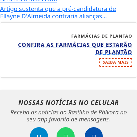
Artigo sustenta que a pré-candidatura de
Ellayne D'Almeida contraria alianças...
FARMÁCIAS DE PLANTÃO
CONFIRA AS FARMÁCIAS QUE ESTARÃO
DE PLANTÃO
SAIBA MAIS
NOSSAS NOTÍCIAS
NO CELULAR
Receba as notícias do Rastilho de Pólvora no
seu app favorito de mensagens.