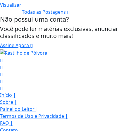
Visualizar
Todas as Postagens
Não possui uma conta?
Você pode ler matérias exclusivas, anunciar
classificados e muito mais!
Assine Agora
Início
|
Sobre
|
Painel do Leitor
|
Termos de Uso e Privacidade
|
FAQ
|
Contato