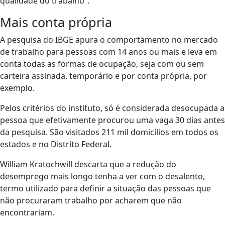
qualidade do trabalho”.
Mais conta própria
A pesquisa do IBGE apura o comportamento no mercado
de trabalho para pessoas com 14 anos ou mais e leva em
conta todas as formas de ocupação, seja com ou sem
carteira assinada, temporário e por conta própria, por
exemplo.
Pelos critérios do instituto, só é considerada desocupada a
pessoa que efetivamente procurou uma vaga 30 dias antes
da pesquisa. São visitados 211 mil domicílios em todos os
estados e no Distrito Federal.
William Kratochwill descarta que a redução do
desemprego mais longo tenha a ver com o desalento,
termo utilizado para definir a situação das pessoas que
não procuraram trabalho por acharem que não
encontrariam.