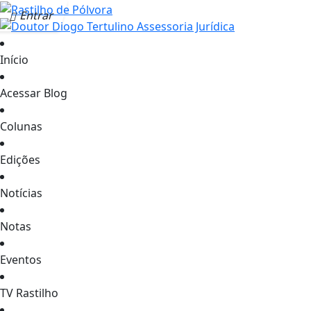
Entrar
Início
Acessar Blog
Colunas
Edições
Notícias
Notas
Eventos
TV Rastilho