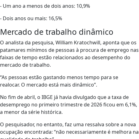
- Um ano a menos de dois anos: 10,9%
- Dois anos ou mais: 16,5%
Mercado de trabalho dinâmico
O analista da pesquisa, William Kratochwill, aponta que os
patamares mínimos de pessoas à procura de emprego nas
faixas de tempo estão relacionados ao desempenho do
mercado de trabalho.
“As pessoas estão gastando menos tempo para se
realocar. O mercado está mais dinâmico”.
No fim de abril, o IBGE já havia divulgado que a taxa de
desemprego no primeiro trimestre de 2026 ficou em 6,1%,
a menor da série histórica.
O pesquisador, no entanto, faz uma ressalva sobre a nova
ocupação encontrada: “não necessariamente é melhora na