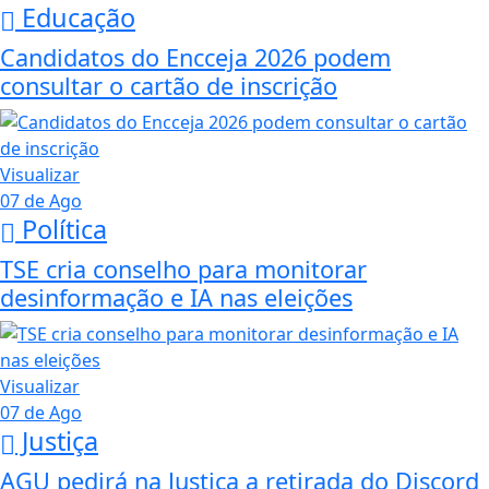
Educação
Candidatos do Encceja 2026 podem
consultar o cartão de inscrição
Visualizar
07 de Ago
Política
TSE cria conselho para monitorar
desinformação e IA nas eleições
Visualizar
07 de Ago
Justiça
AGU pedirá na Justiça a retirada do Discord