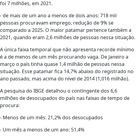
foi 7 milhões, em 2021.
- de mais de um ano a menos de dois anos: 718 mil
pessoas procuravam emprego, redução de 9% se
comparado a 2025. O maior patamar pertence também a
2021, quando eram 2,6 milhões de pessoas nessa situação.
A única faixa temporal que não apresenta recorde mínimo
é a de menos de um mês procurando vaga. De janeiro a
março o país tinha quase 1,4 milhão de pessoas nessa
situação. Esse patamar fica 14,7% abaixo do registrado no
ano passado, mas acima do nível de 2014 (1,016 milhão).
A pesquisa do IBGE detalhou o contingente dos 6,6
milhões de desocupados do país nas faixas de tempo de
procura:
- Menos de um mês: 21,2% dos desocupados
- Um mês a menos de um ano: 51,4%