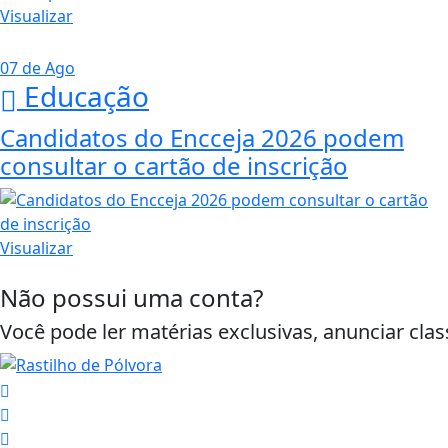
Visualizar
07 de Ago
Educação
Candidatos do Encceja 2026 podem
consultar o cartão de inscrição
Visualizar
Não possui uma conta?
Você pode ler matérias exclusivas, anunciar clas