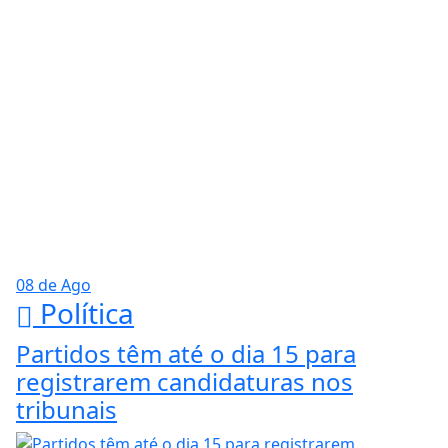
08 de Ago
Política
Partidos têm até o dia 15 para
registrarem candidaturas nos
tribunais