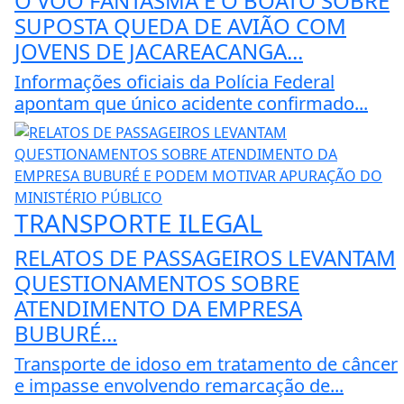
O VOO FANTASMA E O BOATO SOBRE
SUPOSTA QUEDA DE AVIÃO COM
JOVENS DE JACAREACANGA...
Informações oficiais da Polícia Federal
apontam que único acidente confirmado...
TRANSPORTE ILEGAL
RELATOS DE PASSAGEIROS LEVANTAM
QUESTIONAMENTOS SOBRE
ATENDIMENTO DA EMPRESA
BUBURÉ...
Transporte de idoso em tratamento de câncer
e impasse envolvendo remarcação de...