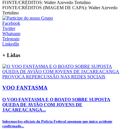
FONTE/CRÉDITOS:
Walter Azevedo Tertulino
FONTE/CRÉDITOS (IMAGEM DE CAPA):
Walter Azevedo
Tertulino
Facebook
Twitter
Whatsapp
Telegram
LinkedIn
+
Lidas
VOO FANTASMA
O VOO FANTASMA E O BOATO SOBRE SUPOSTA
QUEDA DE AVIÃO COM JOVENS DE
JACAREACANGA...
Informações oficiais da Polícia Federal apontam que único acidente
confirmado...