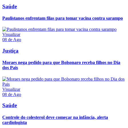
Saúde
Paulistanos enfrentam filas para tomar vacina contra sarampo
Visualizar
08 de Ago
Justiça
Moraes nega pedido para que Bolsonaro receba filhos no Dia
dos Pais
Visualizar
08 de Ago
Saúde
Controle do colesterol deve começar na infância, alerta
cardiologista