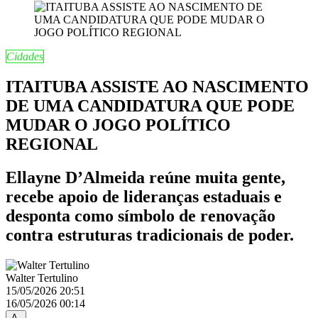
Cidades
ITAITUBA ASSISTE AO NASCIMENTO
DE UMA CANDIDATURA QUE PODE
MUDAR O JOGO POLÍTICO
REGIONAL
Ellayne D’Almeida reúne muita gente,
recebe apoio de lideranças estaduais e
desponta como símbolo de renovação
contra estruturas tradicionais de poder.
Walter Tertulino
15/05/2026 20:51
16/05/2026 00:14
A-