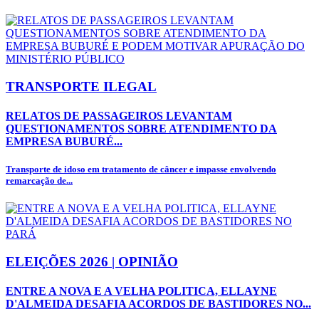
TRANSPORTE ILEGAL
RELATOS DE PASSAGEIROS LEVANTAM
QUESTIONAMENTOS SOBRE ATENDIMENTO DA
EMPRESA BUBURÉ...
Transporte de idoso em tratamento de câncer e impasse envolvendo
remarcação de...
ELEIÇÕES 2026 | OPINIÃO
ENTRE A NOVA E A VELHA POLITICA, ELLAYNE
D'ALMEIDA DESAFIA ACORDOS DE BASTIDORES NO...