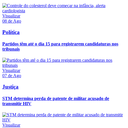
Visualizar
08 de Ago
Política
Partidos têm até o dia 15 para registrarem candidaturas nos
tribunais
Visualizar
07 de Ago
Justiça
STM determina perda de patente de militar acusado de
transmitir HIV
Visualizar