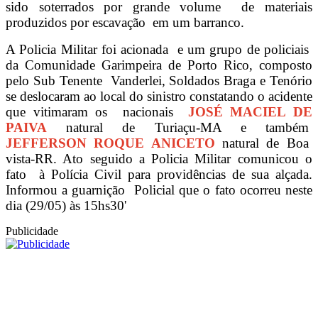
sido soterrados por grande volume de materiais
produzidos por escavação em um barranco.
A Policia Militar foi acionada e um grupo de policiais
da Comunidade Garimpeira de Porto Rico, composto
pelo Sub Tenente Vanderlei, Soldados Braga e Tenório
se deslocaram ao local do sinistro constatando o acidente
que vitimaram os nacionais
JOSÉ MACIEL DE
PAIVA
natural de Turiaçu-MA e também
JEFFERSON ROQUE ANICETO
natural de Boa
vista-RR. Ato seguido a Policia Militar comunicou o
fato à Polícia Civil para providências de sua alçada.
Informou a guarnição Policial que o fato ocorreu neste
dia (29/05) às 15hs30'
Publicidade