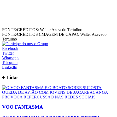
FONTE/CRÉDITOS:
Walter Azevedo Tertulino
FONTE/CRÉDITOS (IMAGEM DE CAPA):
Walter Azevedo
Tertulino
Facebook
Twitter
Whatsapp
Telegram
LinkedIn
+
Lidas
VOO FANTASMA