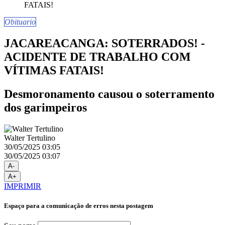
Obituario
JACAREACANGA: SOTERRADOS! -
ACIDENTE DE TRABALHO COM
VÍTIMAS FATAIS!
Desmoronamento causou o soterramento
dos garimpeiros
Walter Tertulino
30/05/2025 03:05
30/05/2025 03:07
A-
A+
IMPRIMIR
Espaço para a comunicação de erros nesta postagem