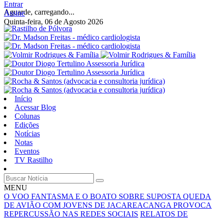
Entrar
Aguarde, carregando...
Assine
Quinta-feira, 06 de Agosto 2026
Início
Acessar Blog
Colunas
Edições
Notícias
Notas
Eventos
TV Rastilho
MENU
O VOO FANTASMA E O BOATO SOBRE SUPOSTA QUEDA
DE AVIÃO COM JOVENS DE JACAREACANGA PROVOCA
REPERCUSSÃO NAS REDES SOCIAIS
RELATOS DE