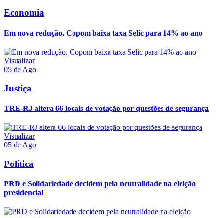
Economia
Em nova redução, Copom baixa taxa Selic para 14% ao ano
Visualizar
05 de Ago
Justiça
TRE-RJ altera 66 locais de votação por questões de segurança
Visualizar
05 de Ago
Política
PRD e Solidariedade decidem pela neutralidade na eleição
presidencial