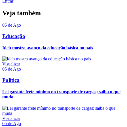
Entrar
Veja também
05 de Ago
Educação
Ideb mostra avanço da educação básica no país
Visualizar
05 de Ago
Política
Lei garante frete mínimo no transporte de cargas; saiba o que
muda
Visualizar
05 de Ago