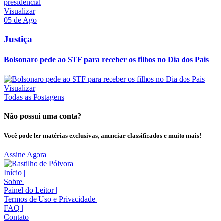
Visualizar
05 de Ago
Justiça
Bolsonaro pede ao STF para receber os filhos no Dia dos Pais
Visualizar
Todas as Postagens
Não possui uma conta?
Você pode ler matérias exclusivas, anunciar classificados e muito mais!
Assine Agora
Início
|
Sobre
|
Painel do Leitor
|
Termos de Uso e Privacidade
|
FAQ
|
Contato