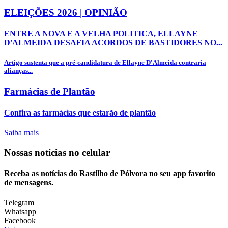
ELEIÇÕES 2026 | OPINIÃO
ENTRE A NOVA E A VELHA POLITICA, ELLAYNE
D'ALMEIDA DESAFIA ACORDOS DE BASTIDORES NO...
Artigo sustenta que a pré-candidatura de Ellayne D'Almeida contraria
alianças...
Farmácias de Plantão
Confira as farmácias que estarão de plantão
Saiba mais
Nossas notícias
no celular
Receba as notícias do Rastilho de Pólvora no seu app favorito
de mensagens.
Telegram
Whatsapp
Facebook