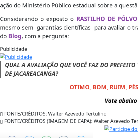
ação do Ministério Público estadual sobre a questã
Considerando o exposto o
RASTILHO DE PÓLVO
mesmo sem garantias científicas para avaliar o tr
do
Blog
, com a pergunta:
Publicidade
QUAL A AVALIAÇÃO QUE VOCÊ FAZ DO PREFEITO
DE JACAREACANGA?
OTIMO, BOM, RUIM, P
Vote abaixo
FONTE/CRÉDITOS:
Walter Azevedo Tertulino
FONTE/CRÉDITOS (IMAGEM DE CAPA):
Walter Azevedo Ter