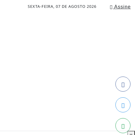
SEXTA-FEIRA, 07 DE AGOSTO 2026
Assine