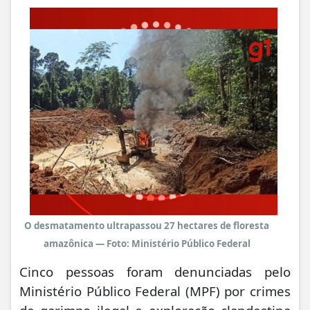
O desmatamento ultrapassou 27 hectares de floresta
amazônica — Foto: Ministério Público Federal
Cinco pessoas foram denunciadas pelo
Ministério Público Federal (MPF) por
crimes