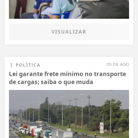
VISUALIZAR
05 DE AGO
POLÍTICA
Lei garante frete mínimo no transporte
de cargas; saiba o que muda