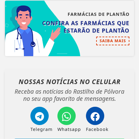
FARMÁCIAS DE PLANTÃO
CONFIRA AS FARMÁCIAS QUE
ESTARÃO DE PLANTÃO
SAIBA MAIS
NOSSAS NOTÍCIAS
NO CELULAR
Receba as notícias do Rastilho de Pólvora
no seu app favorito de mensagens.
Telegram
Whatsapp
Facebook