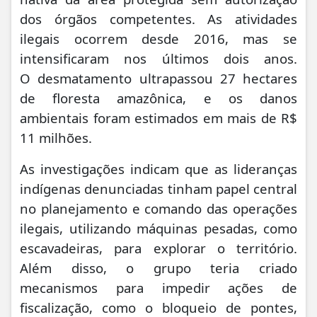
dos órgãos competentes. As atividades
ilegais ocorrem desde 2016, mas se
intensificaram nos últimos dois anos.
O
desmatamento ultrapassou 27 hectares
de floresta amazônica
, e os danos
ambientais foram estimados em mais de R$
11 milhões.
As investigações indicam que as lideranças
indígenas denunciadas tinham papel central
no planejamento e comando das operações
ilegais, utilizando máquinas pesadas, como
escavadeiras, para explorar o território.
Além disso, o grupo teria criado
mecanismos para impedir ações de
fiscalização, como o bloqueio de pontes,