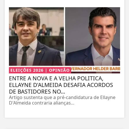
ELEIÇÕES 2026 | OPINIÃO
ENTRE A NOVA E A VELHA POLITICA,
ELLAYNE D'ALMEIDA DESAFIA ACORDOS
DE BASTIDORES NO...
Artigo sustenta que a pré-candidatura de Ellayne
D'Almeida contraria alianças...