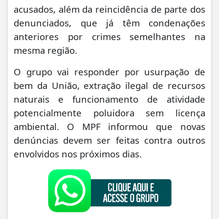
acusados, além da reincidência de parte dos
denunciados, que já têm condenações
anteriores por crimes semelhantes na
mesma região.
O grupo vai responder por usurpação de
bem da União, extração ilegal de recursos
naturais e funcionamento de atividade
potencialmente poluidora sem licença
ambiental. O MPF informou que novas
denúncias devem ser feitas contra outros
envolvidos nos próximos dias.