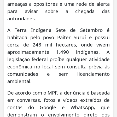
ameaças a opositores e uma rede de alerta
para avisar sobre a chegada das
autoridades.
A Terra Indígena Sete de Setembro é
habitada pelo povo Paiter Suruí e possui
cerca de 248 mil hectares, onde vivem
aproximadamente 1.490 indígenas. A
legislação federal proíbe qualquer atividade
econômica no local sem consulta prévia às
comunidades e sem licenciamento
ambiental.
De acordo com o MPF, a denúncia é baseada
em conversas, fotos e vídeos extraídos de
contas do Google e WhatsApp, que
demonstram o envolvimento direto dos