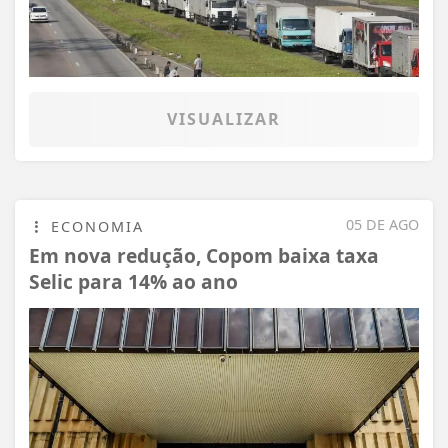
VISUALIZAR
05 DE AGO
ECONOMIA
Em nova redução, Copom baixa taxa
Selic para 14% ao ano