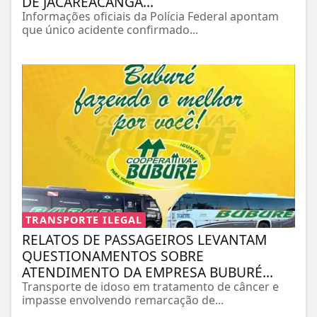
DE JACAREACANGA...
Informações oficiais da Polícia Federal apontam
que único acidente confirmado...
TRANSPORTE ILEGAL
RELATOS DE PASSAGEIROS LEVANTAM
QUESTIONAMENTOS SOBRE
ATENDIMENTO DA EMPRESA BUBURÉ...
Transporte de idoso em tratamento de câncer e
impasse envolvendo remarcação de...