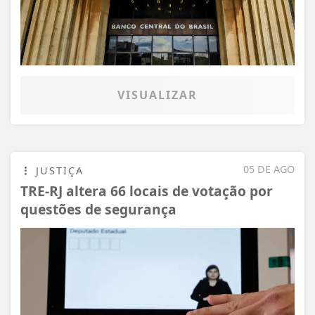
VISUALIZAR
05 DE AGO
JUSTIÇA
TRE-RJ altera 66 locais de votação por
questões de segurança