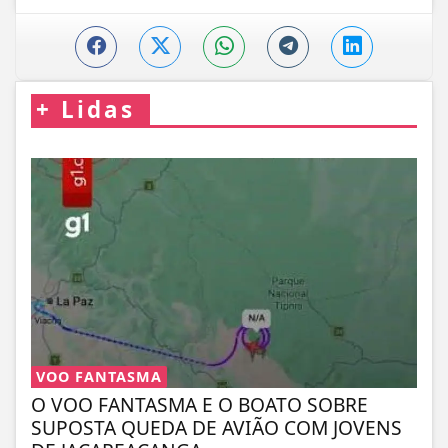
+
Lidas
VOO FANTASMA
O VOO FANTASMA E O BOATO SOBRE
SUPOSTA QUEDA DE AVIÃO COM JOVENS