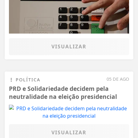
VISUALIZAR
05 DE AGO
POLÍTICA
PRD e Solidariedade decidem pela
neutralidade na eleição presidencial
VISUALIZAR