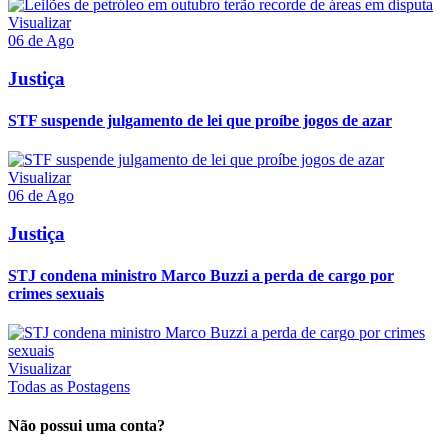
Visualizar
06 de Ago
Justiça
STF suspende julgamento de lei que proíbe jogos de azar
Visualizar
06 de Ago
Justiça
STJ condena ministro Marco Buzzi a perda de cargo por
crimes sexuais
Visualizar
Todas as Postagens
Não possui uma conta?