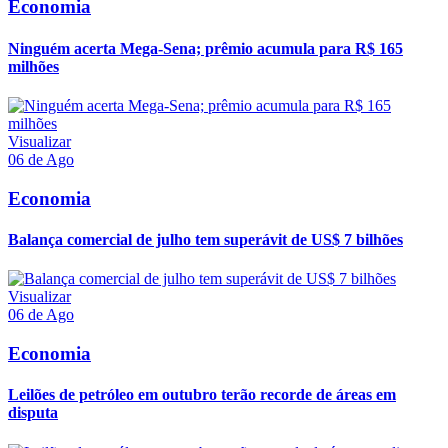
Economia
Ninguém acerta Mega-Sena; prêmio acumula para R$ 165
milhões
Visualizar
06 de Ago
Economia
Balança comercial de julho tem superávit de US$ 7 bilhões
Visualizar
06 de Ago
Economia
Leilões de petróleo em outubro terão recorde de áreas em
disputa