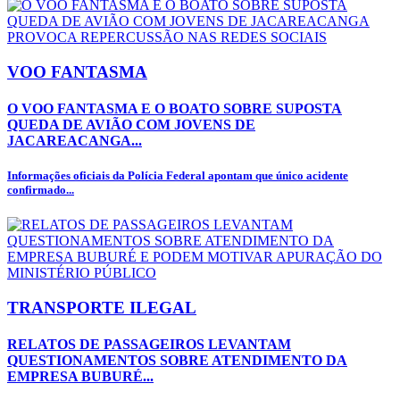
VOO FANTASMA
O VOO FANTASMA E O BOATO SOBRE SUPOSTA
QUEDA DE AVIÃO COM JOVENS DE
JACAREACANGA...
Informações oficiais da Polícia Federal apontam que único acidente
confirmado...
TRANSPORTE ILEGAL
RELATOS DE PASSAGEIROS LEVANTAM
QUESTIONAMENTOS SOBRE ATENDIMENTO DA
EMPRESA BUBURÉ...