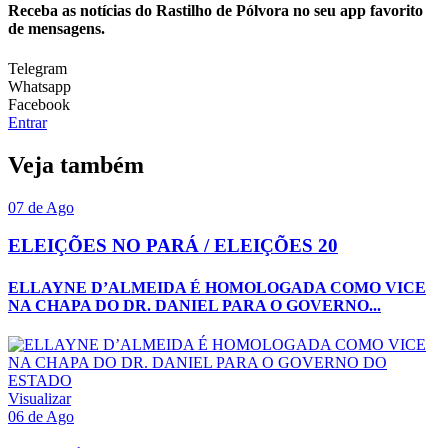
Receba as notícias do Rastilho de Pólvora no seu app favorito
de mensagens.
Telegram
Whatsapp
Facebook
Entrar
Veja também
07 de Ago
ELEIÇÕES NO PARÁ / ELEIÇÕES 20
ELLAYNE D’ALMEIDA É HOMOLOGADA COMO VICE
NA CHAPA DO DR. DANIEL PARA O GOVERNO...
Visualizar
06 de Ago