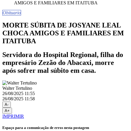
Obituario
MORTE SÚBITA DE JOSYANE LEAL
CHOCA AMIGOS E FAMILIARES EM
ITAITUBA
Servidora do Hospital Regional, filha do
empresário Zezão do Abacaxi, morre
após sofrer mal súbito em casa.
Walter Tertulino
26/08/2025 11:55
26/08/2025 11:58
A-
A+
IMPRIMIR
Espaço para a comunicação de erros nesta postagem