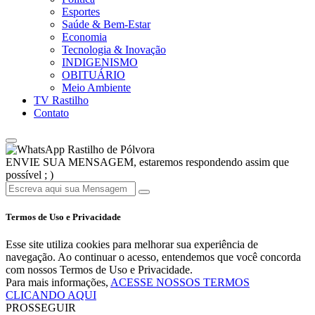
Esportes
Saúde & Bem-Estar
Economia
Tecnologia & Inovação
INDIGENISMO
OBITUÁRIO
Meio Ambiente
TV Rastilho
Contato
Rastilho de Pólvora
ENVIE SUA MENSAGEM, estaremos respondendo assim que
possível ; )
Termos de Uso e Privacidade
Esse site utiliza cookies para melhorar sua experiência de
navegação. Ao continuar o acesso, entendemos que você concorda
com nossos Termos de Uso e Privacidade.
Para mais informações,
ACESSE NOSSOS TERMOS
CLICANDO AQUI
PROSSEGUIR