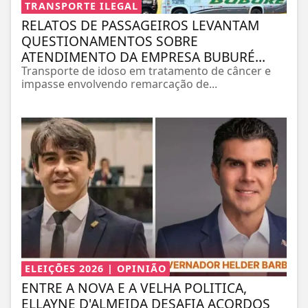
TRANSPORTE ILEGAL
RELATOS DE PASSAGEIROS LEVANTAM
QUESTIONAMENTOS SOBRE
ATENDIMENTO DA EMPRESA BUBURÉ...
Transporte de idoso em tratamento de câncer e
impasse envolvendo remarcação de...
ELEIÇÕES 2026 | OPINIÃO
ENTRE A NOVA E A VELHA POLITICA,
ELLAYNE D'ALMEIDA DESAFIA ACORDOS