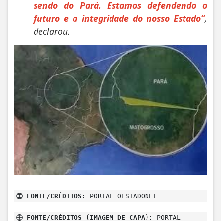
sendo do Pará. Estamos defendendo o
futuro e a integridade do nosso Estado”
,
declarou.
FONTE/CRÉDITOS:
PORTAL OESTADONET
FONTE/CRÉDITOS (IMAGEM DE CAPA):
PORTAL