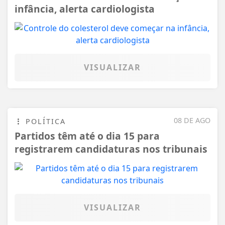
infância, alerta cardiologista
VISUALIZAR
08 DE AGO
POLÍTICA
Partidos têm até o dia 15 para
registrarem candidaturas nos tribunais
VISUALIZAR