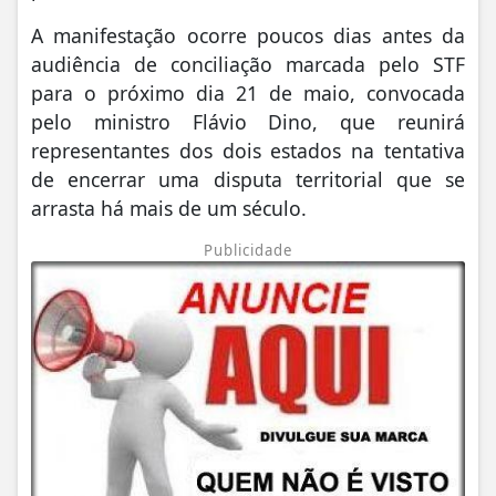
A manifestação ocorre poucos dias antes da
audiência de conciliação marcada pelo STF
para o próximo dia 21 de maio, convocada
pelo ministro Flávio Dino, que reunirá
representantes dos dois estados na tentativa
de encerrar uma disputa territorial que se
arrasta há mais de um século.
Publicidade