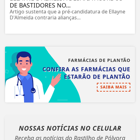
DE BASTIDORES NO...
Artigo sustenta que a pré-candidatura de Ellayne
D'Almeida contraria alianças...
FARMÁCIAS DE PLANTÃO
CONFIRA AS FARMÁCIAS QUE
ESTARÃO DE PLANTÃO
SAIBA MAIS
NOSSAS NOTÍCIAS
NO CELULAR
Receba as notícias do Rastilho de Pólvora