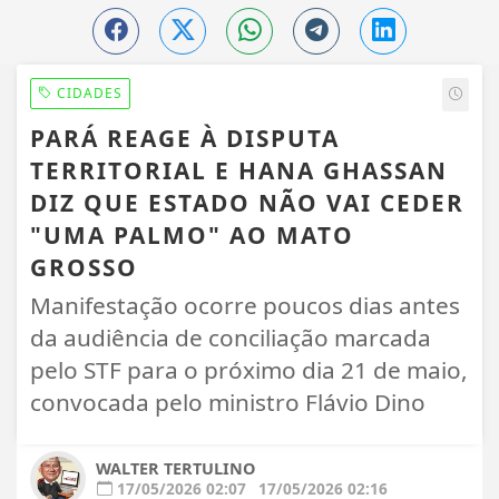
CIDADES
PARÁ REAGE À DISPUTA
TERRITORIAL E HANA GHASSAN
DIZ QUE ESTADO NÃO VAI CEDER
"UMA PALMO" AO MATO
GROSSO
Manifestação ocorre poucos dias antes
da audiência de conciliação marcada
pelo STF para o próximo dia 21 de maio,
convocada pelo ministro Flávio Dino
WALTER TERTULINO
17/05/2026 02:07
17/05/2026 02:16