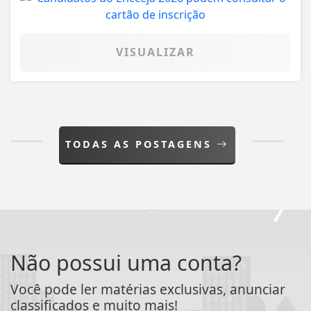
VISUALIZAR
TODAS AS POSTAGENS
Não possui uma conta?
Você pode ler matérias exclusivas, anunciar
classificados e muito mais!