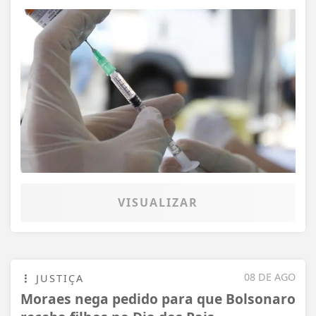
VISUALIZAR
08 DE AGO
JUSTIÇA
Moraes nega pedido para que Bolsonaro