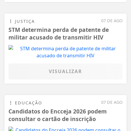
07 DE AGO
JUSTIÇA
STM determina perda de patente de
militar acusado de transmitir HIV
VISUALIZAR
07 DE AGO
EDUCAÇÃO
Candidatos do Encceja 2026 podem
consultar o cartão de inscrição