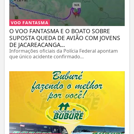
VOO FANTASMA
O VOO FANTASMA E O BOATO SOBRE
SUPOSTA QUEDA DE AVIÃO COM JOVENS
DE JACAREACANGA...
Informações oficiais da Polícia Federal apontam
que único acidente confirmado...