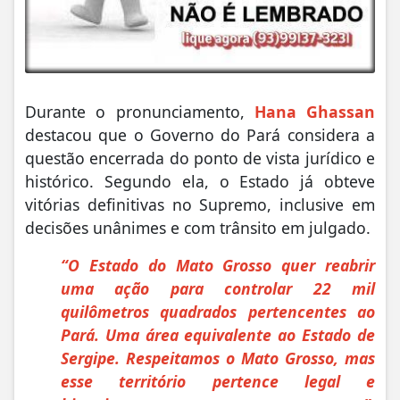
Durante o pronunciamento,
Hana Ghassan
destacou que o Governo do Pará considera a
questão encerrada do ponto de vista jurídico e
histórico. Segundo ela, o Estado já obteve
vitórias definitivas no Supremo, inclusive em
decisões unânimes e com trânsito em julgado.
“O Estado do Mato Grosso quer reabrir
uma ação para controlar 22 mil
quilômetros quadrados pertencentes ao
Pará. Uma área equivalente ao Estado de
Sergipe. Respeitamos o Mato Grosso, mas
esse território pertence legal e