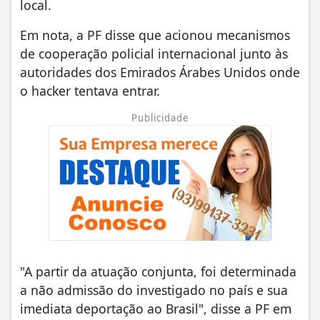
local.
Em nota, a PF disse que acionou mecanismos
de cooperação policial internacional junto às
autoridades dos Emirados Árabes Unidos onde
o hacker tentava entrar.
Publicidade
"A partir da atuação conjunta, foi determinada
a não admissão do investigado no país e sua
imediata deportação ao Brasil", disse a PF em