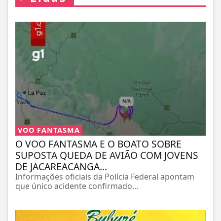
VOO FANTASMA
O VOO FANTASMA E O BOATO SOBRE
SUPOSTA QUEDA DE AVIÃO COM JOVENS
DE JACAREACANGA...
Informações oficiais da Polícia Federal apontam
que único acidente confirmado...