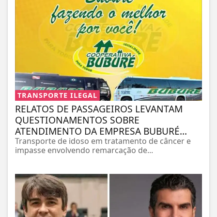
TRANSPORTE ILEGAL
RELATOS DE PASSAGEIROS LEVANTAM
QUESTIONAMENTOS SOBRE
ATENDIMENTO DA EMPRESA BUBURÉ...
Transporte de idoso em tratamento de câncer e
impasse envolvendo remarcação de...