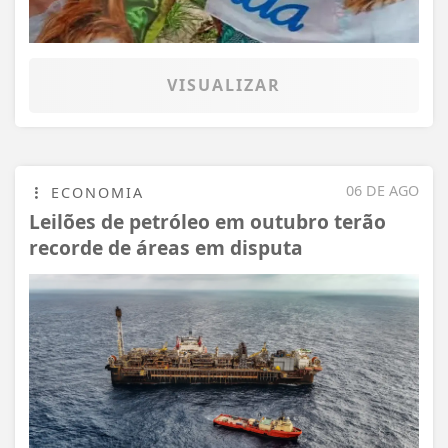
VISUALIZAR
06 DE AGO
ECONOMIA
Leilões de petróleo em outubro terão
recorde de áreas em disputa