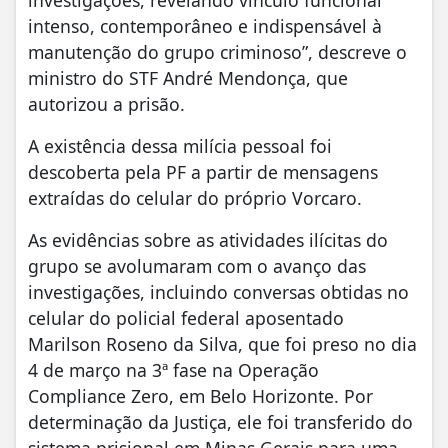
investigações, revelando vínculo funcional
intenso, contemporâneo e indispensável à
manutenção do grupo criminoso”, descreve o
ministro do STF André Mendonça, que
autorizou a prisão.
A existência dessa milícia pessoal foi
descoberta pela PF a partir de mensagens
extraídas do celular do próprio Vorcaro.
As evidências sobre as atividades ilícitas do
grupo se avolumaram com o avanço das
investigações, incluindo conversas obtidas no
celular do policial federal aposentado
Marilson Roseno da Silva, que foi preso no dia
4 de março na 3ª fase na Operação
Compliance Zero, em Belo Horizonte. Por
determinação da Justiça, ele foi transferido do