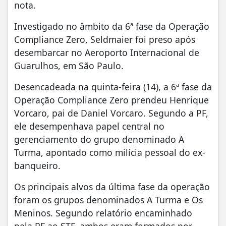
nota.
Investigado no âmbito da 6ª fase da Operação
Compliance Zero, Seldmaier foi preso após
desembarcar no Aeroporto Internacional de
Guarulhos, em São Paulo.
Desencadeada na quinta-feira (14), a 6ª fase da
Operação Compliance Zero prendeu Henrique
Vorcaro, pai de Daniel Vorcaro. Segundo a PF,
ele desempenhava papel central no
gerenciamento do grupo denominado A
Turma, apontado como milícia pessoal do ex-
banqueiro.
Os principais alvos da última fase da operação
foram os grupos denominados A Turma e Os
Meninos. Segundo relatório encaminhado