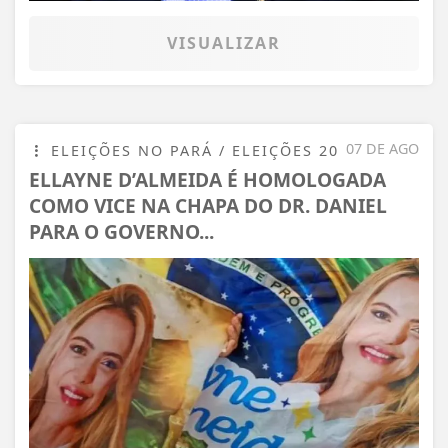
VISUALIZAR
07 DE AGO
ELEIÇÕES NO PARÁ / ELEIÇÕES 20
ELLAYNE D’ALMEIDA É HOMOLOGADA
COMO VICE NA CHAPA DO DR. DANIEL
PARA O GOVERNO...