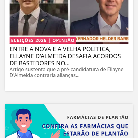
ELEIÇÕES 2026 | OPINIÃO
ENTRE A NOVA E A VELHA POLITICA,
ELLAYNE D'ALMEIDA DESAFIA ACORDOS
DE BASTIDORES NO...
Artigo sustenta que a pré-candidatura de Ellayne
D'Almeida contraria alianças...
FARMÁCIAS DE PLANTÃO
CONFIRA AS FARMÁCIAS QUE
ESTARÃO DE PLANTÃO