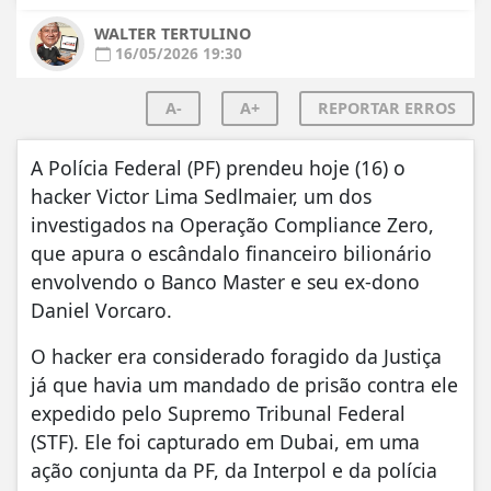
WALTER TERTULINO
16/05/2026 19:30
A-
A+
REPORTAR ERROS
A Polícia Federal (PF) prendeu hoje (16) o
hacker Victor Lima Sedlmaier, um dos
investigados na Operação Compliance Zero,
que apura o escândalo financeiro bilionário
envolvendo o Banco Master e seu ex-dono
Daniel Vorcaro.
O hacker era considerado foragido da Justiça
já que havia um mandado de prisão contra ele
expedido pelo Supremo Tribunal Federal
(STF). Ele foi capturado em Dubai, em uma
ação conjunta da PF, da Interpol e da polícia