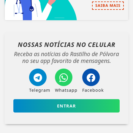
SAIBA MAIS
NOSSAS NOTÍCIAS
NO CELULAR
Receba as notícias do Rastilho de Pólvora
no seu app favorito de mensagens.
Telegram
Whatsapp
Facebook
ENTRAR