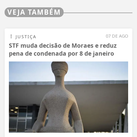
VEJA TAMBÉM
07 DE AGO
JUSTIÇA
STF muda decisão de Moraes e reduz
pena de condenada por 8 de janeiro