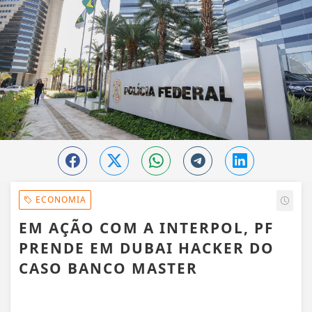
ECONOMIA
EM AÇÃO COM A INTERPOL, PF
PRENDE EM DUBAI HACKER DO
CASO BANCO MASTER