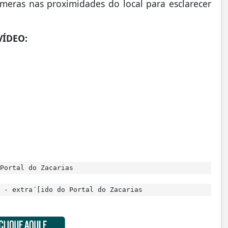
meras nas proximidades do local para esclarecer
VÍDEO:
Portal do Zacarias
 - extra´[ido do Portal do Zacarias