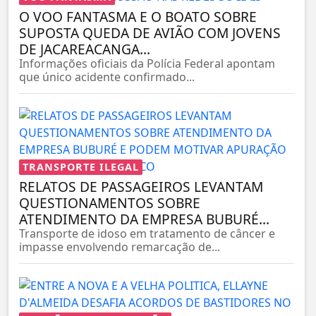
O VOO FANTASMA E O BOATO SOBRE
SUPOSTA QUEDA DE AVIÃO COM JOVENS
DE JACAREACANGA...
Informações oficiais da Polícia Federal apontam
que único acidente confirmado...
TRANSPORTE ILEGAL
RELATOS DE PASSAGEIROS LEVANTAM
QUESTIONAMENTOS SOBRE
ATENDIMENTO DA EMPRESA BUBURÉ...
Transporte de idoso em tratamento de câncer e
impasse envolvendo remarcação de...