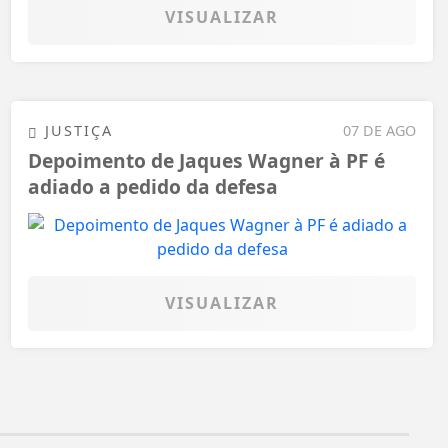
VISUALIZAR
JUSTIÇA
07 DE AGO
Depoimento de Jaques Wagner à PF é
adiado a pedido da defesa
VISUALIZAR