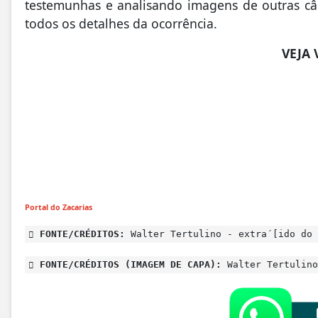
testemunhas e analisando imagens de outras câ
todos os detalhes da ocorrência.
VEJA 
Portal do Zacarias
FONTE/CRÉDITOS:
Walter Tertulino - extra´[ido do 
FONTE/CRÉDITOS (IMAGEM DE CAPA):
Walter Tertulino