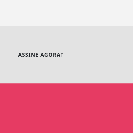
ASSINE AGORA