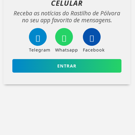
CELULAR
Receba as notícias do Rastilho de Pólvora
no seu app favorito de mensagens.
Telegram
Whatsapp
Facebook
ENTRAR