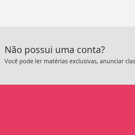
Não possui uma conta?
Você pode ler matérias exclusivas, anunciar cla