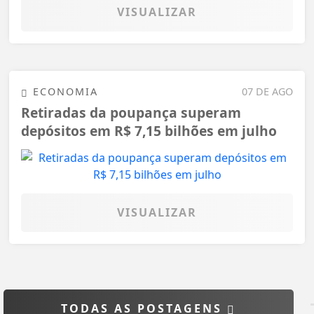
VISUALIZAR
ECONOMIA
07 DE AGO
Retiradas da poupança superam
depósitos em R$ 7,15 bilhões em julho
VISUALIZAR
TODAS AS POSTAGENS