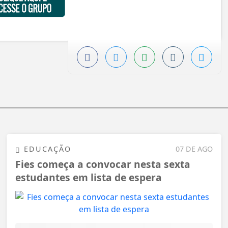
EDUCAÇÃO
07 DE AGO
Fies começa a convocar nesta sexta
estudantes em lista de espera