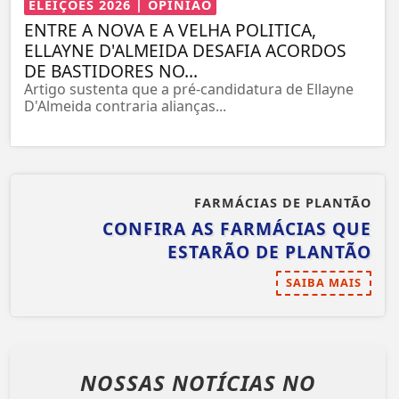
ELEIÇÕES 2026 | OPINIÃO
ENTRE A NOVA E A VELHA POLITICA,
ELLAYNE D'ALMEIDA DESAFIA ACORDOS
DE BASTIDORES NO...
Artigo sustenta que a pré-candidatura de Ellayne
D'Almeida contraria alianças...
FARMÁCIAS DE PLANTÃO
CONFIRA AS FARMÁCIAS QUE
ESTARÃO DE PLANTÃO
SAIBA MAIS
NOSSAS NOTÍCIAS
NO