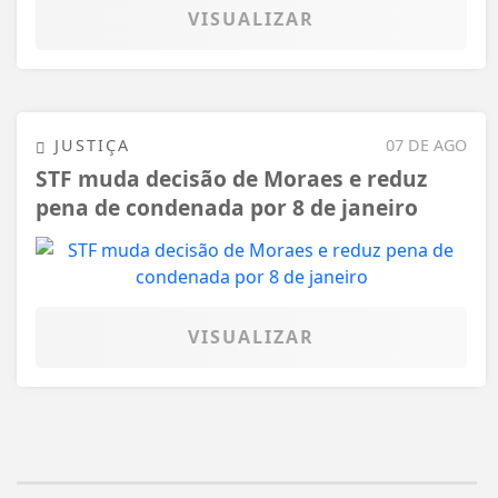
VISUALIZAR
JUSTIÇA
07 DE AGO
STF muda decisão de Moraes e reduz
pena de condenada por 8 de janeiro
VISUALIZAR