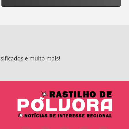
ssificados e muito mais!