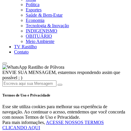
Política
Esportes
Saúde & Bem-Estar
Economia
Tecnologia & Inovação
INDIGENISMO
OBITUÁRIO
Meio Ambiente
TV Rastilho
Contato
Rastilho de Pólvora
ENVIE SUA MENSAGEM, estaremos respondendo assim que
possível ; )
Termos de Uso e Privacidade
Esse site utiliza cookies para melhorar sua experiência de
navegação. Ao continuar o acesso, entendemos que você concorda
com nossos Termos de Uso e Privacidade.
Para mais informações,
ACESSE NOSSOS TERMOS
CLICANDO AQUI