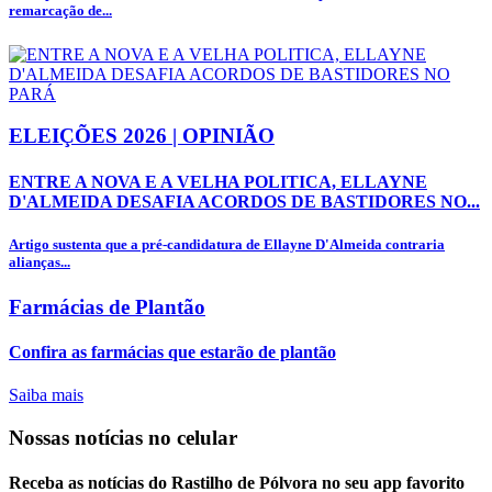
remarcação de...
ELEIÇÕES 2026 | OPINIÃO
ENTRE A NOVA E A VELHA POLITICA, ELLAYNE
D'ALMEIDA DESAFIA ACORDOS DE BASTIDORES NO...
Artigo sustenta que a pré-candidatura de Ellayne D'Almeida contraria
alianças...
Farmácias de Plantão
Confira as farmácias que estarão de plantão
Saiba mais
Nossas notícias
no celular
Receba as notícias do Rastilho de Pólvora no seu app favorito