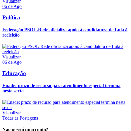
Visualizar
06 de Ago
Política
Federação PSOL-Rede oficializa apoio à candidatura de Lula à
reeleição
Visualizar
06 de Ago
Educação
Enade: prazo de recurso para atendimento especial termina
nesta sexta
Visualizar
Todas as Postagens
Não possui uma conta?