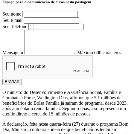
Espaço para a comunicação de erros nesta postagem
Seu nome
Seu e-mail
Seu Telefone
Mensagem
Máximo 600 caracteres.
ENVIAR
O ministro do Desenvolvimento e Assistência Social, Família e
Combate à Fome, Wellington Dias, afirmou que 5,1 milhões de
beneficiários do Bolsa Família já saíram do programa, desde 2023,
após aumentar a renda familiar. Segundo Dias, isso representa um
auxílio direto a cerca de 15 milhões de pessoas.
A declaração, feita nesta quarta-feira (27) durante o programa Bom
Dia, Ministro, contraria a ideia de que beneficiários tentariam