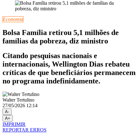
Economia
Bolsa Família retirou 5,1 milhões de
famílias da pobreza, diz ministro
Citando pesquisas nacionais e
internacionais, Wellington Dias rebateu
críticas de que beneficiários permanecem
no programa indefinidamente.
Walter Tertulino
27/05/2026 12:14
A-
A+
IMPRIMIR
REPORTAR ERROS