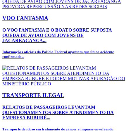
VOO FANTASMA
O VOO FANTASMA E O BOATO SOBRE SUPOSTA
QUEDA DE AVIÃO COM JOVENS DE
JACAREACANGA...
Informações oficiais da Polícia Federal apontam que único acidente
confirmado...
TRANSPORTE ILEGAL
RELATOS DE PASSAGEIROS LEVANTAM
QUESTIONAMENTOS SOBRE ATENDIMENTO DA
EMPRESA BUBURÉ...
Transporte de idoso em tratamento de câncer e impasse envolvendo