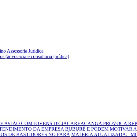
DE AVIÃO COM JOVENS DE JACAREACANGA PROVOCA REP
TENDIMENTO DA EMPRESA BUBURÉ E PODEM MOTIVAR A
DOS DE BASTIDORES NO PARÁ
MATERIA ATUALIZADA: "