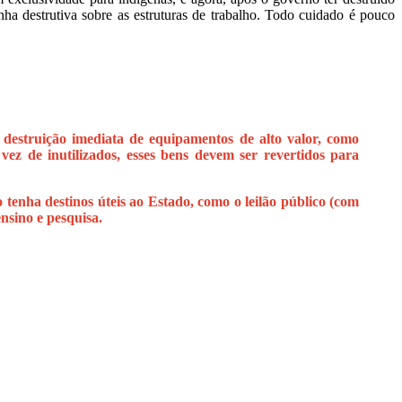
a destrutiva sobre as estruturas de trabalho. Todo cuidado é pouco
destruição imediata de equipamentos de alto valor, como
ez de inutilizados, esses bens devem ser revertidos para
tenha destinos úteis ao Estado, como o leilão público (com
nsino e pesquisa.