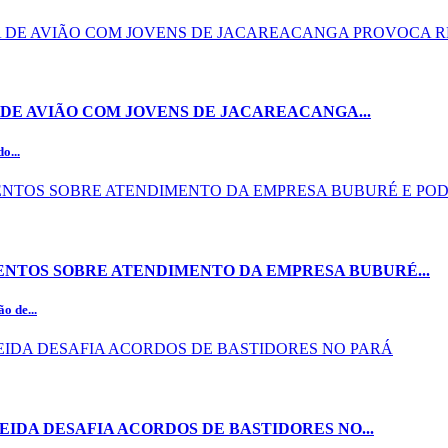
DE AVIÃO COM JOVENS DE JACAREACANGA...
o...
NTOS SOBRE ATENDIMENTO DA EMPRESA BUBURÉ...
o de...
EIDA DESAFIA ACORDOS DE BASTIDORES NO...