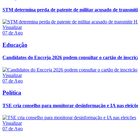
STM determina perda de patente de militar acusado de transmit
Visualizar
07 de Ago
Educação
Candidatos do Encceja 2026 podem consultar o cartão de inscriç
Visualizar
07 de Ago
Política
TSE cria conselho para monitorar desinformação e IA nas eleiçõ
Visualizar
07 de Ago