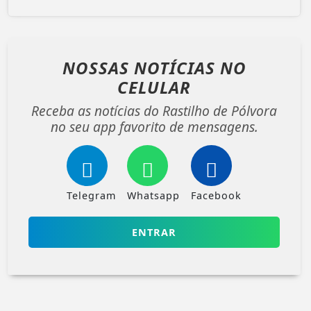
NOSSAS NOTÍCIAS
NO
CELULAR
Receba as notícias do Rastilho de Pólvora
no seu app favorito de mensagens.
Telegram
Whatsapp
Facebook
ENTRAR