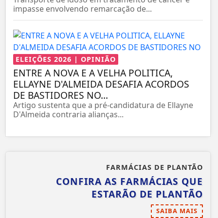
impasse envolvendo remarcação de...
ELEIÇÕES 2026 | OPINIÃO
ENTRE A NOVA E A VELHA POLITICA,
ELLAYNE D'ALMEIDA DESAFIA ACORDOS
DE BASTIDORES NO...
Artigo sustenta que a pré-candidatura de Ellayne
D'Almeida contraria alianças...
FARMÁCIAS DE PLANTÃO
CONFIRA AS FARMÁCIAS QUE
ESTARÃO DE PLANTÃO
SAIBA MAIS