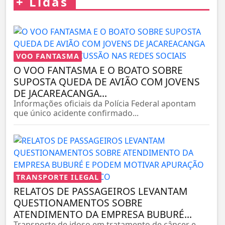
+
Lidas
VOO FANTASMA
O VOO FANTASMA E O BOATO SOBRE
SUPOSTA QUEDA DE AVIÃO COM JOVENS
DE JACAREACANGA...
Informações oficiais da Polícia Federal apontam
que único acidente confirmado...
TRANSPORTE ILEGAL
RELATOS DE PASSAGEIROS LEVANTAM
QUESTIONAMENTOS SOBRE
ATENDIMENTO DA EMPRESA BUBURÉ...
Transporte de idoso em tratamento de câncer e