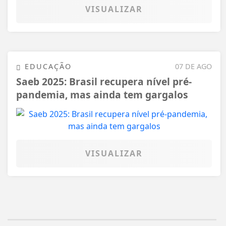
VISUALIZAR
EDUCAÇÃO
07 DE AGO
Saeb 2025: Brasil recupera nível pré-
pandemia, mas ainda tem gargalos
VISUALIZAR