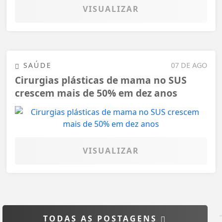
VISUALIZAR
SAÚDE
07 DE AGO
Cirurgias plásticas de mama no SUS
crescem mais de 50% em dez anos
VISUALIZAR
TODAS AS POSTAGENS