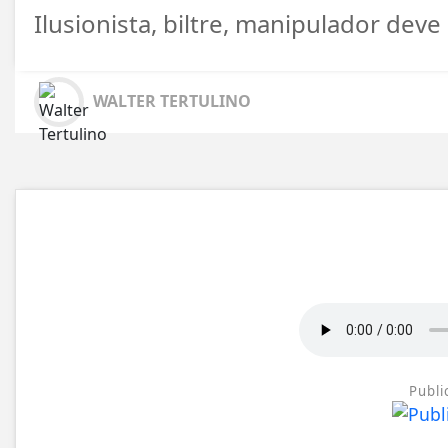
Ilusionista, biltre, manipulador deve
WALTER TERTULINO
Publi