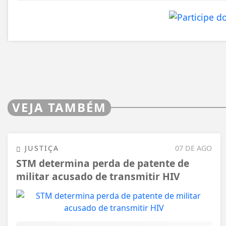
VEJA TAMBÉM
JUSTIÇA
07 DE AGO
STM determina perda de patente de
militar acusado de transmitir HIV