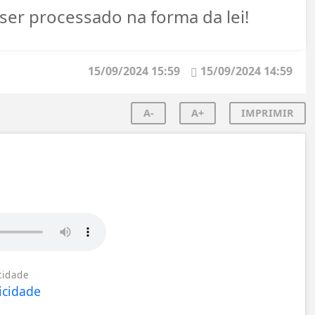
 ser processado na forma da lei!
15/09/2024 15:59
15/09/2024 14:59
A-
A+
IMPRIMIR
cidade