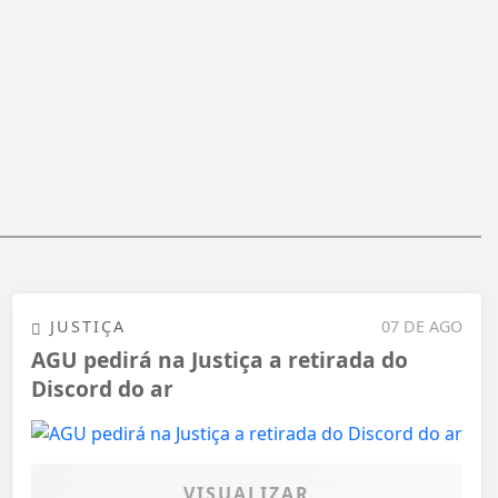
JUSTIÇA
07 DE AGO
AGU pedirá na Justiça a retirada do
Discord do ar
VISUALIZAR