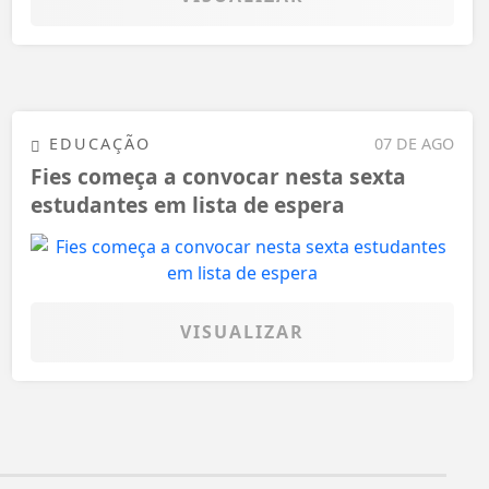
EDUCAÇÃO
07 DE AGO
Fies começa a convocar nesta sexta
estudantes em lista de espera
VISUALIZAR