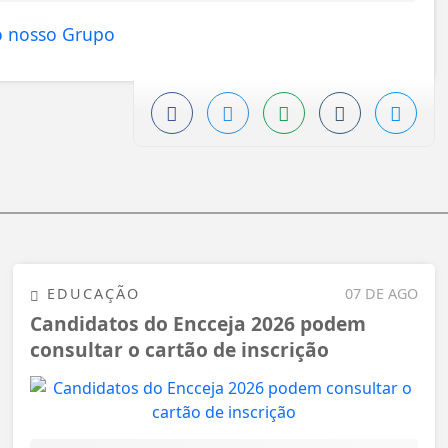
EDUCAÇÃO
07 DE AGO
Candidatos do Encceja 2026 podem
consultar o cartão de inscrição