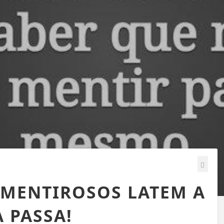
 MENTIROSOS LATEM A
 PASSA!