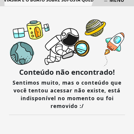
EM ALTA
Conteúdo não encontrado!
Sentimos muito, mas o conteúdo que
você tentou acessar não existe, está
indisponível no momento ou foi
removido :/