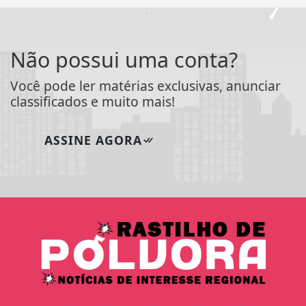
Não possui uma conta?
Você pode ler matérias exclusivas, anunciar
classificados e muito mais!
ASSINE AGORA