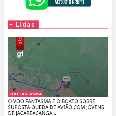
+
Lidas
VOO FANTASMA
O VOO FANTASMA E O BOATO SOBRE
SUPOSTA QUEDA DE AVIÃO COM JOVENS
DE JACAREACANGA...