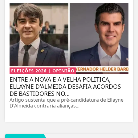
ELEIÇÕES 2026 | OPINIÃO
ENTRE A NOVA E A VELHA POLITICA,
ELLAYNE D'ALMEIDA DESAFIA ACORDOS
DE BASTIDORES NO...
Artigo sustenta que a pré-candidatura de Ellayne
D'Almeida contraria alianças...