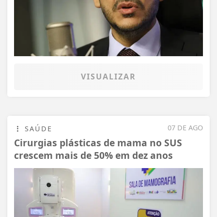
VISUALIZAR
07 DE AGO
SAÚDE
Cirurgias plásticas de mama no SUS
crescem mais de 50% em dez anos