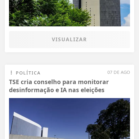
VISUALIZAR
07 DE AGO
POLÍTICA
TSE cria conselho para monitorar
desinformação e IA nas eleições