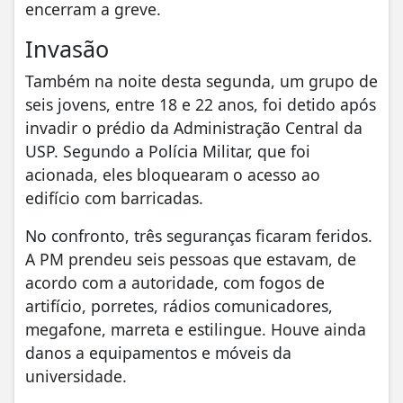
encerram a greve.
Invasão
Também na noite desta segunda, um grupo de
seis jovens, entre 18 e 22 anos, foi detido após
invadir o prédio da Administração Central da
USP. Segundo a Polícia Militar, que foi
acionada, eles bloquearam o acesso ao
edifício com barricadas.
No confronto, três seguranças ficaram feridos.
A PM prendeu seis pessoas que estavam, de
acordo com a autoridade, com fogos de
artifício, porretes, rádios comunicadores,
megafone, marreta e estilingue. Houve ainda
danos a equipamentos e móveis da
universidade.