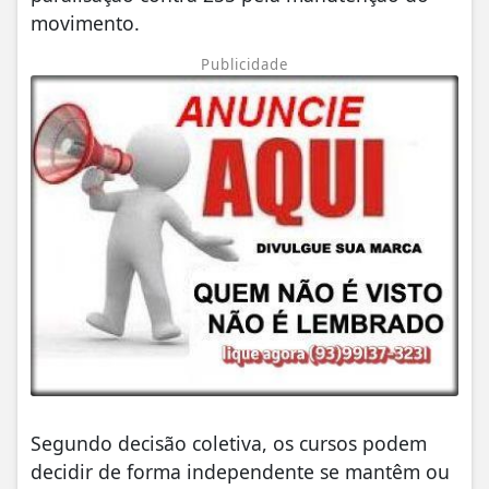
movimento.
Publicidade
Segundo decisão coletiva, os cursos podem
decidir de forma independente se mantêm ou