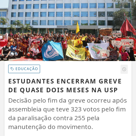
EDUCAÇÃO
ESTUDANTES ENCERRAM GREVE
DE QUASE DOIS MESES NA USP
Decisão pelo fim da greve ocorreu após
assembleia que teve 323 votos pelo fim
da paralisação contra 255 pela
manutenção do movimento.