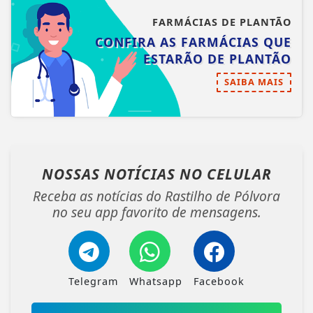
FARMÁCIAS DE PLANTÃO
CONFIRA AS FARMÁCIAS QUE
ESTARÃO DE PLANTÃO
SAIBA MAIS
NOSSAS NOTÍCIAS
NO CELULAR
Receba as notícias do Rastilho de Pólvora
no seu app favorito de mensagens.
Telegram
Whatsapp
Facebook