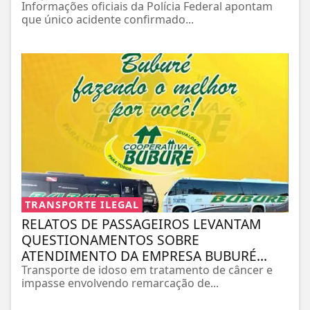
Informações oficiais da Polícia Federal apontam
que único acidente confirmado...
TRANSPORTE ILEGAL
RELATOS DE PASSAGEIROS LEVANTAM
QUESTIONAMENTOS SOBRE
ATENDIMENTO DA EMPRESA BUBURÉ...
Transporte de idoso em tratamento de câncer e
impasse envolvendo remarcação de...