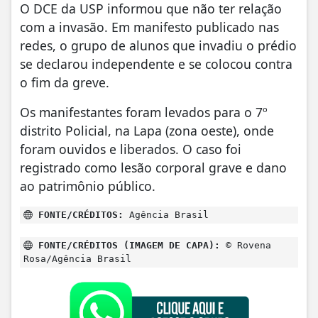
O DCE da USP informou que não ter relação
com a invasão. Em manifesto publicado nas
redes, o grupo de alunos que invadiu o prédio
se declarou independente e se colocou contra
o fim da greve.
Os manifestantes foram levados para o 7º
distrito Policial, na Lapa (zona oeste), onde
foram ouvidos e liberados. O caso foi
registrado como lesão corporal grave e dano
ao patrimônio público.
FONTE/CRÉDITOS:
Agência Brasil
FONTE/CRÉDITOS (IMAGEM DE CAPA):
© Rovena
Rosa/Agência Brasil