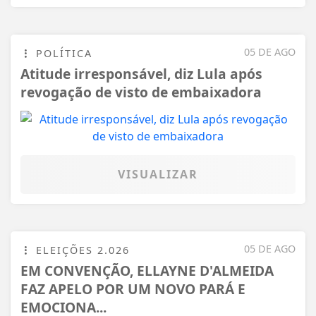
05 DE AGO
POLÍTICA
Atitude irresponsável, diz Lula após
revogação de visto de embaixadora
VISUALIZAR
05 DE AGO
ELEIÇÕES 2.026
EM CONVENÇÃO, ELLAYNE D'ALMEIDA
FAZ APELO POR UM NOVO PARÁ E
EMOCIONA...