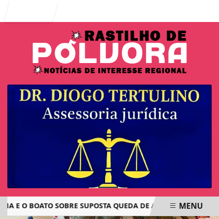
Entrar
MENU
E O BOATO SOBRE SUPOSTA QUEDA DE AVIÃO COM JOVENS DE