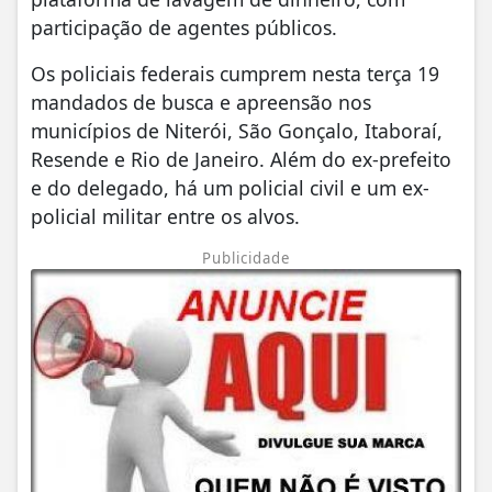
participação de agentes públicos.
Os policiais federais cumprem nesta terça 19
mandados de busca e apreensão nos
municípios de Niterói, São Gonçalo, Itaboraí,
Resende e Rio de Janeiro. Além do ex-prefeito
e do delegado, há um policial civil e um ex-
policial militar entre os alvos.
Publicidade