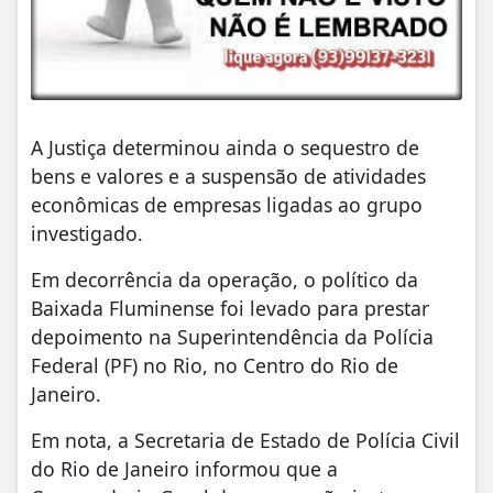
A Justiça determinou ainda o sequestro de
bens e valores e a suspensão de atividades
econômicas de empresas ligadas ao grupo
investigado.
Em decorrência da operação, o político da
Baixada Fluminense foi levado para prestar
depoimento na Superintendência da Polícia
Federal (PF) no Rio, no Centro do Rio de
Janeiro.
Em nota, a Secretaria de Estado de Polícia Civil
do Rio de Janeiro informou que a