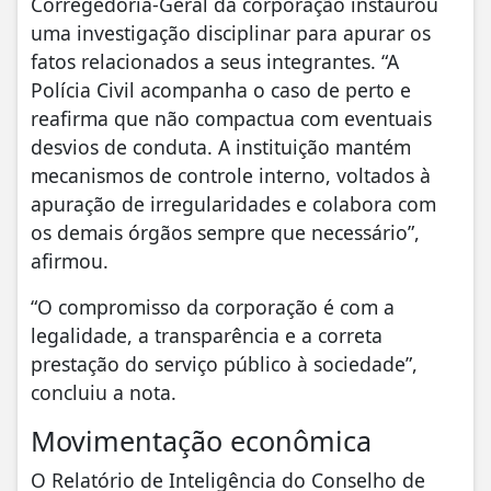
Corregedoria-Geral da corporação instaurou
uma investigação disciplinar para apurar os
fatos relacionados a seus integrantes. “A
Polícia Civil acompanha o caso de perto e
reafirma que não compactua com eventuais
desvios de conduta. A instituição mantém
mecanismos de controle interno, voltados à
apuração de irregularidades e colabora com
os demais órgãos sempre que necessário”,
afirmou.
“O compromisso da corporação é com a
legalidade, a transparência e a correta
prestação do serviço público à sociedade”,
concluiu a nota.
Movimentação econômica
O Relatório de Inteligência do Conselho de