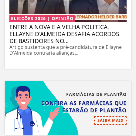
ELEIÇÕES 2026 | OPINIÃO
ENTRE A NOVA E A VELHA POLITICA,
ELLAYNE D'ALMEIDA DESAFIA ACORDOS
DE BASTIDORES NO...
Artigo sustenta que a pré-candidatura de Ellayne
D'Almeida contraria alianças...
FARMÁCIAS DE PLANTÃO
CONFIRA AS FARMÁCIAS QUE
ESTARÃO DE PLANTÃO
SAIBA MAIS