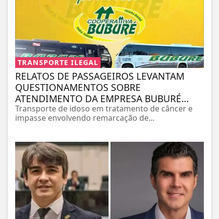
TRANSPORTE ILEGAL
RELATOS DE PASSAGEIROS LEVANTAM
QUESTIONAMENTOS SOBRE
ATENDIMENTO DA EMPRESA BUBURÉ...
Transporte de idoso em tratamento de câncer e
impasse envolvendo remarcação de...