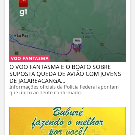
VOO FANTASMA
O VOO FANTASMA E O BOATO SOBRE
SUPOSTA QUEDA DE AVIÃO COM JOVENS
DE JACAREACANGA...
Informações oficiais da Polícia Federal apontam
que único acidente confirmado...