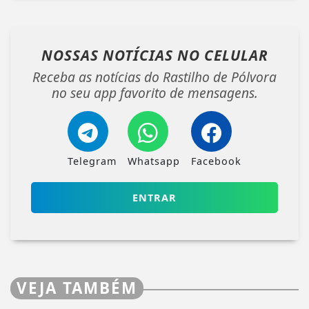
NOSSAS NOTÍCIAS
NO CELULAR
Receba as notícias do Rastilho de Pólvora
no seu app favorito de mensagens.
Telegram
Whatsapp
Facebook
ENTRAR
VEJA TAMBÉM