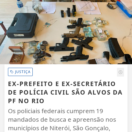
EM ALTA
JUSTIÇA
EX-PREFEITO E EX-SECRETÁRIO
DE POLÍCIA CIVIL SÃO ALVOS DA
PF NO RIO
Os policiais federais cumprem 19
mandados de busca e apreensão nos
municípios de Niterói, São Gonçalo,