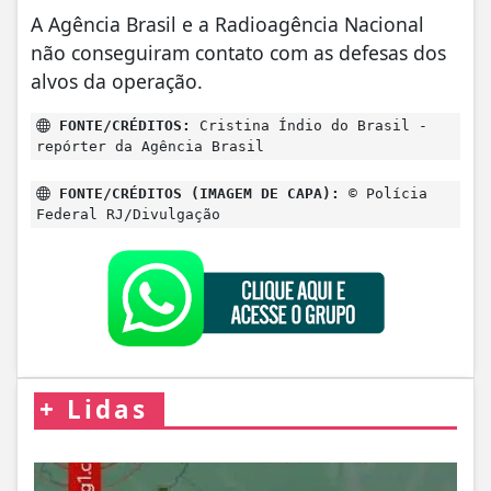
A Agência Brasil e a Radioagência Nacional
não conseguiram contato com as defesas dos
alvos da operação.
FONTE/CRÉDITOS:
Cristina Índio do Brasil -
repórter da Agência Brasil
FONTE/CRÉDITOS (IMAGEM DE CAPA):
© Polícia
Federal RJ/Divulgação
+
Lidas