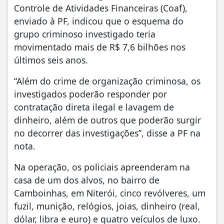
Controle de Atividades Financeiras (Coaf),
enviado à PF, indicou que o esquema do
grupo criminoso investigado teria
movimentado mais de R$ 7,6 bilhões nos
últimos seis anos.
“Além do crime de organização criminosa, os
investigados poderão responder por
contratação direta ilegal e lavagem de
dinheiro, além de outros que poderão surgir
no decorrer das investigações”, disse a PF na
nota.
Na operação, os policiais apreenderam na
casa de um dos alvos, no bairro de
Camboinhas, em Niterói, cinco revólveres, um
fuzil, munição, relógios, joias, dinheiro (real,
dólar, libra e euro) e quatro veículos de luxo.