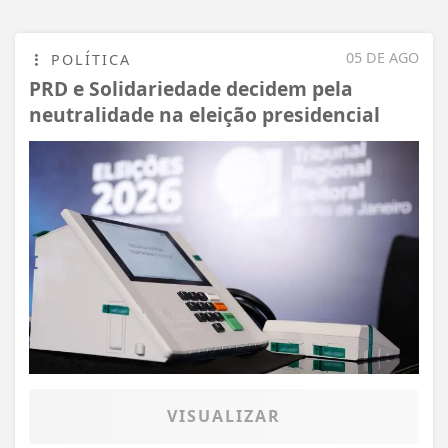
05 DE AGO
POLÍTICA
PRD e Solidariedade decidem pela
neutralidade na eleição presidencial
VISUALIZAR