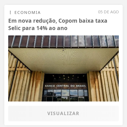
05 DE AGO
ECONOMIA
Em nova redução, Copom baixa taxa
Selic para 14% ao ano
VISUALIZAR