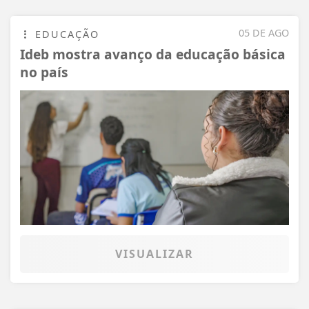
05 DE AGO
EDUCAÇÃO
Ideb mostra avanço da educação básica
no país
VISUALIZAR