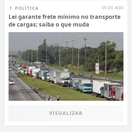
05 DE AGO
POLÍTICA
Lei garante frete mínimo no transporte
de cargas; saiba o que muda
VISUALIZAR