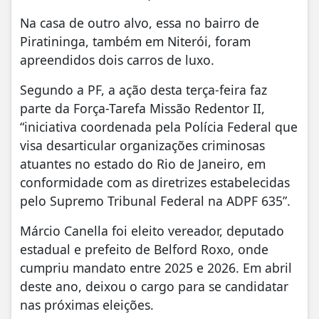
Na casa de outro alvo, essa no bairro de
Piratininga, também em Niterói, foram
apreendidos dois carros de luxo.
Segundo a PF, a ação desta terça-feira faz
parte da Força-Tarefa Missão Redentor II,
“iniciativa coordenada pela Polícia Federal que
visa desarticular organizações criminosas
atuantes no estado do Rio de Janeiro, em
conformidade com as diretrizes estabelecidas
pelo Supremo Tribunal Federal na ADPF 635”.
Márcio Canella foi eleito vereador, deputado
estadual e prefeito de Belford Roxo, onde
cumpriu mandato entre 2025 e 2026. Em abril
deste ano, deixou o cargo para se candidatar
nas próximas eleições.