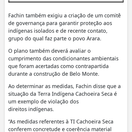
Fachin também exigiu a criação de um comitê
de governança para garantir proteção aos
indígenas isolados e de recente contato,
grupo do qual faz parte o povo Arara.
O plano também deverá avaliar o
cumprimento das condicionantes ambientais
que foram acertadas como contrapartida
durante a construção de Belo Monte.
Ao determinar as medidas, Fachin disse que a
situação da Terra Indígena Cachoeira Seca é
um exemplo de violação dos
direitos indígenas.
“As medidas referentes à TI Cachoeira Seca
conferem concretude e coerência material