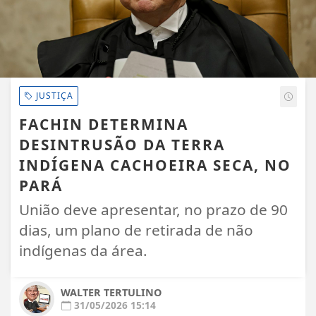
JUSTIÇA
FACHIN DETERMINA
DESINTRUSÃO DA TERRA
INDÍGENA CACHOEIRA SECA, NO
PARÁ
União deve apresentar, no prazo de 90
dias, um plano de retirada de não
indígenas da área.
WALTER TERTULINO
31/05/2026 15:14