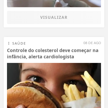
VISUALIZAR
08 DE AGO
SAÚDE
Controle do colesterol deve começar na
infância, alerta cardiologista