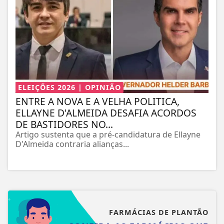
ELEIÇÕES 2026 | OPINIÃO
ENTRE A NOVA E A VELHA POLITICA,
ELLAYNE D'ALMEIDA DESAFIA ACORDOS
DE BASTIDORES NO...
Artigo sustenta que a pré-candidatura de Ellayne
D'Almeida contraria alianças...
FARMÁCIAS DE PLANTÃO