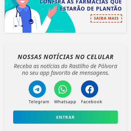
CONFIRA AS FARMÁCIAS QUE
ESTARÃO DE PLANTÃO
SAIBA MAIS
NOSSAS NOTÍCIAS
NO CELULAR
Receba as notícias do Rastilho de Pólvora
no seu app favorito de mensagens.
Telegram
Whatsapp
Facebook
ENTRAR