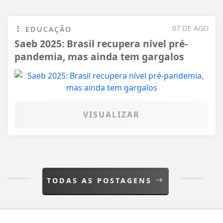
07 DE AGO
EDUCAÇÃO
Saeb 2025: Brasil recupera nível pré-
pandemia, mas ainda tem gargalos
VISUALIZAR
TODAS AS POSTAGENS