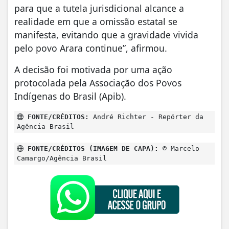
para que a tutela jurisdicional alcance a
realidade em que a omissão estatal se
manifesta, evitando que a gravidade vivida
pelo povo Arara continue”, afirmou.
A decisão foi motivada por uma ação
protocolada pela Associação dos Povos
Indígenas do Brasil (Apib).
FONTE/CRÉDITOS:
André Richter - Repórter da
Agência Brasil
FONTE/CRÉDITOS (IMAGEM DE CAPA):
© Marcelo
Camargo/Agência Brasil