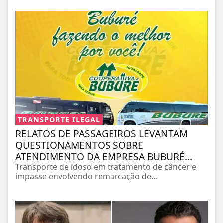
TRANSPORTE ILEGAL
RELATOS DE PASSAGEIROS LEVANTAM
QUESTIONAMENTOS SOBRE
ATENDIMENTO DA EMPRESA BUBURÉ...
Transporte de idoso em tratamento de câncer e
impasse envolvendo remarcação de...