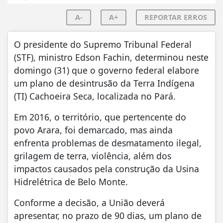
A-
A+
REPORTAR ERROS
O presidente do Supremo Tribunal Federal
(STF), ministro Edson Fachin, determinou neste
domingo (31) que o governo federal elabore
um plano de desintrusão da Terra Indígena
(TI) Cachoeira Seca, localizada no Pará.
Em 2016, o território, que pertencente do
povo Arara, foi demarcado, mas ainda
enfrenta problemas de desmatamento ilegal,
grilagem de terra, violência, além dos
impactos causados pela construção da Usina
Hidrelétrica de Belo Monte.
Conforme a decisão, a União deverá
apresentar, no prazo de 90 dias, um plano de