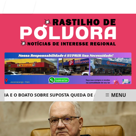
Entrar
MENU
E O BOATO SOBRE SUPOSTA QUEDA DE AVIÃO COM JOVENS DE
EM ALTA