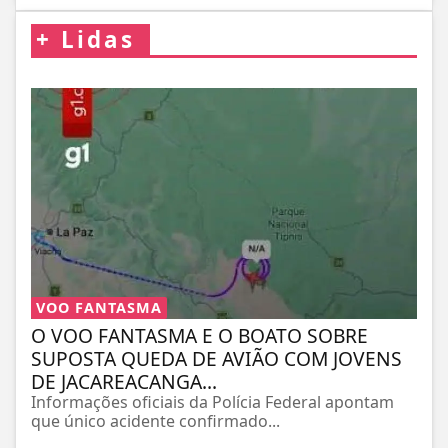
+
Lidas
VOO FANTASMA
O VOO FANTASMA E O BOATO SOBRE
SUPOSTA QUEDA DE AVIÃO COM JOVENS
DE JACAREACANGA...
Informações oficiais da Polícia Federal apontam
que único acidente confirmado...