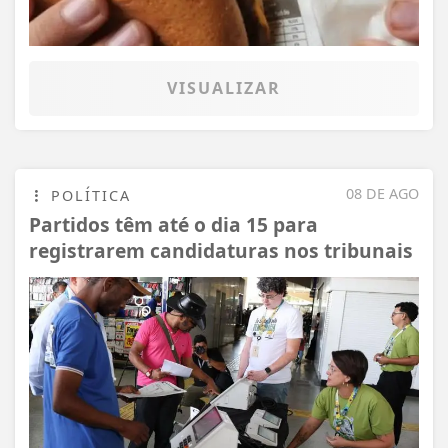
VISUALIZAR
08 DE AGO
POLÍTICA
Partidos têm até o dia 15 para
registrarem candidaturas nos tribunais