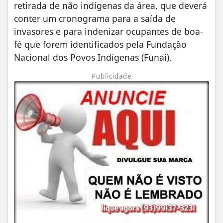
retirada de não indígenas da área, que deverá
conter um cronograma para a saída de
invasores e para indenizar ocupantes de boa-
fé que forem identificados pela Fundação
Nacional dos Povos Indígenas (Funai).
Publicidade