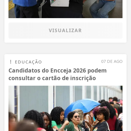
VISUALIZAR
07 DE AGO
EDUCAÇÃO
Candidatos do Encceja 2026 podem
consultar o cartão de inscrição