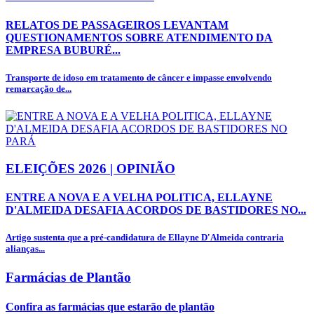
RELATOS DE PASSAGEIROS LEVANTAM
QUESTIONAMENTOS SOBRE ATENDIMENTO DA
EMPRESA BUBURÉ...
Transporte de idoso em tratamento de câncer e impasse envolvendo
remarcação de...
ELEIÇÕES 2026 | OPINIÃO
ENTRE A NOVA E A VELHA POLITICA, ELLAYNE
D'ALMEIDA DESAFIA ACORDOS DE BASTIDORES NO...
Artigo sustenta que a pré-candidatura de Ellayne D'Almeida contraria
alianças...
Farmácias de Plantão
Confira as farmácias que estarão de plantão