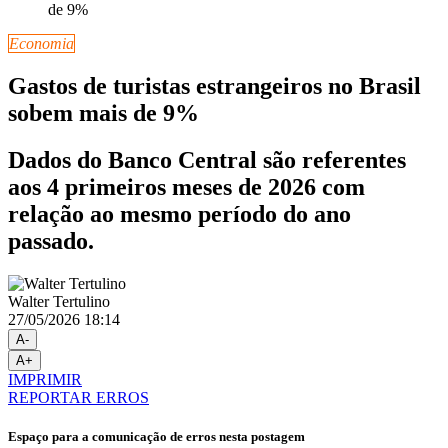
Economia
Gastos de turistas estrangeiros no Brasil
sobem mais de 9%
Dados do Banco Central são referentes
aos 4 primeiros meses de 2026 com
relação ao mesmo período do ano
passado.
Walter Tertulino
27/05/2026 18:14
A-
A+
IMPRIMIR
REPORTAR ERROS
Espaço para a comunicação de erros nesta postagem