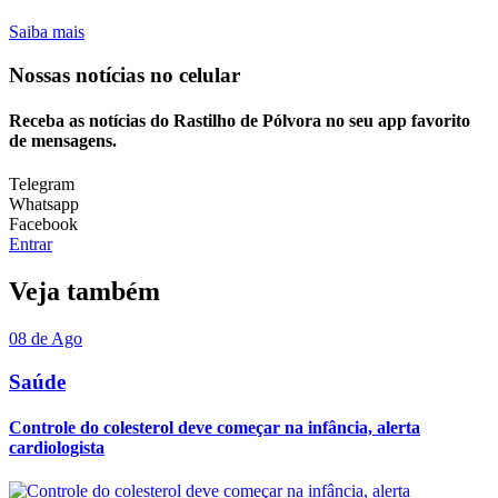
Saiba mais
Nossas notícias
no celular
Receba as notícias do Rastilho de Pólvora no seu app favorito
de mensagens.
Telegram
Whatsapp
Facebook
Entrar
Veja também
08 de Ago
Saúde
Controle do colesterol deve começar na infância, alerta
cardiologista