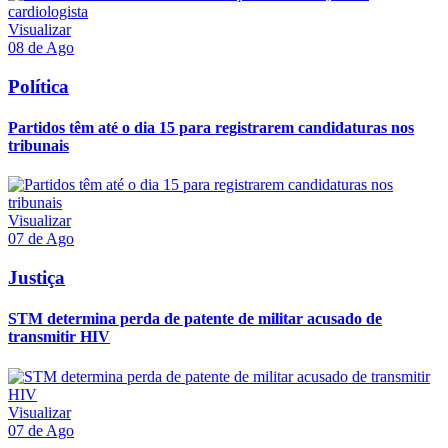
Visualizar
08 de Ago
Política
Partidos têm até o dia 15 para registrarem candidaturas nos
tribunais
Visualizar
07 de Ago
Justiça
STM determina perda de patente de militar acusado de
transmitir HIV
Visualizar
07 de Ago