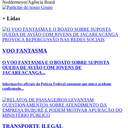
Neddermeyer/Agência Brasil
+
Lidas
VOO FANTASMA
O VOO FANTASMA E O BOATO SOBRE SUPOSTA
QUEDA DE AVIÃO COM JOVENS DE
JACAREACANGA...
Informações oficiais da Polícia Federal apontam que único acidente
confirmado...
TRANSPORTE ILEGAL