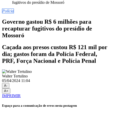
Polícia
Governo gastou R$ 6 milhões para
recapturar fugitivos do presídio de
Mossoró
Caçada aos presos custou R$ 121 mil por
dia; gastos foram da Polícia Federal,
PRF, Força Nacional e Polícia Penal
Walter Tertulino
05/04/2024 11:04
A-
A+
IMPRIMIR
Espaço para a comunicação de erros nesta postagem