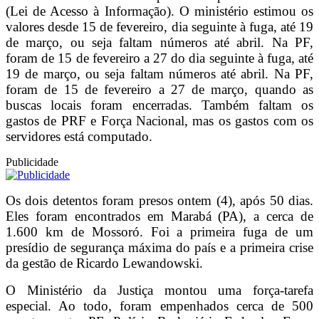
(Lei de Acesso à Informação). O ministério estimou os
valores desde 15 de fevereiro, dia seguinte à fuga, até 19
de março, ou seja faltam números até abril. Na PF,
foram de 15 de fevereiro a 27 do dia seguinte à fuga, até
19 de março, ou seja faltam números até abril. Na PF,
foram de 15 de fevereiro a 27 de março, quando as
buscas locais foram encerradas. Também faltam os
gastos de PRF e Força Nacional, mas os gastos com os
servidores está computado.
Publicidade
Os dois detentos foram presos ontem (4), após 50 dias.
Eles foram encontrados em Marabá (PA), a cerca de
1.600 km de Mossoró. Foi a primeira fuga de um
presídio de segurança máxima do país e a primeira crise
da gestão de Ricardo Lewandowski.
O Ministério da Justiça montou uma força-tarefa
especial. Ao todo, foram empenhados cerca de 500