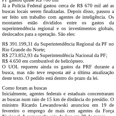
Já a Polícia Federal gastou cerca de R$ 670 mil até as
buscas locais serem finalizadas. Depois disso, passou a
ser feito um trabalho com agentes de inteligência. Os
montantes estão divididos entre os gastos da
superintendência regional e os investimentos globais,
deslocados para a operação. São eles:
R$ 391.199,31 da Superintendência Regional da PF no
Rio Grande do Norte;
R$ 273.852,93 da Superintendência Nacional da PF;
R$ 4.650 em combustível de helicóptero.
O UOL requereu ainda os gastos da PRF durante a
busca, mas não teve resposta até a última atualização
deste texto. O pedido está dentro do prazo da lei.
Como foram as buscas
Inicialmente, agentes federais e estaduais concentraram
as buscas num raio de 15 km de distância do presídio. O
ministro Ricardo Lewandowski anunciou em 19 de
fevereiro o emprego de mais cem agentes da Força