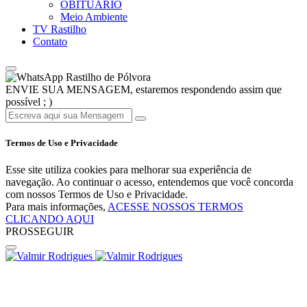
OBITUÁRIO
Meio Ambiente
TV Rastilho
Contato
Rastilho de Pólvora
ENVIE SUA MENSAGEM, estaremos respondendo assim que
possível ; )
Termos de Uso e Privacidade
Esse site utiliza cookies para melhorar sua experiência de
navegação. Ao continuar o acesso, entendemos que você concorda
com nossos Termos de Uso e Privacidade.
Para mais informações,
ACESSE NOSSOS TERMOS
CLICANDO AQUI
PROSSEGUIR