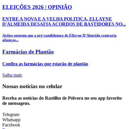
ELEIÇÕES 2026 | OPINIÃO
ENTRE A NOVA E A VELHA POLITICA, ELLAYNE
D'ALMEIDA DESAFIA ACORDOS DE BASTIDORES NO...
Artigo sustenta que a pré-candidatura de Ellayne D'Almeida contraria
alianças...
Farmácias de Plantão
Confira as farmácias que estarão de plantão
Saiba mais
Nossas notícias
no celular
Receba as notícias do Rastilho de Pólvora no seu app favorito
de mensagens.
Telegram
Whatsapp
Facebook