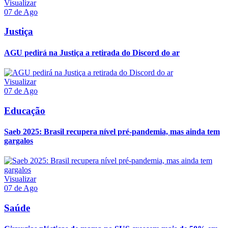
Visualizar
07 de Ago
Justiça
AGU pedirá na Justiça a retirada do Discord do ar
Visualizar
07 de Ago
Educação
Saeb 2025: Brasil recupera nível pré-pandemia, mas ainda tem
gargalos
Visualizar
07 de Ago
Saúde