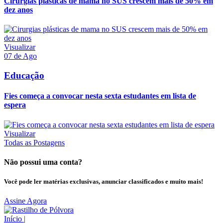
Cirurgias plásticas de mama no SUS crescem mais de 50% em
dez anos
Visualizar
07 de Ago
Educação
Fies começa a convocar nesta sexta estudantes em lista de
espera
Visualizar
Todas as Postagens
Não possui uma conta?
Você pode ler matérias exclusivas, anunciar classificados e muito mais!
Assine Agora
Início
|