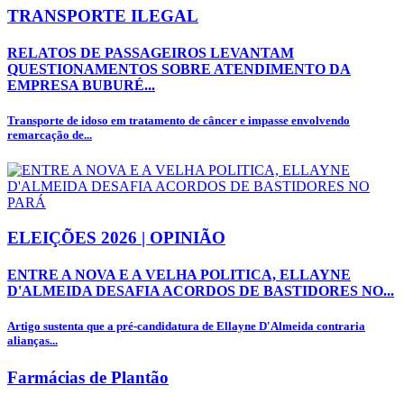
TRANSPORTE ILEGAL
RELATOS DE PASSAGEIROS LEVANTAM
QUESTIONAMENTOS SOBRE ATENDIMENTO DA
EMPRESA BUBURÉ...
Transporte de idoso em tratamento de câncer e impasse envolvendo
remarcação de...
ELEIÇÕES 2026 | OPINIÃO
ENTRE A NOVA E A VELHA POLITICA, ELLAYNE
D'ALMEIDA DESAFIA ACORDOS DE BASTIDORES NO...
Artigo sustenta que a pré-candidatura de Ellayne D'Almeida contraria
alianças...
Farmácias de Plantão