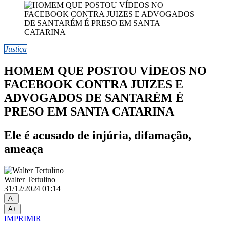
Justiça
HOMEM QUE POSTOU VÍDEOS NO
FACEBOOK CONTRA JUIZES E
ADVOGADOS DE SANTARÉM É
PRESO EM SANTA CATARINA
Ele é acusado de injúria, difamação,
ameaça
Walter Tertulino
31/12/2024 01:14
A-
A+
IMPRIMIR