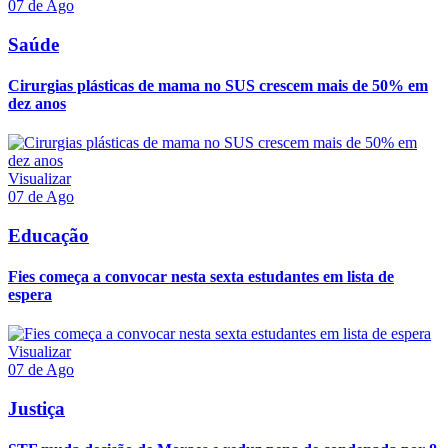
07 de Ago
Saúde
Cirurgias plásticas de mama no SUS crescem mais de 50% em
dez anos
Visualizar
07 de Ago
Educação
Fies começa a convocar nesta sexta estudantes em lista de
espera
Visualizar
07 de Ago
Justiça