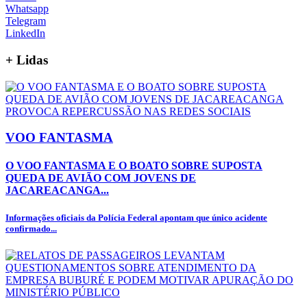
Whatsapp
Telegram
LinkedIn
+
Lidas
VOO FANTASMA
O VOO FANTASMA E O BOATO SOBRE SUPOSTA
QUEDA DE AVIÃO COM JOVENS DE
JACAREACANGA...
Informações oficiais da Polícia Federal apontam que único acidente
confirmado...