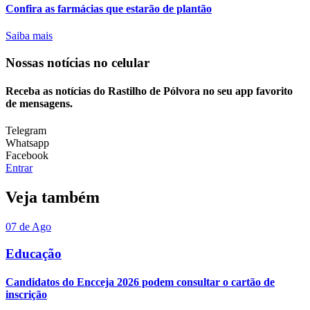
Confira as farmácias que estarão de plantão
Saiba mais
Nossas notícias
no celular
Receba as notícias do Rastilho de Pólvora no seu app favorito
de mensagens.
Telegram
Whatsapp
Facebook
Entrar
Veja também
07 de Ago
Educação
Candidatos do Encceja 2026 podem consultar o cartão de
inscrição