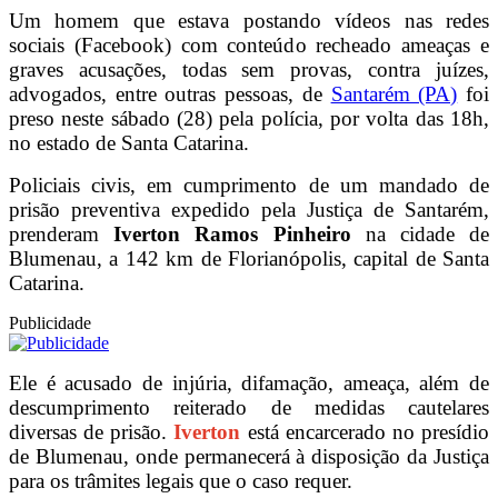
Um homem que estava postando vídeos nas redes
sociais (Facebook) com conteúdo recheado ameaças e
graves acusações, todas sem provas, contra juízes,
advogados, entre outras pessoas, de
Santarém (PA)
foi
preso neste sábado (28) pela polícia, por volta das 18h,
no estado de Santa Catarina.
Policiais civis, em cumprimento de um mandado de
prisão preventiva expedido pela Justiça de Santarém,
prenderam
Iverton Ramos Pinheiro
na cidade de
Blumenau, a 142 km de Florianópolis, capital de Santa
Catarina.
Publicidade
Ele é acusado de injúria, difamação, ameaça, além de
descumprimento reiterado de medidas cautelares
diversas de prisão.
Iverton
está encarcerado no presídio
de Blumenau, onde permanecerá à disposição da Justiça
para os trâmites legais que o caso requer.