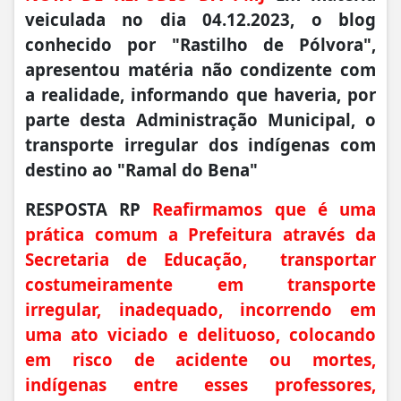
veiculada no dia 04.12.2023, o blog
conhecido por "Rastilho de Pólvora",
apresentou matéria não condizente com
a realidade, informando que haveria, por
parte desta Administração Municipal, o
transporte irregular dos indígenas com
destino ao "Ramal do Bena"
RESPOSTA RP
Reafirmamos que é uma
prática comum a Prefeitura através da
Secretaria de Educação, transportar
costumeiramente em transporte
irregular, inadequado, incorrendo em
uma ato viciado e delituoso, colocando
em risco de acidente ou mortes,
indígenas entre esses professores,