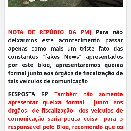
NOTA DE REPÚDIO DA PMJ
Para não
deixarmos este acontecimento passar
apenas como mais um triste fato das
constantes "fakes News" apresentados
por este blog, apresentaremos queixa
formal junto aos órgãos de fiscalização de
tais veículos de comunicação
RESPOSTA RP
Também tão somente
apresentar queixa formal junto aos
órgãos de fiscalização dos veículos de
comunicação seria pouca coisa para o
responsável pelo Blog, recomendo que os