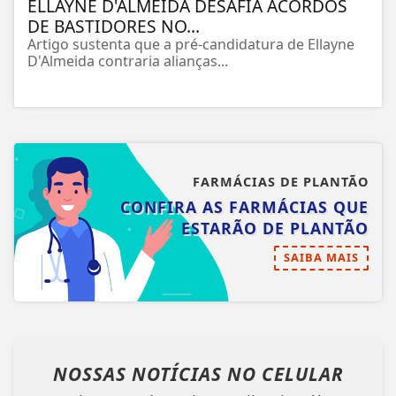
ELLAYNE D'ALMEIDA DESAFIA ACORDOS
DE BASTIDORES NO...
Artigo sustenta que a pré-candidatura de Ellayne
D'Almeida contraria alianças...
FARMÁCIAS DE PLANTÃO
CONFIRA AS FARMÁCIAS QUE
ESTARÃO DE PLANTÃO
SAIBA MAIS
NOSSAS NOTÍCIAS
NO CELULAR