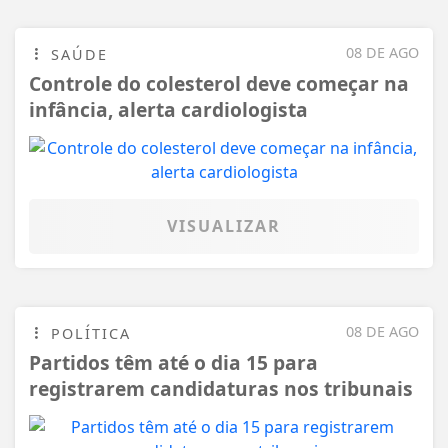
08 DE AGO
SAÚDE
Controle do colesterol deve começar na
infância, alerta cardiologista
VISUALIZAR
08 DE AGO
POLÍTICA
Partidos têm até o dia 15 para
registrarem candidaturas nos tribunais