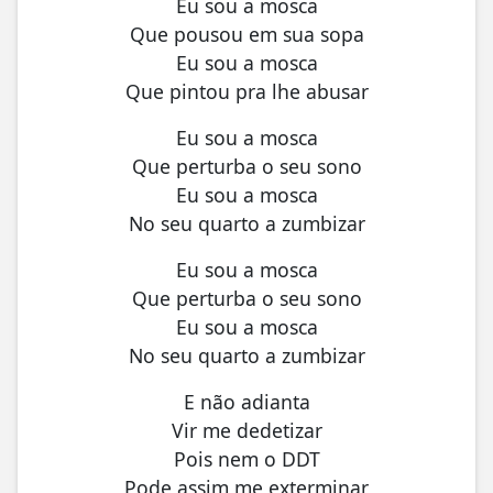
Eu sou a mosca
Que pousou em sua sopa
Eu sou a mosca
Que pintou pra lhe abusar
Eu sou a mosca
Que perturba o seu sono
Eu sou a mosca
No seu quarto a zumbizar
Eu sou a mosca
Que perturba o seu sono
Eu sou a mosca
No seu quarto a zumbizar
E não adianta
Vir me dedetizar
Pois nem o DDT
Pode assim me exterminar