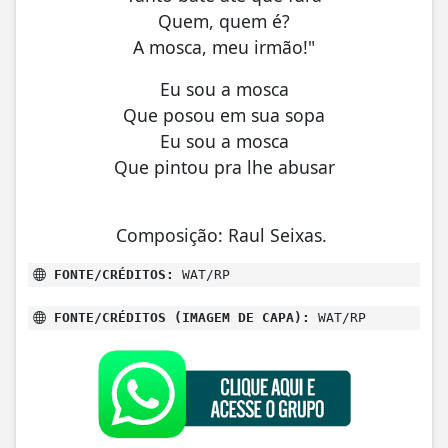
Quem, quem é?
A mosca, meu irmão!"
Eu sou a mosca
Que posou em sua sopa
Eu sou a mosca
Que pintou pra lhe abusar
Composição: Raul Seixas.
FONTE/CRÉDITOS:
WAT/RP
FONTE/CRÉDITOS (IMAGEM DE CAPA):
WAT/RP