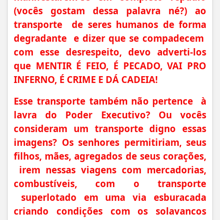
(vocês gostam dessa palavra né?) ao
transporte de seres humanos de forma
degradante e dizer que se compadecem
com esse desrespeito, devo adverti-los
que MENTIR É FEIO, É PECADO, VAI PRO
INFERNO, É CRIME E DÁ CADEIA!
Esse transporte também não pertence à
lavra do Poder Executivo? Ou vocês
consideram um transporte digno essas
imagens? Os senhores permitiriam, seus
filhos, mães, agregados de seus corações,
irem nessas viagens com mercadorias,
combustíveis, com o transporte
superlotado em uma via esburacada
criando condições com os solavancos