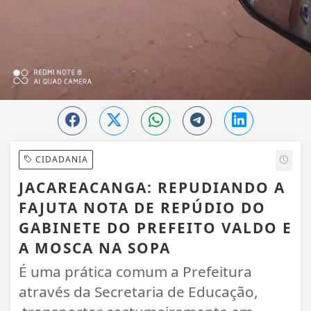
CIDADANIA
JACAREACANGA: REPUDIANDO A
FAJUTA NOTA DE REPÚDIO DO
GABINETE DO PREFEITO VALDO E
A MOSCA NA SOPA
É uma prática comum a Prefeitura
através da Secretaria de Educação,