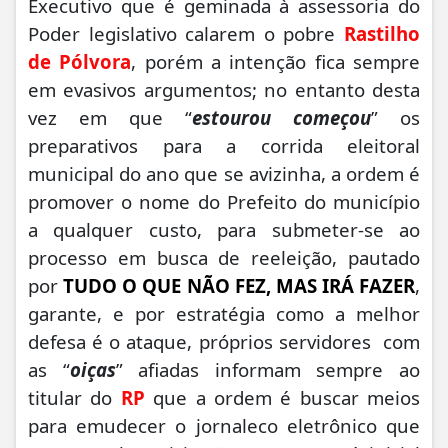
Executivo que é geminada à assessoria do
Poder legislativo calarem o pobre
Rastilho
de Pólvora
, porém a intenção fica sempre
em evasivos argumentos; no entanto desta
vez em que “
estourou começou
” os
preparativos para a corrida eleitoral
municipal do ano que se avizinha, a ordem é
promover o nome do Prefeito do município
a qualquer custo, para submeter-se ao
processo em busca de reeleição, pautado
por
TUDO O QUE NÃO FEZ, MAS IRÁ FAZER
,
garante, e por estratégia como a melhor
defesa é o ataque, próprios servidores com
as “
oiças
” afiadas informam sempre ao
titular do
RP
que a ordem é buscar meios
para emudecer o jornaleco eletrônico que