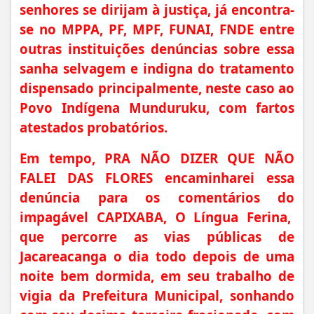
senhores se dirijam à justiça, já encontra-
se no MPPA, PF, MPF, FUNAI, FNDE entre
outras instituições denúncias sobre essa
sanha selvagem e indigna do tratamento
dispensado principalmente, neste caso ao
Povo Indígena Munduruku, com fartos
atestados probatórios.
Em tempo, PRA NÃO DIZER QUE NÃO
FALEI DAS FLORES encaminharei essa
denúncia para os comentários do
impagável CAPIXABA, O Língua Ferina,
que percorre as vias públicas de
Jacareacanga o dia todo depois de uma
noite bem dormida, em seu trabalho de
vigia da Prefeitura Municipal, sonhando