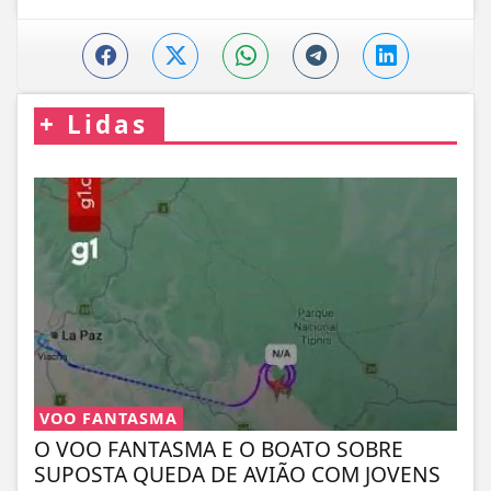
+
Lidas
VOO FANTASMA
O VOO FANTASMA E O BOATO SOBRE
SUPOSTA QUEDA DE AVIÃO COM JOVENS