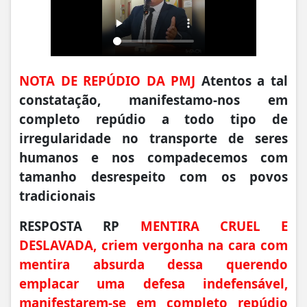
NOTA DE REPÚDIO DA PMJ
Atentos a tal
constatação, manifestamo-nos em
completo repúdio a todo tipo de
irregularidade no transporte de seres
humanos e nos compadecemos com
tamanho desrespeito com os povos
tradicionais
RESPOSTA RP
MENTIRA CRUEL E
DESLAVADA, criem vergonha na cara com
mentira absurda dessa querendo
emplacar uma defesa indefensável,
manifestarem-se em completo repúdio