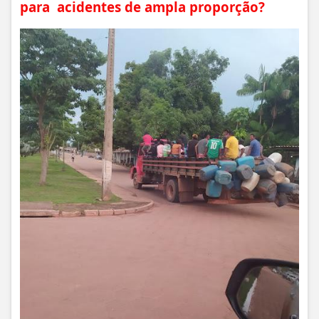
para acidentes de ampla proporção?