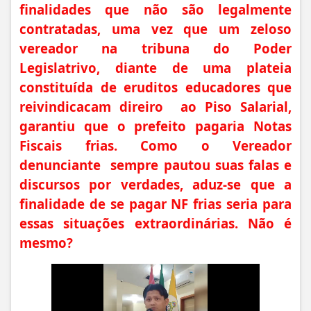
finalidades que não são legalmente
contratadas, uma vez que um zeloso
vereador na tribuna do Poder
Legislatrivo, diante de uma plateia
constituída de eruditos educadores que
reivindicacam direiro ao Piso Salarial,
garantiu que o prefeito pagaria Notas
Fiscais frias. Como o Vereador
denunciante sempre pautou suas falas e
discursos por verdades, aduz-se que a
finalidade de se pagar NF frias seria para
essas situações extraordinárias. Não é
mesmo?