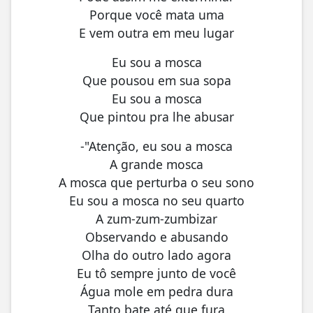
Porque você mata uma
E vem outra em meu lugar
Eu sou a mosca
Que pousou em sua sopa
Eu sou a mosca
Que pintou pra lhe abusar
-"Atenção, eu sou a mosca
A grande mosca
A mosca que perturba o seu sono
Eu sou a mosca no seu quarto
A zum-zum-zumbizar
Observando e abusando
Olha do outro lado agora
Eu tô sempre junto de você
Água mole em pedra dura
Tanto bate até que fura