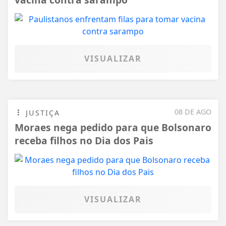
VISUALIZAR
08 DE AGO
JUSTIÇA
Moraes nega pedido para que Bolsonaro
receba filhos no Dia dos Pais
VISUALIZAR