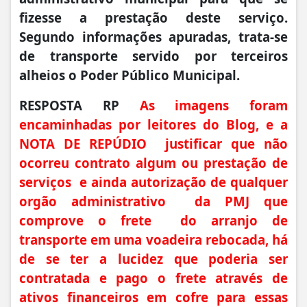
fizesse a prestação deste serviço.
Segundo informações apuradas, trata-se
de transporte servido por terceiros
alheios o Poder Público Municipal.
RESPOSTA RP
As imagens foram
encaminhadas por leitores do Blog, e a
NOTA DE REPÚDIO justificar que não
ocorreu contrato algum ou prestação de
serviços e ainda autorização de qualquer
orgão administrativo da PMJ que
comprove o frete do arranjo de
transporte em uma voadeira rebocada, há
de se ter a lucidez que poderia ser
contratada e pago o frete através de
ativos financeiros em cofre para essas