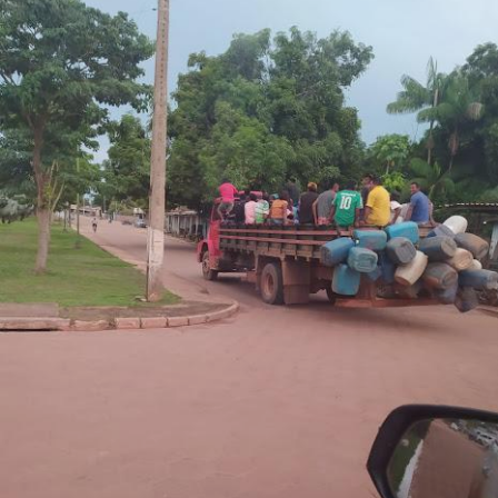
EM ALTA