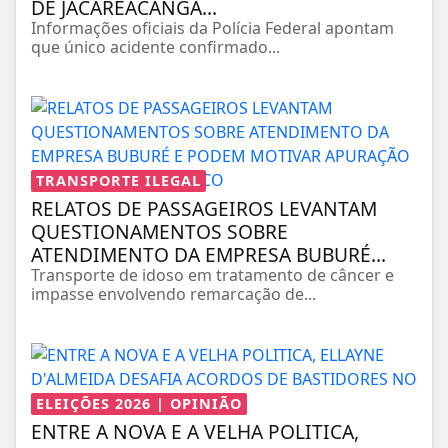
DE JACAREACANGA...
Informações oficiais da Polícia Federal apontam
que único acidente confirmado...
TRANSPORTE ILEGAL
RELATOS DE PASSAGEIROS LEVANTAM
QUESTIONAMENTOS SOBRE
ATENDIMENTO DA EMPRESA BUBURÉ...
Transporte de idoso em tratamento de câncer e
impasse envolvendo remarcação de...
ELEIÇÕES 2026 | OPINIÃO
ENTRE A NOVA E A VELHA POLITICA,