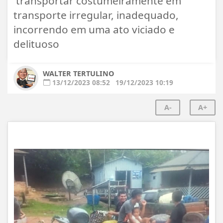
transportar costumeiramente em
transporte irregular, inadequado,
incorrendo em uma ato viciado e
delituoso
WALTER TERTULINO
13/12/2023 08:52
19/12/2023 10:19
A-
A+