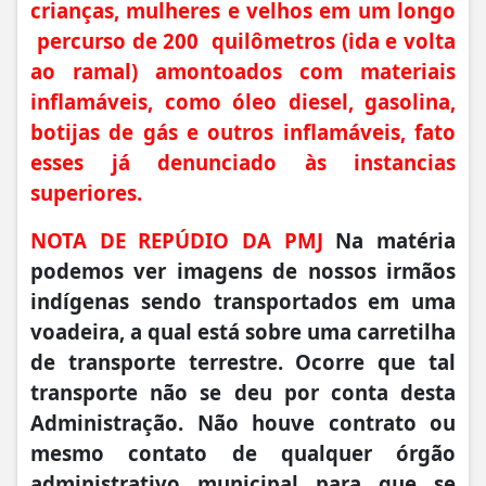
crianças, mulheres e velhos em um longo
percurso de 200 quilômetros (ida e volta
ao ramal) amontoados com materiais
inflamáveis, como óleo diesel, gasolina,
botijas de gás e outros inflamáveis, fato
esses já denunciado às instancias
superiores.
NOTA DE REPÚDIO DA PMJ
Na matéria
podemos ver imagens de nossos irmãos
indígenas sendo transportados em uma
voadeira, a qual está sobre uma carretilha
de transporte terrestre. Ocorre que tal
transporte não se deu por conta desta
Administração. Não houve contrato ou
mesmo contato de qualquer órgão
administrativo municipal para que se