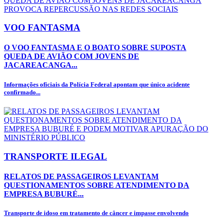
VOO FANTASMA
O VOO FANTASMA E O BOATO SOBRE SUPOSTA
QUEDA DE AVIÃO COM JOVENS DE
JACAREACANGA...
Informações oficiais da Polícia Federal apontam que único acidente
confirmado...
TRANSPORTE ILEGAL
RELATOS DE PASSAGEIROS LEVANTAM
QUESTIONAMENTOS SOBRE ATENDIMENTO DA
EMPRESA BUBURÉ...
Transporte de idoso em tratamento de câncer e impasse envolvendo