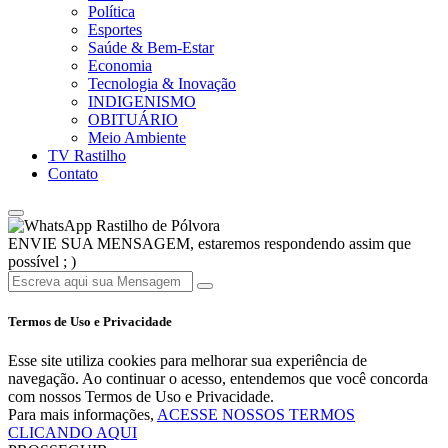
Política
Esportes
Saúde & Bem-Estar
Economia
Tecnologia & Inovação
INDIGENISMO
OBITUÁRIO
Meio Ambiente
TV Rastilho
Contato
Rastilho de Pólvora
ENVIE SUA MENSAGEM, estaremos respondendo assim que
possível ; )
Termos de Uso e Privacidade
Esse site utiliza cookies para melhorar sua experiência de
navegação. Ao continuar o acesso, entendemos que você concorda
com nossos Termos de Uso e Privacidade.
Para mais informações,
ACESSE NOSSOS TERMOS
CLICANDO AQUI