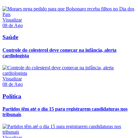
Visualizar
08 de Ago
Saúde
Controle do colesterol deve começar na infância, alerta
cardiologista
Visualizar
08 de Ago
Política
Partidos têm até o dia 15 para registrarem candidaturas nos
tribunais
Visualizar