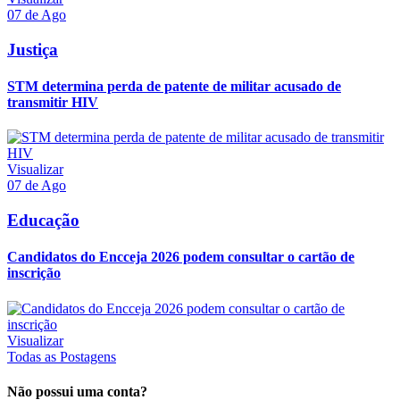
07 de Ago
Justiça
STM determina perda de patente de militar acusado de
transmitir HIV
Visualizar
07 de Ago
Educação
Candidatos do Encceja 2026 podem consultar o cartão de
inscrição
Visualizar
Todas as Postagens
Não possui uma conta?