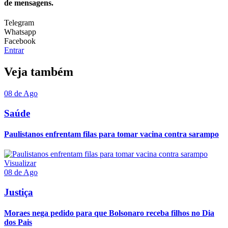
de mensagens.
Telegram
Whatsapp
Facebook
Entrar
Veja também
08 de Ago
Saúde
Paulistanos enfrentam filas para tomar vacina contra sarampo
Visualizar
08 de Ago
Justiça
Moraes nega pedido para que Bolsonaro receba filhos no Dia
dos Pais