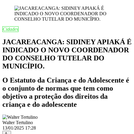
Cidades
JACAREACANGA: SIDINEY APIAKÁ É
INDICADO O NOVO COORDENADOR
DO CONSELHO TUTELAR DO
MUNICÍPIO.
O Estatuto da Criança e do Adolescente é
o conjunto de normas que tem como
objetivo a proteção dos direitos da
criança e do adolescente
Walter Tertulino
13/01/2025 17:28
A-