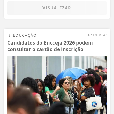
VISUALIZAR
07 DE AGO
EDUCAÇÃO
Candidatos do Encceja 2026 podem
consultar o cartão de inscrição