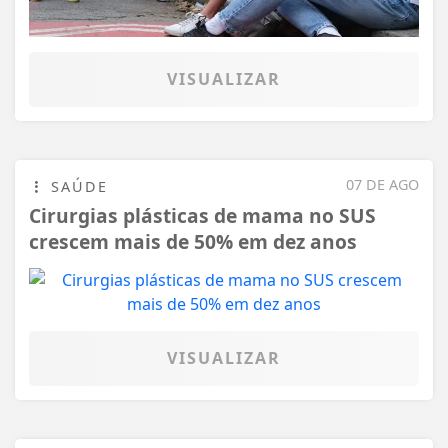
VISUALIZAR
07 DE AGO
SAÚDE
Cirurgias plásticas de mama no SUS
crescem mais de 50% em dez anos
VISUALIZAR