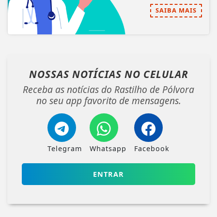
SAIBA MAIS
NOSSAS NOTÍCIAS
NO CELULAR
Receba as notícias do Rastilho de Pólvora
no seu app favorito de mensagens.
Telegram
Whatsapp
Facebook
ENTRAR