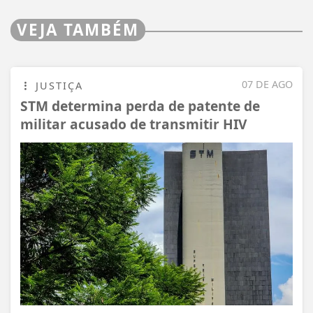
VEJA TAMBÉM
07 DE AGO
JUSTIÇA
STM determina perda de patente de
militar acusado de transmitir HIV