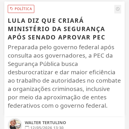
POLÍTICA
LULA DIZ QUE CRIARÁ
MINISTÉRIO DA SEGURANÇA
APÓS SENADO APROVAR PEC
Preparada pelo governo federal após
consulta aos governadores, a PEC da
Segurança Pública busca
desburocratizar e dar maior eficiência
ao trabalho de autoridades no combate
a organizações criminosas, inclusive
por meio da aproximação de entes
federativos com o governo federal.
WALTER TERTULINO
12/05/2026 13:30