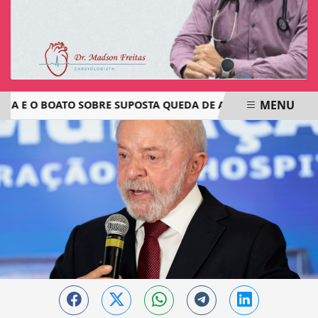
MENU
E O BOATO SOBRE SUPOSTA QUEDA DE AVIÃO COM JOVENS DE
EM ALTA