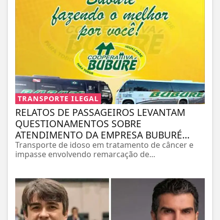
TRANSPORTE ILEGAL
RELATOS DE PASSAGEIROS LEVANTAM
QUESTIONAMENTOS SOBRE
ATENDIMENTO DA EMPRESA BUBURÉ...
Transporte de idoso em tratamento de câncer e
impasse envolvendo remarcação de...