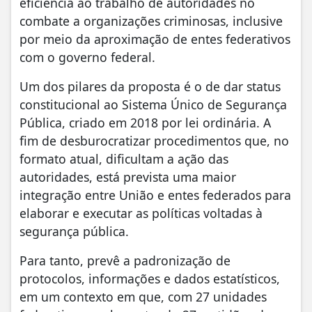
eficiência ao trabalho de autoridades no
combate a organizações criminosas, inclusive
por meio da aproximação de entes federativos
com o governo federal.
Um dos pilares da proposta é o de dar status
constitucional ao Sistema Único de Segurança
Pública, criado em 2018 por lei ordinária. A
fim de desburocratizar procedimentos que, no
formato atual, dificultam a ação das
autoridades, está prevista uma maior
integração entre União e entes federados para
elaborar e executar as políticas voltadas à
segurança pública.
Para tanto, prevê a padronização de
protocolos, informações e dados estatísticos,
em um contexto em que, com 27 unidades