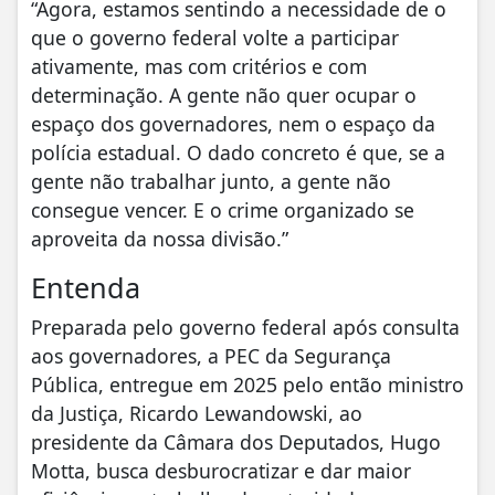
“Agora, estamos sentindo a necessidade de o
que o governo federal volte a participar
ativamente, mas com critérios e com
determinação. A gente não quer ocupar o
espaço dos governadores, nem o espaço da
polícia estadual. O dado concreto é que, se a
gente não trabalhar junto, a gente não
consegue vencer. E o crime organizado se
aproveita da nossa divisão.”
Entenda
Preparada pelo governo federal após consulta
aos governadores, a PEC da Segurança
Pública, entregue em 2025 pelo então ministro
da Justiça, Ricardo Lewandowski, ao
presidente da Câmara dos Deputados, Hugo
Motta, busca desburocratizar e dar maior