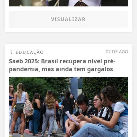
VISUALIZAR
07 DE AGO
EDUCAÇÃO
Saeb 2025: Brasil recupera nível pré-
pandemia, mas ainda tem gargalos