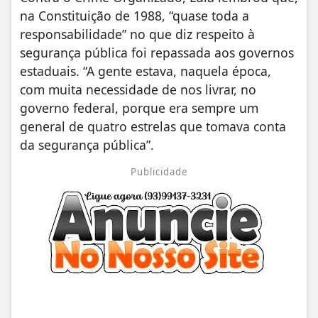
na Constituição de 1988, “quase toda a
responsabilidade” no que diz respeito à
segurança pública foi repassada aos governos
estaduais. “A gente estava, naquela época,
com muita necessidade de nos livrar, no
governo federal, porque era sempre um
general de quatro estrelas que tomava conta
da segurança pública”.
Publicidade