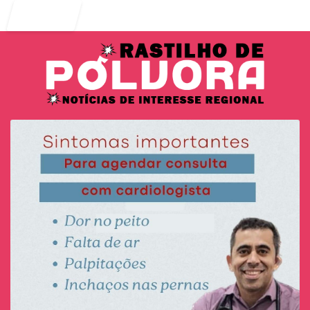
Entrar