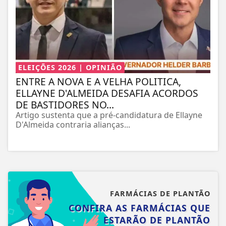
ELEIÇÕES 2026 | OPINIÃO
ENTRE A NOVA E A VELHA POLITICA,
ELLAYNE D'ALMEIDA DESAFIA ACORDOS
DE BASTIDORES NO...
Artigo sustenta que a pré-candidatura de Ellayne
D'Almeida contraria alianças...
FARMÁCIAS DE PLANTÃO
CONFIRA AS FARMÁCIAS QUE
ESTARÃO DE PLANTÃO