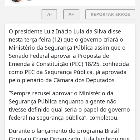
A-
A+
REPORTAR ERROS
O presidente Luiz Inácio Lula da Silva disse
nesta terça-feira (12) que o governo criará o
Ministério da Segurança Pública assim que o
Senado Federal aprovar a Proposta de
Emenda à Constituição (PEC) 18/25, conhecida
como PEC da Segurança Pública, já aprovada
pelo plenário da Câmara dos Deputados.
“Sempre recusei aprovar o Ministério da
Segurança Pública enquanto a gente não
tivesse definido qual seria o papel do governo
federal na segurança pública”, completou.
Durante o lançamento do programa Brasil
Contra o Crime Organizado, Lula lembrou que,