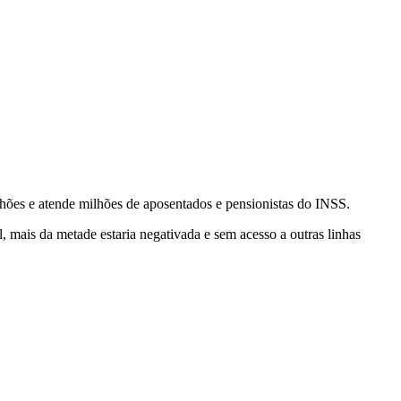
hões e atende milhões de aposentados e pensionistas do INSS.
, mais da metade estaria negativada e sem acesso a outras linhas