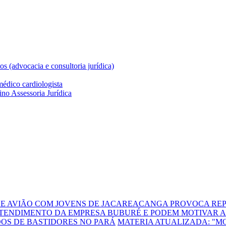
DE AVIÃO COM JOVENS DE JACAREACANGA PROVOCA REP
TENDIMENTO DA EMPRESA BUBURÉ E PODEM MOTIVAR A
DOS DE BASTIDORES NO PARÁ
MATERIA ATUALIZADA: "