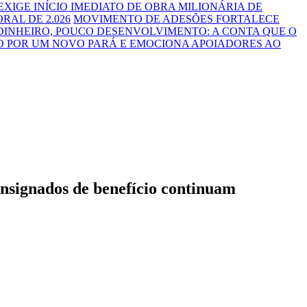
 EXIGE INÍCIO IMEDIATO DE OBRA MILIONÁRIA DE
RAL DE 2.026
MOVIMENTO DE ADESÕES FORTALECE
DINHEIRO, POUCO DESENVOLVIMENTO: A CONTA QUE O
O POR UM NOVO PARÁ E EMOCIONA APOIADORES AO
consignados de benefício continuam