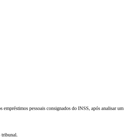
os empréstimos pessoais consignados do INSS, após analisar um
tribunal.