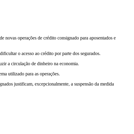
e novas operações de crédito consignado para aposentados e
ficultar o acesso ao crédito por parte dos segurados.
zir a circulação de dinheiro na economia.
ma utilizado para as operações.
gnados justificam, excepcionalmente, a suspensão da medida