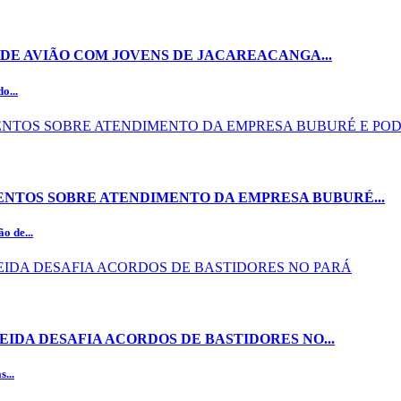
DE AVIÃO COM JOVENS DE JACAREACANGA...
o...
NTOS SOBRE ATENDIMENTO DA EMPRESA BUBURÉ...
o de...
EIDA DESAFIA ACORDOS DE BASTIDORES NO...
...