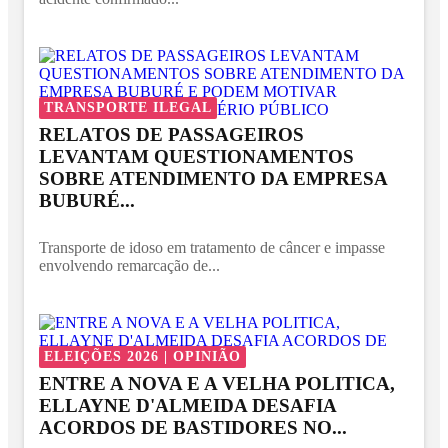
TRANSPORTE ILEGAL
RELATOS DE PASSAGEIROS
LEVANTAM QUESTIONAMENTOS
SOBRE ATENDIMENTO DA EMPRESA
BUBURÉ...
Transporte de idoso em tratamento de câncer e impasse
envolvendo remarcação de...
ELEIÇÕES 2026 | OPINIÃO
ENTRE A NOVA E A VELHA POLITICA,
ELLAYNE D'ALMEIDA DESAFIA
ACORDOS DE BASTIDORES NO...