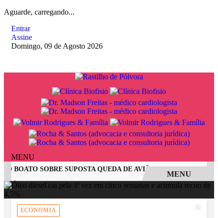
Aguarde, carregando...
Entrar
Assine
Domingo, 09 de Agosto 2026
MENU
 BOATO SOBRE SUPOSTA QUEDA DE AVIÃO COM JOVENS DE JA
MENU
EM ALTA
ECONOMIA