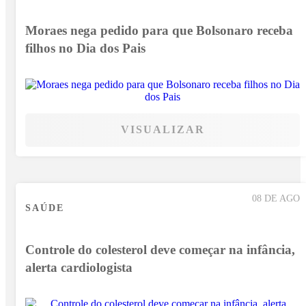
Moraes nega pedido para que Bolsonaro receba
filhos no Dia dos Pais
VISUALIZAR
08 DE AGO
SAÚDE
Controle do colesterol deve começar na infância,
alerta cardiologista