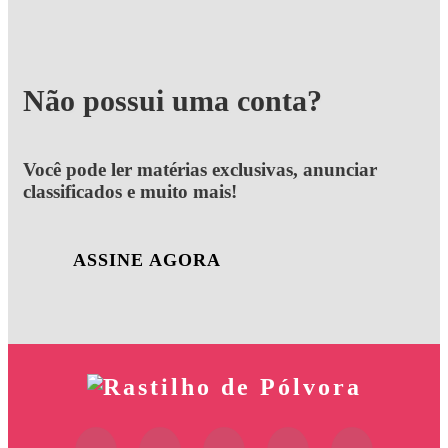
Não possui uma conta?
Você pode ler matérias exclusivas, anunciar
classificados e muito mais!
ASSINE AGORA