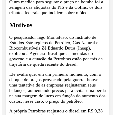
Outra medida para segurar o preço na bomba foi a
zeragem das alíquotas do PIS e da Cofins, os dois
tributos federais que incidem sobre o óleo.
Motivos
O pesquisador Iago Montalvão, do Instituto de
Estudos Estratégicos de Petróleo, Gás Natural e
Biocombustíveis Zé Eduardo Dutra (Ineep),
explicou à Agência Brasil que as medidas do
governo e a atuação da Petrobras estão por trás da
trajetória de queda recente do diesel.
Ele avalia que, em um primeiro momento, com o
choque de preços provocado pela guerra, houve
uma tentativa de as empresas reajustarem seus
balanços, aumentando preços para evitar uma perda
na sua margem de lucro em função do aumento dos
custos, nesse caso, o preço do petróleo.
A própria Petrobras reajustou o diesel em R$ 0,38