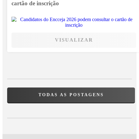
cartão de inscrição
VISUALIZAR
TODAS AS POSTAGENS