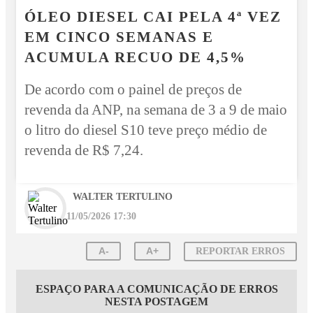
ÓLEO DIESEL CAI PELA 4ª VEZ
EM CINCO SEMANAS E
ACUMULA RECUO DE 4,5%
De acordo com o painel de preços de
revenda da ANP, na semana de 3 a 9 de maio
o litro do diesel S10 teve preço médio de
revenda de R$ 7,24.
WALTER TERTULINO
11/05/2026 17:30
A-
A+
REPORTAR ERROS
ESPAÇO PARA A COMUNICAÇÃO DE ERROS
NESTA POSTAGEM