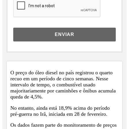
ENVIAR
O preço do óleo diesel no país registrou o quarto
recuo em um período de cinco semanas. Nesse
intervalo de tempo, o combustível usado
majoritariamente por caminhões e ônibus acumula
queda de 4,5%.
No entanto, ainda está 18,9% acima do período
pré-guerra no Irã, iniciada em 28 de fevereiro.
Os dados fazem parte do monitoramento de preços