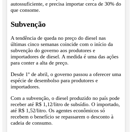
autossuficiente, e precisa importar cerca de 30% do
que consome.
Subvenção
A tendência de queda no preço do diesel nas
últimas cinco semanas coincide com o início da
subvenção do governo aos produtores e
importadores de diesel. A medida é uma das ações
para conter a alta de preço.
Desde 1º de abril, o governo passou a oferecer uma
espécie de desembolso para produtores e
importadores.
Com a subvenção, o diesel produzido no país pode
receber até R$ 1,12/litro de subsídio. O importado,
até R$ 1,52/litro. Os agentes econômicos só
recebem o benefício se repassarem o desconto à
cadeia de consumo.