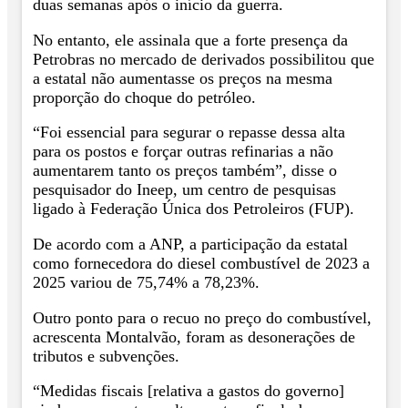
duas semanas após o início da guerra.
No entanto, ele assinala que a forte presença da
Petrobras no mercado de derivados possibilitou que
a estatal não aumentasse os preços na mesma
proporção do choque do petróleo.
“Foi essencial para segurar o repasse dessa alta
para os postos e forçar outras refinarias a não
aumentarem tanto os preços também”, disse o
pesquisador do Ineep, um centro de pesquisas
ligado à Federação Única dos Petroleiros (FUP).
De acordo com a ANP, a participação da estatal
como fornecedora do diesel combustível de 2023 a
2025 variou de 75,74% a 78,23%.
Outro ponto para o recuo no preço do combustível,
acrescenta Montalvão, foram as desonerações de
tributos e subvenções.
“Medidas fiscais [relativa a gastos do governo]