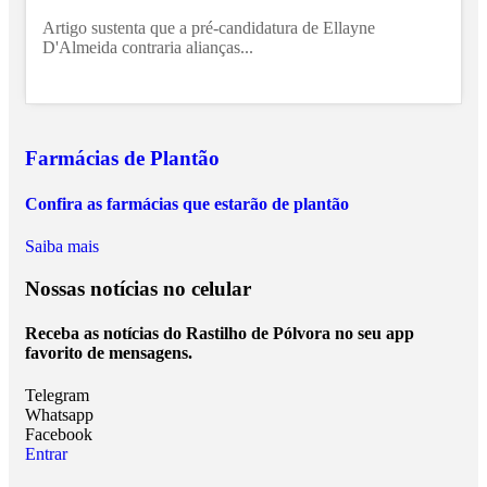
Artigo sustenta que a pré-candidatura de Ellayne
D'Almeida contraria alianças...
Farmácias de Plantão
Confira as farmácias que estarão de plantão
Saiba mais
Nossas notícias
no celular
Receba as notícias do Rastilho de Pólvora no seu app
favorito de mensagens.
Telegram
Whatsapp
Facebook
Entrar