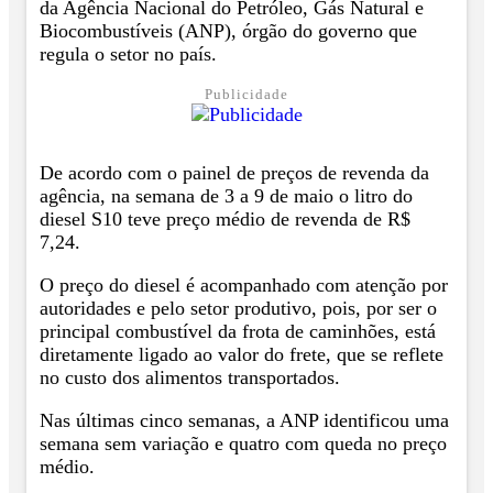
da Agência Nacional do Petróleo, Gás Natural e
Biocombustíveis (ANP), órgão do governo que
regula o setor no país.
Publicidade
De acordo com o painel de preços de revenda da
agência, na semana de 3 a 9 de maio o litro do
diesel S10 teve preço médio de revenda de R$
7,24.
O preço do diesel é acompanhado com atenção por
autoridades e pelo setor produtivo, pois, por ser o
principal combustível da frota de caminhões, está
diretamente ligado ao valor do frete, que se reflete
no custo dos alimentos transportados.
Nas últimas cinco semanas, a ANP identificou uma
semana sem variação e quatro com queda no preço
médio.