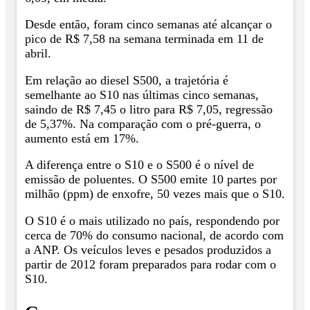
Desde então, foram cinco semanas até alcançar o
pico de R$ 7,58 na semana terminada em 11 de
abril.
Em relação ao diesel S500, a trajetória é
semelhante ao S10 nas últimas cinco semanas,
saindo de R$ 7,45 o litro para R$ 7,05, regressão
de 5,37%. Na comparação com o pré-guerra, o
aumento está em 17%.
A diferença entre o S10 e o S500 é o nível de
emissão de poluentes. O S500 emite 10 partes por
milhão (ppm) de enxofre, 50 vezes mais que o S10.
O S10 é o mais utilizado no país, respondendo por
cerca de 70% do consumo nacional, de acordo com
a ANP. Os veículos leves e pesados produzidos a
partir de 2012 foram preparados para rodar com o
S10.