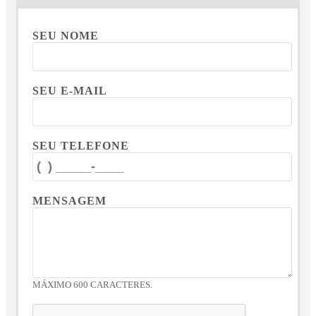
SEU NOME
SEU E-MAIL
SEU TELEFONE
MENSAGEM
MÁXIMO 600 CARACTERES.