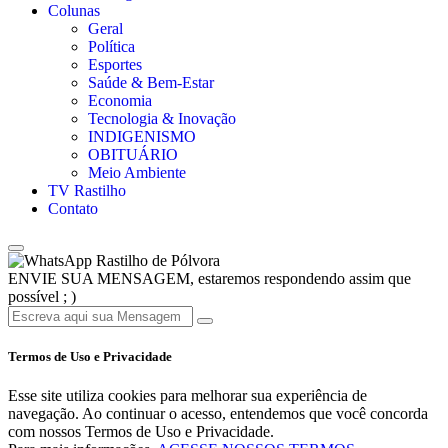
Colunas
Geral
Política
Esportes
Saúde & Bem-Estar
Economia
Tecnologia & Inovação
INDIGENISMO
OBITUÁRIO
Meio Ambiente
TV Rastilho
Contato
Rastilho de Pólvora
ENVIE SUA MENSAGEM, estaremos respondendo assim que
possível ; )
Termos de Uso e Privacidade
Esse site utiliza cookies para melhorar sua experiência de
navegação. Ao continuar o acesso, entendemos que você concorda
com nossos Termos de Uso e Privacidade.