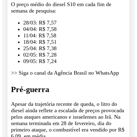
O preço médio do diesel S10 em cada fim de
semana de pesquisa:
28/03: R$ 7,57
04/04: R$ 7,58
11/04: R$ 7,58
18/04: R$ 7,51
25/04: R$ 7,38
02/05: R$ 7,28
09/05: R$ 7,24
>> Siga o canal da Agência Brasil no WhatsApp
Pré-guerra
Apesar da trajetória recente de queda, o litro do
diesel ainda reflete a escalada de preços provocada
pelos ataques americanos e israelenses ao Irã. Na
semana terminada em 28 de fevereiro, dia do
primeiro ataque, o combustível era vendido por R$
6,09, em média.