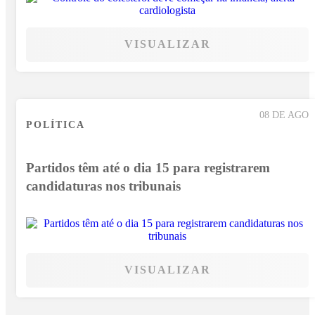
VISUALIZAR
08 DE AGO
POLÍTICA
Partidos têm até o dia 15 para registrarem
candidaturas nos tribunais
VISUALIZAR