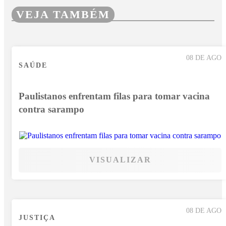
VEJA TAMBÉM
08 DE AGO
SAÚDE
Paulistanos enfrentam filas para tomar vacina
contra sarampo
VISUALIZAR
08 DE AGO
JUSTIÇA