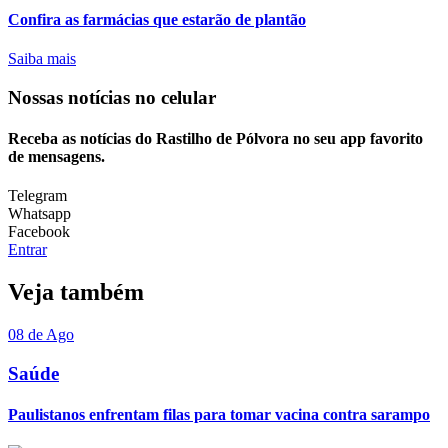
Confira as farmácias que estarão de plantão
Saiba mais
Nossas notícias
no celular
Receba as notícias do Rastilho de Pólvora no seu app favorito
de mensagens.
Telegram
Whatsapp
Facebook
Entrar
Veja também
08 de Ago
Saúde
Paulistanos enfrentam filas para tomar vacina contra sarampo