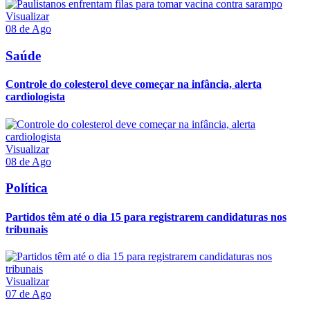
Visualizar
08 de Ago
Saúde
Controle do colesterol deve começar na infância, alerta
cardiologista
Visualizar
08 de Ago
Política
Partidos têm até o dia 15 para registrarem candidaturas nos
tribunais
Visualizar
07 de Ago