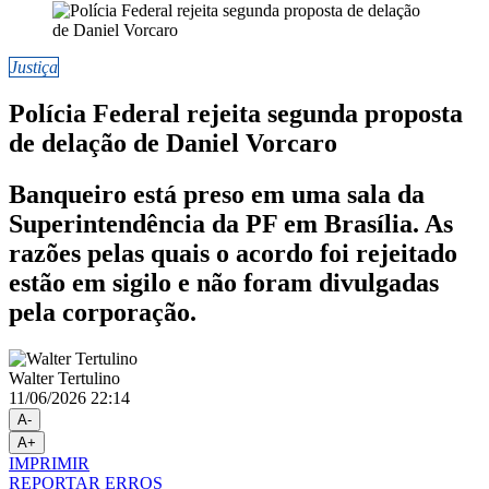
Justiça
Polícia Federal rejeita segunda proposta
de delação de Daniel Vorcaro
Banqueiro está preso em uma sala da
Superintendência da PF em Brasília. As
razões pelas quais o acordo foi rejeitado
estão em sigilo e não foram divulgadas
pela corporação.
Walter Tertulino
11/06/2026 22:14
A-
A+
IMPRIMIR
REPORTAR ERROS