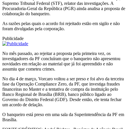
Supremo Tribunal Federal (STF), relator das investigações. A
Procuradoria-Geral da República (PGR) ainda analisa a proposta de
colaboração do banqueiro.
As razões pelas quais o acordo foi rejeitado estão em sigilo e não
foram divulgadas pela corporação.
Publicidade
No mês passado, ao rejeitar a proposta pela primeira vez, os
investigadores da PF concluíram que o banqueiro não apresentou
novidades em relação ao material que já foi apreendido e não
assumiu que cometeu crimes.
No dia 4 de março, Vorcaro voltou a ser preso e foi alvo da terceira
fase da Operação Compliance Zero, da PF, que investiga fraudes
financeiras no Master e a tentativa de compra da instituição pelo
Banco Regional de Brasília (BRB), banco público ligado ao
Governo do Distrito Federal (GDF). Desde então, ele tenta fechar
um acordo de delação.
O banqueiro está preso em uma sala da Superintendência da PF em
Brasília.