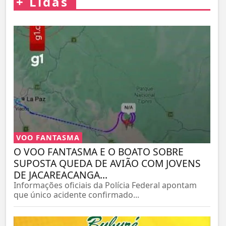
+
Lidas
VOO FANTASMA
O VOO FANTASMA E O BOATO SOBRE
SUPOSTA QUEDA DE AVIÃO COM JOVENS
DE JACAREACANGA...
Informações oficiais da Polícia Federal apontam
que único acidente confirmado...