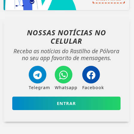
NOSSAS NOTÍCIAS
NO
CELULAR
Receba as notícias do Rastilho de Pólvora
no seu app favorito de mensagens.
Telegram
Whatsapp
Facebook
ENTRAR