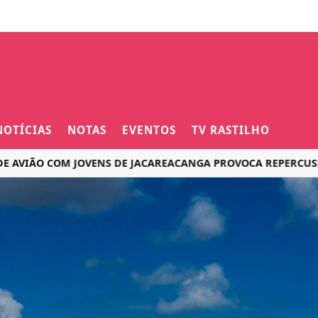
NOTÍCIAS
NOTAS
EVENTOS
TV RASTILHO
ÃO COM JOVENS DE JACAREACANGA PROVOCA REPERCUSSÃO NA