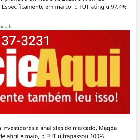
%. Especificamente em março, o FUT atingiu 97,4%,
cidade
 investidores e analistas de mercado, Magda
e abril e maio, o FUT ultrapassou 100%.