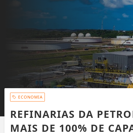
ECONOMIA
REFINARIAS DA PETR
MAIS DE 100% DE CAP