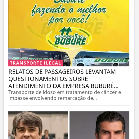
TRANSPORTE ILEGAL
RELATOS DE PASSAGEIROS LEVANTAM
QUESTIONAMENTOS SOBRE
ATENDIMENTO DA EMPRESA BUBURÉ...
Transporte de idoso em tratamento de câncer e
impasse envolvendo remarcação de...