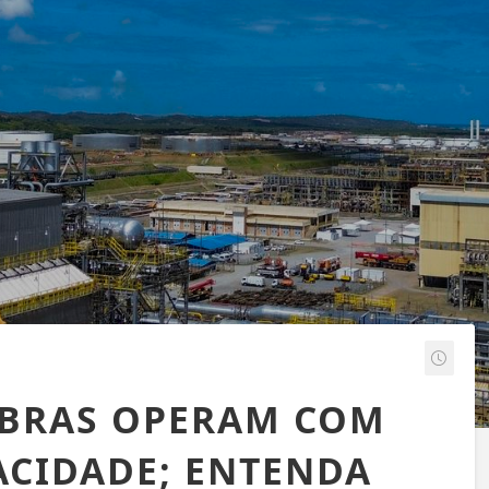
OBRAS OPERAM COM
ACIDADE; ENTENDA