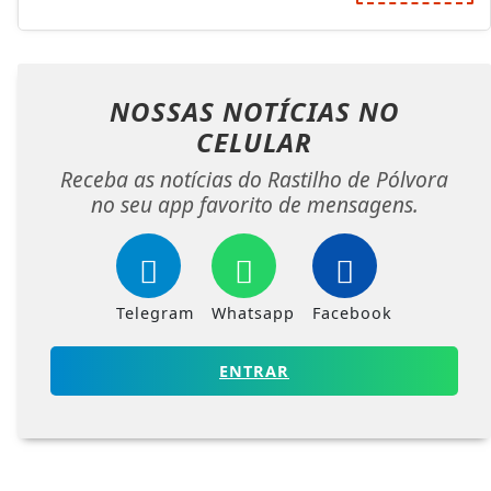
NOSSAS NOTÍCIAS
NO
CELULAR
Receba as notícias do Rastilho de Pólvora
no seu app favorito de mensagens.
Telegram
Whatsapp
Facebook
ENTRAR