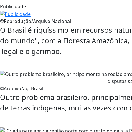
Publicidade
©Reprodução/Arquivo Nacional
O Brasil é riquíssimo em recursos natur
do mundo", com a Floresta Amazônica,
ilegal e o garimpo.
©Arquivo/ag. Brasil
Outro problema brasileiro, principalme
de terras indígenas, muitas vezes com 