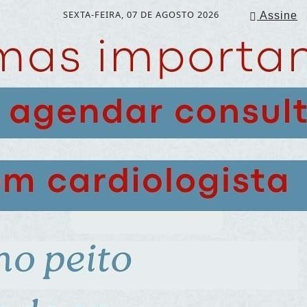
SEXTA-FEIRA, 07 DE AGOSTO 2026
Assine