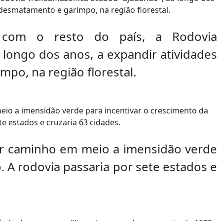
e com o resto do país, a Rodovia
longo dos anos, a expandir atividades
po, na região florestal.
brir caminho em meio a imensidão verde
. A rodovia passaria por sete estados e