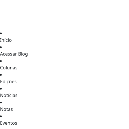
Início
Acessar Blog
Colunas
Edições
Notícias
Notas
Eventos