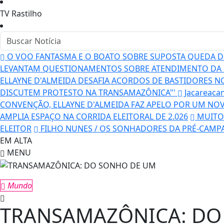
TV Rastilho
O VOO FANTASMA E O BOATO SOBRE SUPOSTA QUEDA DE
LEVANTAM QUESTIONAMENTOS SOBRE ATENDIMENTO DA 
ELLAYNE D'ALMEIDA DESAFIA ACORDOS DE BASTIDORES N
DISCUTEM PROTESTO NA TRANSAMAZÔNICA"'
Jacareaca
CONVENÇÃO, ELLAYNE D'ALMEIDA FAZ APELO POR UM NO
AMPLIA ESPAÇO NA CORRIDA ELEITORAL DE 2.026
MUITO 
ELEITOR
FILHO NUNES / OS SONHADORES DA PRÉ-CAMP
EM ALTA
MENU
Mundo
TRANSAMAZÔNICA: DO