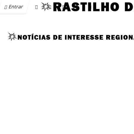
Entrar