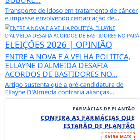
Transporte de idoso em tratamento de câncer
e impasse envolvendo remarcação de...
ELEIÇÕES 2026 | OPINIÃO
ENTRE A NOVA E A VELHA POLITICA,
ELLAYNE D'ALMEIDA DESAFIA
ACORDOS DE BASTIDORES NO...
Artigo sustenta que a pré-candidatura de
Ellayne D'Almeida contraria alianças...
FARMÁCIAS DE PLANTÃO
CONFIRA AS FARMÁCIAS QUE
ESTARÃO DE PLANTÃO
SAIBA MAIS