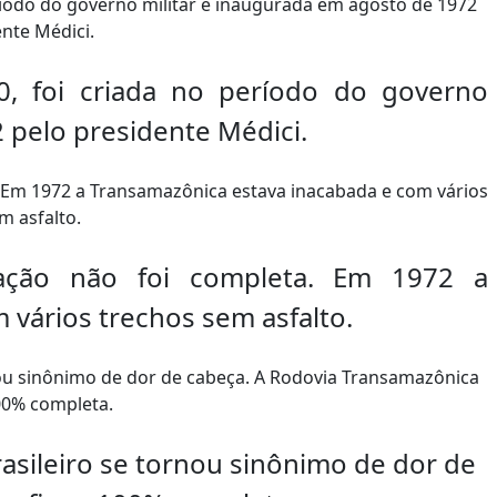
0, foi criada no período do governo
 pelo presidente Médici.
ração não foi completa. Em 1972 a
vários trechos sem asfalto.
rasileiro se tornou sinônimo de dor de