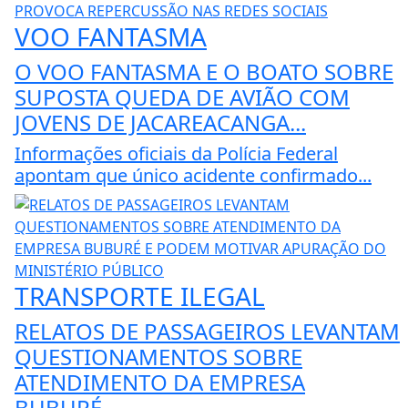
VOO FANTASMA
O VOO FANTASMA E O BOATO SOBRE
SUPOSTA QUEDA DE AVIÃO COM
JOVENS DE JACAREACANGA...
Informações oficiais da Polícia Federal
apontam que único acidente confirmado...
TRANSPORTE ILEGAL
RELATOS DE PASSAGEIROS LEVANTAM
QUESTIONAMENTOS SOBRE
ATENDIMENTO DA EMPRESA
BUBURÉ...