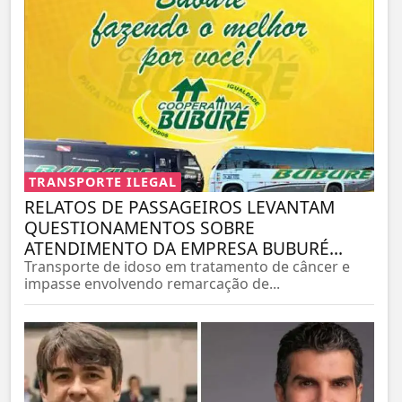
TRANSPORTE ILEGAL
RELATOS DE PASSAGEIROS LEVANTAM
QUESTIONAMENTOS SOBRE
ATENDIMENTO DA EMPRESA BUBURÉ...
Transporte de idoso em tratamento de câncer e
impasse envolvendo remarcação de...