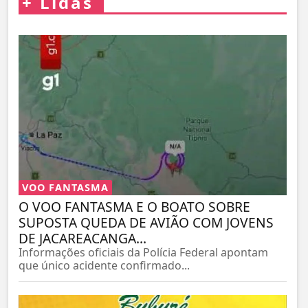
+
Lidas
VOO FANTASMA
O VOO FANTASMA E O BOATO SOBRE
SUPOSTA QUEDA DE AVIÃO COM JOVENS
DE JACAREACANGA...
Informações oficiais da Polícia Federal apontam
que único acidente confirmado...