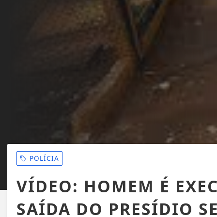
POLÍCIA
VÍDEO: HOMEM É EXE
SAÍDA DO PRESÍDIO 