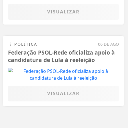
VISUALIZAR
POLÍTICA
06 DE AGO
Federação PSOL-Rede oficializa apoio à
candidatura de Lula à reeleição
VISUALIZAR