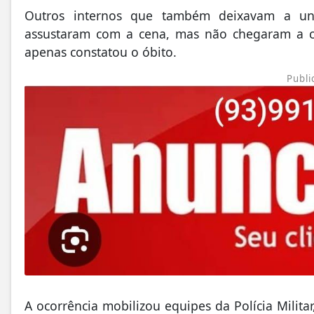
Outros internos que também deixavam a un
assustaram com a cena, mas não chegaram a c
apenas constatou o óbito.
Publi
A ocorrência mobilizou equipes da Polícia Militar,