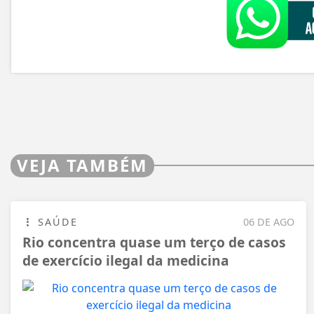
VEJA TAMBÉM
SAÚDE
06 DE AGO
Rio concentra quase um terço de casos
de exercício ilegal da medicina