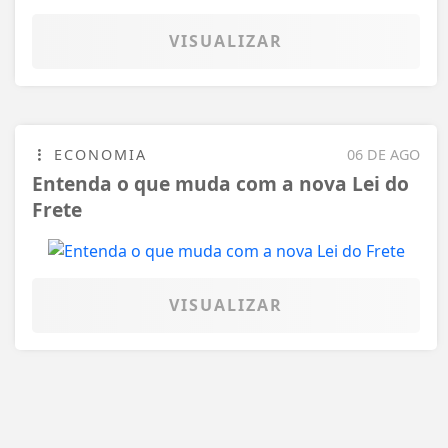
VISUALIZAR
ECONOMIA
06 DE AGO
Entenda o que muda com a nova Lei do
Frete
VISUALIZAR