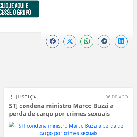
JUSTIÇA
06 DE AGO
STJ condena ministro Marco Buzzi a
perda de cargo por crimes sexuais