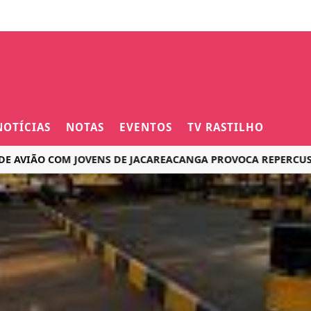
NOTÍCIAS
NOTAS
EVENTOS
TV RASTILHO
O COM JOVENS DE JACAREACANGA PROVOCA REPERCUSSÃO NAS