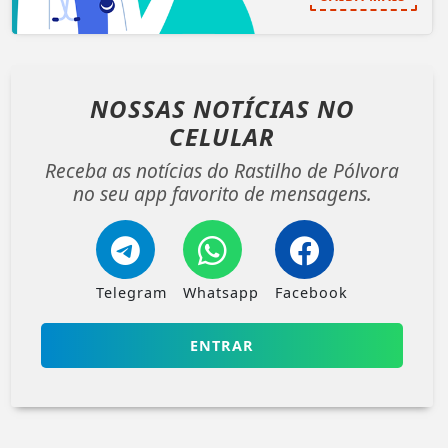
NOSSAS NOTÍCIAS
NO
CELULAR
Receba as notícias do Rastilho de Pólvora
no seu app favorito de mensagens.
Telegram
Whatsapp
Facebook
ENTRAR