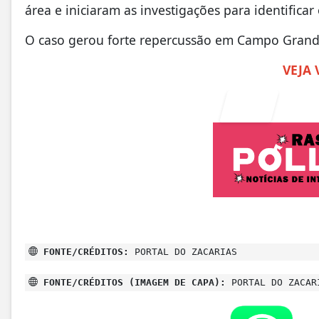
área e iniciaram as investigações para identifica
O caso gerou forte repercussão em Campo Grande
VEJA 
FONTE/CRÉDITOS:
PORTAL DO ZACARIAS
FONTE/CRÉDITOS (IMAGEM DE CAPA):
PORTAL DO ZACAR