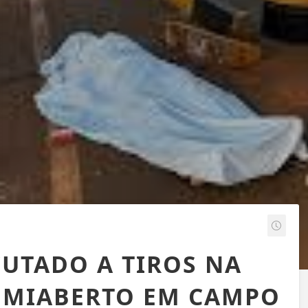
CUTADO A TIROS NA
SEMIABERTO EM CAMPO