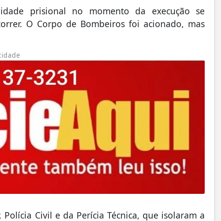
idade prisional no momento da execução se
orrer. O Corpo de Bombeiros foi acionado, mas
cidade
 Polícia Civil e da Perícia Técnica, que isolaram a