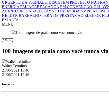
URGENTE DA VICINAL E DISCUTEM PROTESTO NA TRA
ENERGIA EM JACAREACANGA
EM CONVENÇÃO, ELLAYN
AGENDA INTENSA, ELLAYNE D'ALMEIDA AMPLIA ESPAÇO
HÉLDER BARBALHO TERÁ DE PRESTAR AO ELEITOR
FIL
EM ALTA
MENU
Álbuns
100 Imagens de praia como você nunca viu
Walter Tertulino
21/06/2021 15:46
21/06/2021 15:46
Imagens