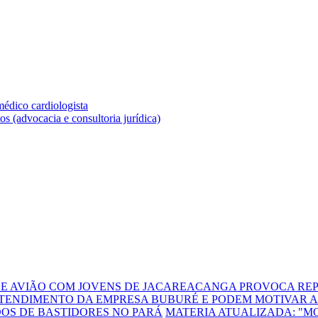
DE AVIÃO COM JOVENS DE JACAREACANGA PROVOCA REP
TENDIMENTO DA EMPRESA BUBURÉ E PODEM MOTIVAR A
DOS DE BASTIDORES NO PARÁ
MATERIA ATUALIZADA: "