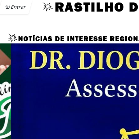
Entrar