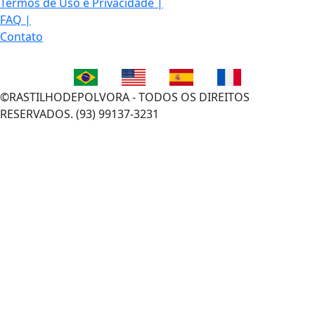
©RASTILHODEPOLVORA - TODOS OS DIREITOS
RESERVADOS. (93) 99137-3231