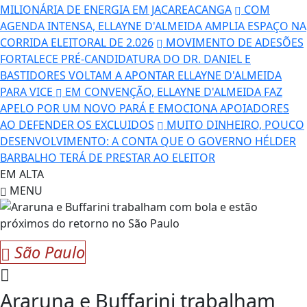
MILIONÁRIA DE ENERGIA EM JACAREACANGA
COM
AGENDA INTENSA, ELLAYNE D'ALMEIDA AMPLIA ESPAÇO NA
CORRIDA ELEITORAL DE 2.026
MOVIMENTO DE ADESÕES
FORTALECE PRÉ-CANDIDATURA DO DR. DANIEL E
BASTIDORES VOLTAM A APONTAR ELLAYNE D'ALMEIDA
PARA VICE
EM CONVENÇÃO, ELLAYNE D'ALMEIDA FAZ
APELO POR UM NOVO PARÁ E EMOCIONA APOIADORES
AO DEFENDER OS EXCLUIDOS
MUITO DINHEIRO, POUCO
DESENVOLVIMENTO: A CONTA QUE O GOVERNO HÉLDER
BARBALHO TERÁ DE PRESTAR AO ELEITOR
EM ALTA
MENU
São Paulo
Araruna e Buffarini trabalham