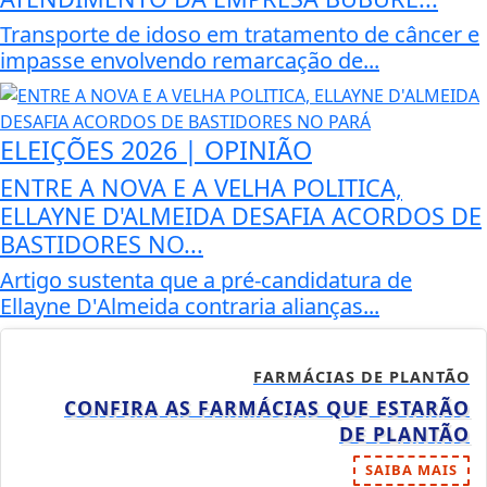
Transporte de idoso em tratamento de câncer e
impasse envolvendo remarcação de...
ELEIÇÕES 2026 | OPINIÃO
ENTRE A NOVA E A VELHA POLITICA,
ELLAYNE D'ALMEIDA DESAFIA ACORDOS DE
BASTIDORES NO...
Artigo sustenta que a pré-candidatura de
Ellayne D'Almeida contraria alianças...
FARMÁCIAS DE PLANTÃO
CONFIRA AS FARMÁCIAS QUE ESTARÃO
DE PLANTÃO
SAIBA MAIS