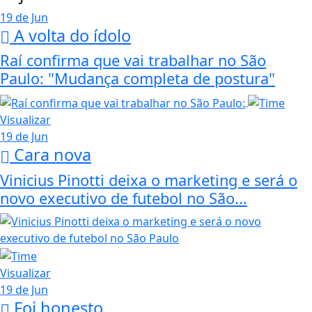
19 de Jun
A volta do ídolo
Raí confirma que vai trabalhar no São
Paulo: "Mudança completa de postura"
Visualizar
19 de Jun
Cara nova
Vinicius Pinotti deixa o marketing e será o
novo executivo de futebol no São...
Visualizar
19 de Jun
Foi honesto