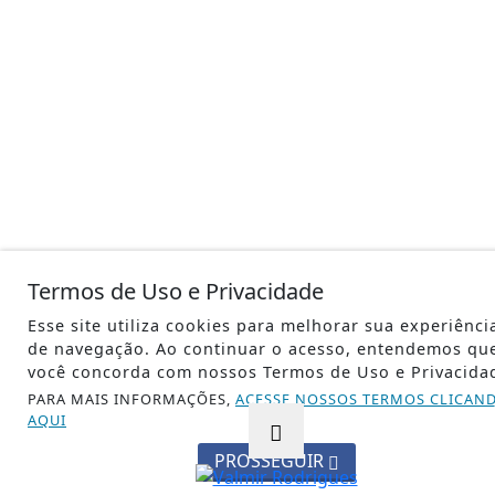
Termos de Uso e Privacidade
Esse site utiliza cookies para melhorar sua experiênci
de navegação. Ao continuar o acesso, entendemos qu
você concorda com nossos Termos de Uso e Privacida
PARA MAIS INFORMAÇÕES,
ACESSE NOSSOS TERMOS CLICAN
AQUI
PROSSEGUIR