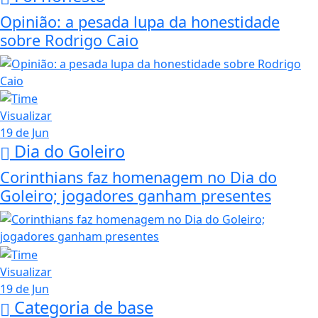
Opinião: a pesada lupa da honestidade
sobre Rodrigo Caio
Visualizar
19 de Jun
Dia do Goleiro
Corinthians faz homenagem no Dia do
Goleiro; jogadores ganham presentes
Visualizar
19 de Jun
Categoria de base