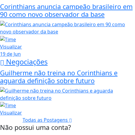
Corinthians anuncia campeão brasileiro em
90 como novo observador da base
Visualizar
19 de Jun
Negociações
Guilherme não treina no Corinthians e
aguarda definição sobre futuro
Visualizar
Todas as Postagens
Não possui uma conta?