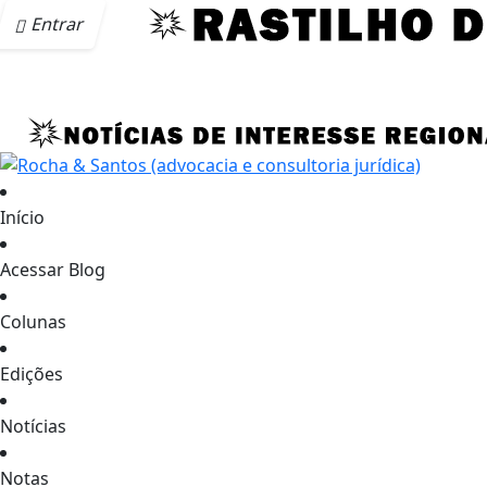
Entrar
Início
Acessar Blog
Colunas
Edições
Notícias
Notas