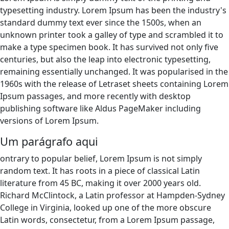
typesetting industry. Lorem Ipsum has been the industry's
standard dummy text ever since the 1500s, when an
unknown printer took a galley of type and scrambled it to
make a type specimen book. It has survived not only five
centuries, but also the leap into electronic typesetting,
remaining essentially unchanged. It was popularised in the
1960s with the release of Letraset sheets containing Lorem
Ipsum passages, and more recently with desktop
publishing software like Aldus PageMaker including
versions of Lorem Ipsum.
Um parágrafo aqui
ontrary to popular belief, Lorem Ipsum is not simply
random text. It has roots in a piece of classical Latin
literature from 45 BC, making it over 2000 years old.
Richard McClintock, a Latin professor at Hampden-Sydney
College in Virginia, looked up one of the more obscure
Latin words, consectetur, from a Lorem Ipsum passage,