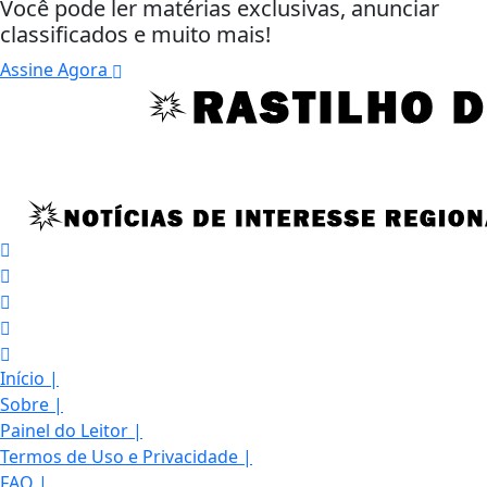
Você pode ler matérias exclusivas, anunciar
classificados e muito mais!
Assine Agora
Início
|
Sobre
|
Painel do Leitor
|
Termos de Uso e Privacidade
|
FAQ
|