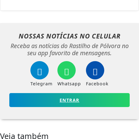
NOSSAS NOTÍCIAS
NO CELULAR
Receba as notícias do Rastilho de Pólvora no
seu app favorito de mensagens.
Telegram
Whatsapp
Facebook
ENTRAR
Veja também