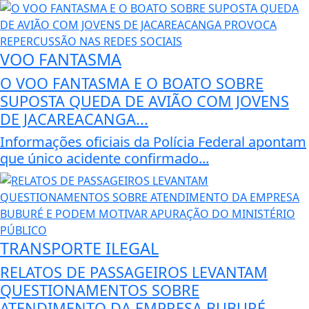
VOO FANTASMA
O VOO FANTASMA E O BOATO SOBRE
SUPOSTA QUEDA DE AVIÃO COM JOVENS
DE JACAREACANGA...
Informações oficiais da Polícia Federal apontam
que único acidente confirmado...
TRANSPORTE ILEGAL
RELATOS DE PASSAGEIROS LEVANTAM
QUESTIONAMENTOS SOBRE
ATENDIMENTO DA EMPRESA BUBURÉ...