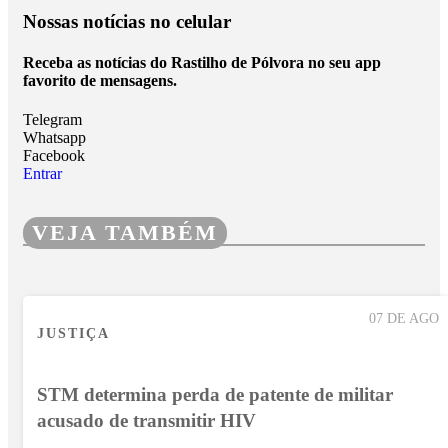
Nossas notícias
no celular
Receba as notícias do Rastilho de Pólvora no seu app
favorito de mensagens.
Telegram
Whatsapp
Facebook
Entrar
VEJA TAMBÉM
07 DE AGO
JUSTIÇA
STM determina perda de patente de militar
acusado de transmitir HIV