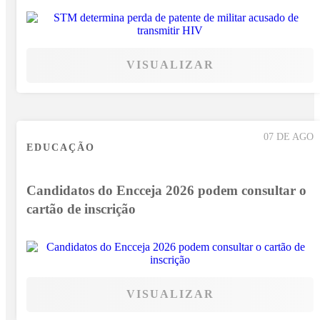
VISUALIZAR
07 DE AGO
EDUCAÇÃO
Candidatos do Encceja 2026 podem consultar o
cartão de inscrição
VISUALIZAR