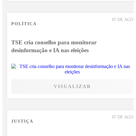
07 DE AGO
POLÍTICA
TSE cria conselho para monitorar
desinformação e IA nas eleições
VISUALIZAR
07 DE AGO
JUSTIÇA