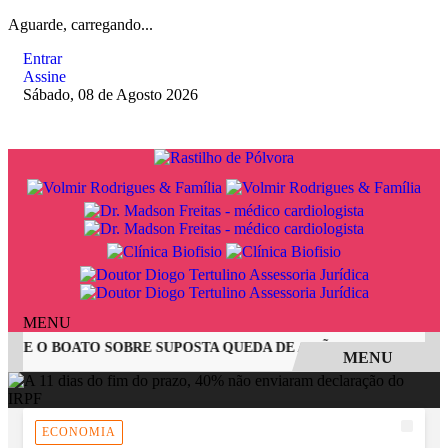
Aguarde, carregando...
Entrar
Assine
Sábado, 08 de Agosto 2026
MENU
 E O BOATO SOBRE SUPOSTA QUEDA DE AVIÃO COM JOVENS D
MENU
EM ALTA
ECONOMIA