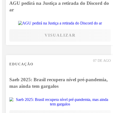
AGU pedirá na Justiça a retirada do Discord do
ar
VISUALIZAR
07 DE AGO
EDUCAÇÃO
Saeb 2025: Brasil recupera nível pré-pandemia,
mas ainda tem gargalos