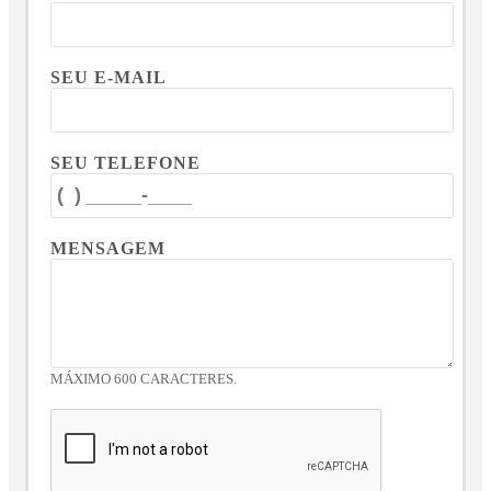
SEU E-MAIL
SEU TELEFONE
MENSAGEM
MÁXIMO 600 CARACTERES.