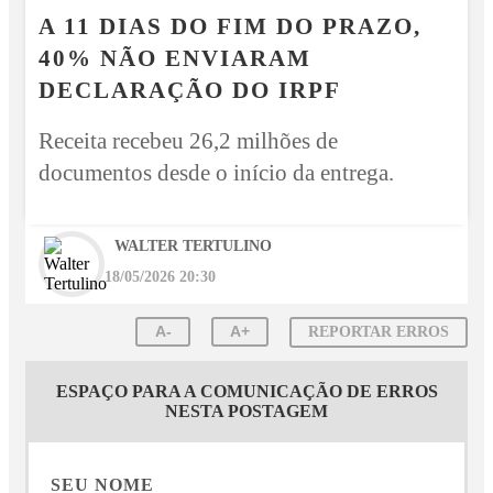
A 11 DIAS DO FIM DO PRAZO,
40% NÃO ENVIARAM
DECLARAÇÃO DO IRPF
Receita recebeu 26,2 milhões de
documentos desde o início da entrega.
WALTER TERTULINO
18/05/2026 20:30
A-
A+
REPORTAR ERROS
ESPAÇO PARA A COMUNICAÇÃO DE ERROS
NESTA POSTAGEM
SEU NOME