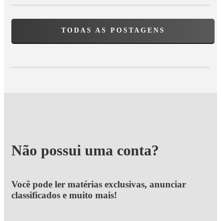
TODAS AS POSTAGENS
Não possui uma conta?
Você pode ler matérias exclusivas, anunciar
classificados e muito mais!