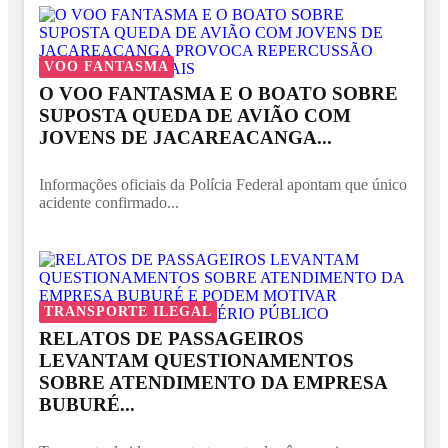
VOO FANTASMA
O VOO FANTASMA E O BOATO SOBRE
SUPOSTA QUEDA DE AVIÃO COM
JOVENS DE JACAREACANGA...
Informações oficiais da Polícia Federal apontam que único
acidente confirmado...
TRANSPORTE ILEGAL
RELATOS DE PASSAGEIROS
LEVANTAM QUESTIONAMENTOS
SOBRE ATENDIMENTO DA EMPRESA
BUBURÉ...