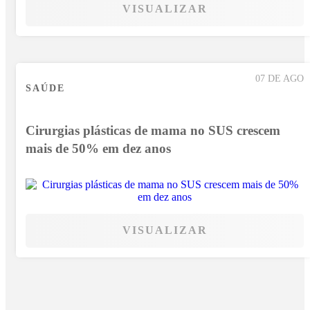
VISUALIZAR
07 DE AGO
SAÚDE
Cirurgias plásticas de mama no SUS crescem
mais de 50% em dez anos
VISUALIZAR