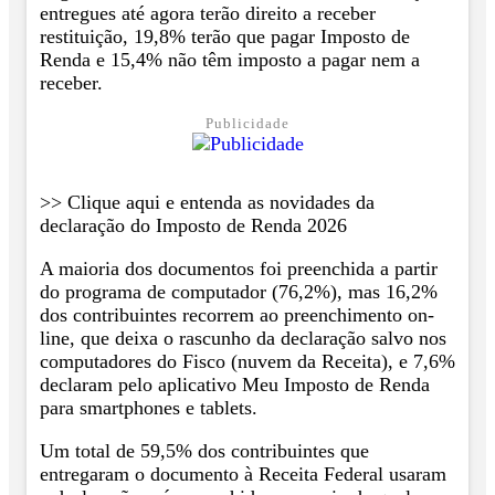
entregues até agora terão direito a receber
restituição, 19,8% terão que pagar Imposto de
Renda e 15,4% não têm imposto a pagar nem a
receber.
Publicidade
>> Clique aqui e entenda as novidades da
declaração do Imposto de Renda 2026
A maioria dos documentos foi preenchida a partir
do programa de computador (76,2%), mas 16,2%
dos contribuintes recorrem ao preenchimento on-
line, que deixa o rascunho da declaração salvo nos
computadores do Fisco (nuvem da Receita), e 7,6%
declaram pelo aplicativo Meu Imposto de Renda
para smartphones e tablets.
Um total de 59,5% dos contribuintes que
entregaram o documento à Receita Federal usaram