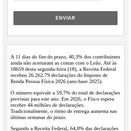
ENVIAR
A 11 dias do fim do prazo, 40,3% dos contribuintes
ainda não acertaram as contas com o Leão. Até às
18h59 desta segunda-feira (18), a Receita Federal
recebeu 26.262.79 declarações do Imposto de
Renda Pessoa Física 2026 (ano-base 2025).
O número equivale a 59,7% do total de declarações
previstas para este ano. Em 2026, o Fisco espera
receber 44 milhões de declarações.
Tradicionalmente, o ritmo de entrega aumenta nas
últimas semanas do prazo.
Segundo a Receita Federal, 64,8% das declarações