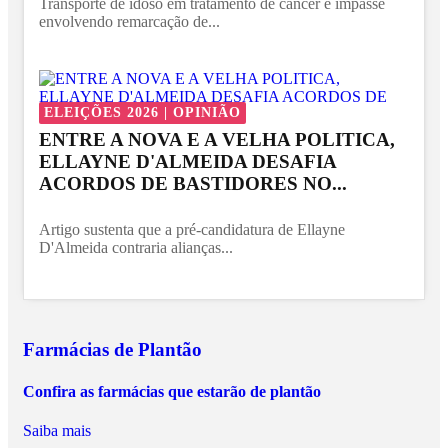
Transporte de idoso em tratamento de câncer e impasse
envolvendo remarcação de...
ELEIÇÕES 2026 | OPINIÃO
ENTRE A NOVA E A VELHA POLITICA,
ELLAYNE D'ALMEIDA DESAFIA
ACORDOS DE BASTIDORES NO...
Artigo sustenta que a pré-candidatura de Ellayne
D'Almeida contraria alianças...
Farmácias de Plantão
Confira as farmácias que estarão de plantão
Saiba mais