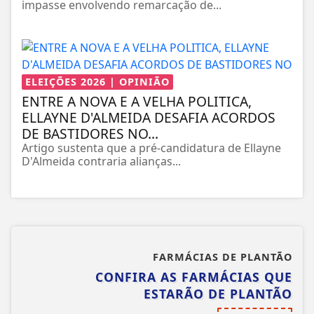
impasse envolvendo remarcação de...
ELEIÇÕES 2026 | OPINIÃO
ENTRE A NOVA E A VELHA POLITICA,
ELLAYNE D'ALMEIDA DESAFIA ACORDOS
DE BASTIDORES NO...
Artigo sustenta que a pré-candidatura de Ellayne
D'Almeida contraria alianças...
FARMÁCIAS DE PLANTÃO
CONFIRA AS FARMÁCIAS QUE
ESTARÃO DE PLANTÃO