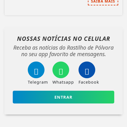
SAIBA MAIS
NOSSAS NOTÍCIAS
NO CELULAR
Receba as notícias do Rastilho de Pólvora
no seu app favorito de mensagens.
Telegram
Whatsapp
Facebook
ENTRAR