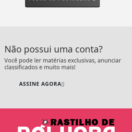
Não possui uma conta?
Você pode ler matérias exclusivas, anunciar
classificados e muito mais!
ASSINE AGORA