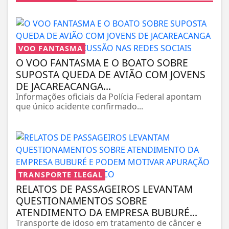
VOO FANTASMA
O VOO FANTASMA E O BOATO SOBRE
SUPOSTA QUEDA DE AVIÃO COM JOVENS
DE JACAREACANGA...
Informações oficiais da Polícia Federal apontam
que único acidente confirmado...
TRANSPORTE ILEGAL
RELATOS DE PASSAGEIROS LEVANTAM
QUESTIONAMENTOS SOBRE
ATENDIMENTO DA EMPRESA BUBURÉ...
Transporte de idoso em tratamento de câncer e