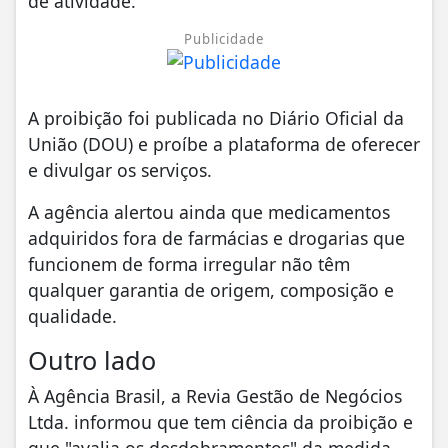
de atividade.
Publicidade
A proibição foi publicada no Diário Oficial da
União (DOU) e proíbe a plataforma de oferecer
e divulgar os serviços.
A agência alertou ainda que medicamentos
adquiridos fora de farmácias e drogarias que
funcionem de forma irregular não têm
qualquer garantia de origem, composição e
qualidade.
Outro lado
À Agência Brasil, a Revia Gestão de Negócios
Ltda. informou que tem ciência da proibição e