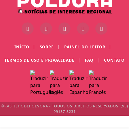
INÍCIO
|
SOBRE
|
PAINEL DO LEITOR
|
TERMOS DE USO E PRIVACIDADE
|
FAQ
|
CONTATO
©RASTILHODEPOLVORA - TODOS OS DIREITOS RESERVADOS. (93)
99137-3231