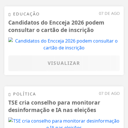
07 DE AGO
EDUCAÇÃO
Candidatos do Encceja 2026 podem
consultar o cartão de inscrição
VISUALIZAR
07 DE AGO
POLÍTICA
TSE cria conselho para monitorar
desinformação e IA nas eleições