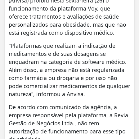
(Anvisa) proibiu nesta sexta-feira (26) o
funcionamento da plataforma Voy, que
oferece tratamentos e avaliações de saúde
personalizados para obesidade, mas que não
está registrada como dispositivo médico.
“Plataformas que realizam a indicação de
medicamentos e de suas dosagens se
enquadram na categoria de software médico.
Além disso, a empresa não está regularizada
como farmácia ou drogaria e por isso não
pode comercializar medicamentos de qualquer
natureza”, informou a Anvisa.
De acordo com comunicado da agência, a
empresa responsável pela plataforma, a Revia
Gestão de Negócios Ltda., não tem
autorização de funcionamento para esse tipo