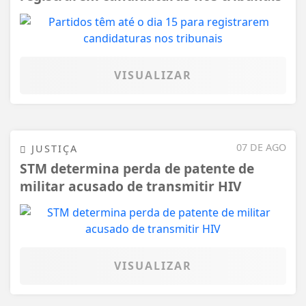
VISUALIZAR
07 DE AGO
JUSTIÇA
STM determina perda de patente de
militar acusado de transmitir HIV
VISUALIZAR