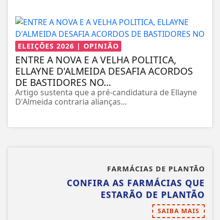
ELEIÇÕES 2026 | OPINIÃO
ENTRE A NOVA E A VELHA POLITICA,
ELLAYNE D'ALMEIDA DESAFIA ACORDOS
DE BASTIDORES NO...
Artigo sustenta que a pré-candidatura de Ellayne
D'Almeida contraria alianças...
FARMÁCIAS DE PLANTÃO
CONFIRA AS FARMÁCIAS QUE
ESTARÃO DE PLANTÃO
SAIBA MAIS