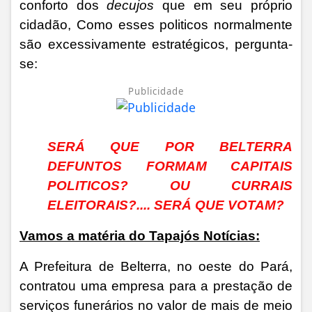
conforto dos
decujos
que em seu próprio
cidadão, Como esses politicos normalmente
são excessivamente estratégicos, pergunta-
se:
Publicidade
SERÁ QUE POR BELTERRA
DEFUNTOS FORMAM CAPITAIS
POLITICOS? OU CURRAIS
ELEITORAIS?.... SERÁ QUE VOTAM?
Vamos a matéria do Tapajós Notícias:
A Prefeitura de Belterra, no oeste do Pará,
contratou uma empresa para a prestação de
serviços funerários no valor de mais de meio