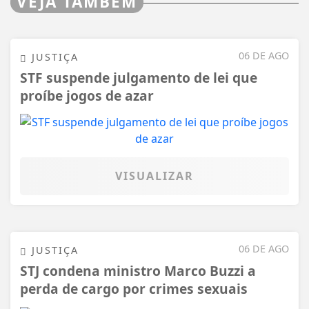
VEJA TAMBÉM
06 DE AGO
JUSTIÇA
STF suspende julgamento de lei que
proíbe jogos de azar
VISUALIZAR
06 DE AGO
JUSTIÇA
STJ condena ministro Marco Buzzi a
perda de cargo por crimes sexuais