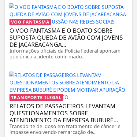
VOO FANTASMA
O VOO FANTASMA E O BOATO SOBRE
SUPOSTA QUEDA DE AVIÃO COM JOVENS
DE JACAREACANGA...
Informações oficiais da Polícia Federal apontam
que único acidente confirmado...
TRANSPORTE ILEGAL
RELATOS DE PASSAGEIROS LEVANTAM
QUESTIONAMENTOS SOBRE
ATENDIMENTO DA EMPRESA BUBURÉ...
Transporte de idoso em tratamento de câncer e
impasse envolvendo remarcação de...