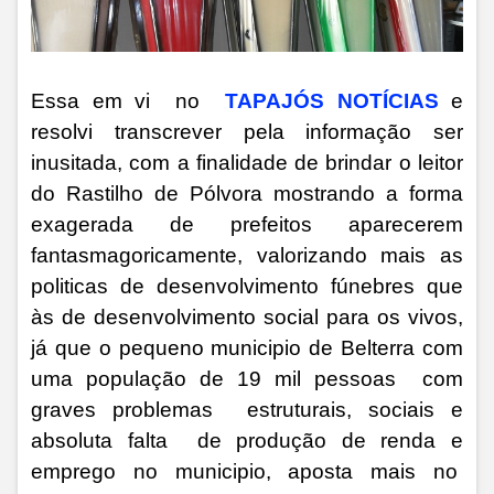
Essa em vi no
TAPAJÓS NOTÍCIAS
e
resolvi transcrever pela informação ser
inusitada, com a finalidade de brindar o leitor
do Rastilho de Pólvora mostrando a forma
exagerada de prefeitos aparecerem
fantasmagoricamente, valorizando mais as
politicas de desenvolvimento fúnebres que
às de desenvolvimento social para os vivos,
já que o pequeno municipio de Belterra com
uma população de 19 mil pessoas com
graves problemas estruturais, sociais e
absoluta falta de produção de renda e
emprego no municipio, aposta mais no