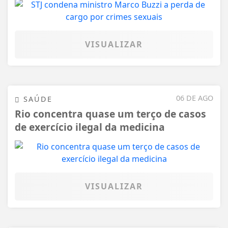
VISUALIZAR
06 DE AGO
SAÚDE
Rio concentra quase um terço de casos
de exercício ilegal da medicina
VISUALIZAR