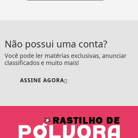
Não possui uma conta?
Você pode ler matérias exclusivas, anunciar
classificados e muito mais!
ASSINE AGORA