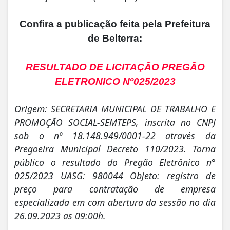
Confira a publicação feita pela Prefeitura
de Belterra:
RESULTADO DE LICITAÇÃO PREGÃO
ELETRONICO Nº025/2023
Origem: SECRETARIA MUNICIPAL DE TRABALHO E
PROMOÇÃO SOCIAL-SEMTEPS, inscrita no CNPJ
sob o nº 18.148.949/0001-22 através da
Pregoeira Municipal Decreto 110/2023. Torna
público o resultado do Pregão Eletrônico n°
025/2023 UASG: 980044 Objeto: registro de
preço para contratação de empresa
especializada em com abertura da sessão no dia
26.09.2023 as 09:00h.