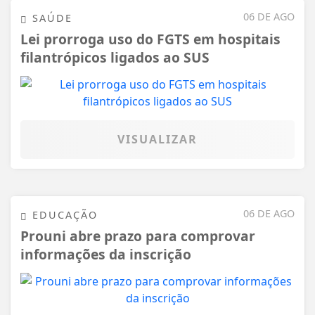
06 DE AGO
SAÚDE
Lei prorroga uso do FGTS em hospitais
filantrópicos ligados ao SUS
VISUALIZAR
06 DE AGO
EDUCAÇÃO
Prouni abre prazo para comprovar
informações da inscrição