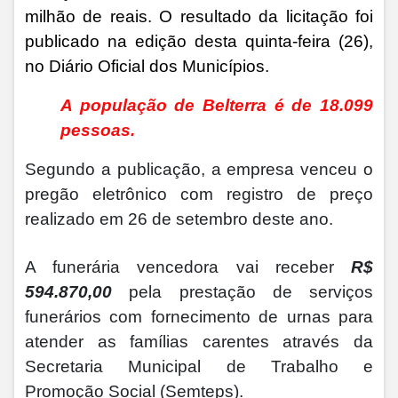
milhão de reais. O resultado da licitação foi
publicado na edição desta quinta-feira (26),
no Diário Oficial dos Municípios.
A população de Belterra é de 18.099
pessoas.
Segundo a publicação, a empresa venceu o
pregão eletrônico com registro de preço
realizado em 26 de setembro deste ano.
A funerária vencedora vai receber
R$
594.870,00
pela prestação de serviços
funerários com fornecimento de urnas para
atender as famílias carentes através da
Secretaria Municipal de Trabalho e
Promoção Social (Semteps).