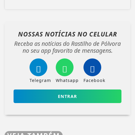
NOSSAS NOTÍCIAS
NO CELULAR
Receba as notícias do Rastilho de Pólvora
no seu app favorito de mensagens.
Telegram
Whatsapp
Facebook
ENTRAR