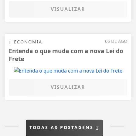
VISUALIZAR
06 DE AGO
ECONOMIA
Entenda o que muda com a nova Lei do
Frete
VISUALIZAR
TODAS AS POSTAGENS