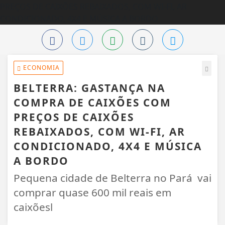
ECONOMIA
BELTERRA: GASTANÇA NA
COMPRA DE CAIXÕES COM
PREÇOS DE CAIXÕES
REBAIXADOS, COM WI-FI, AR
CONDICIONADO, 4X4 E MÚSICA
A BORDO
Pequena cidade de Belterra no Pará vai
comprar quase 600 mil reais em
caixõesl