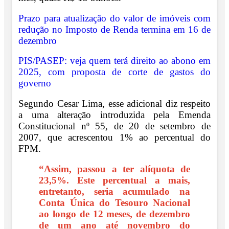
Prazo para atualização do valor de imóveis com
redução no Imposto de Renda termina em 16 de
dezembro
PIS/PASEP: veja quem terá direito ao abono em
2025, com proposta de corte de gastos do
governo
Segundo Cesar Lima, esse adicional diz respeito
a uma alteração introduzida pela Emenda
Constitucional nº 55, de 20 de setembro de
2007, que acrescentou 1% ao percentual do
FPM.
“Assim, passou a ter alíquota de
23,5%. Este percentual a mais,
entretanto, seria acumulado na
Conta Única do Tesouro Nacional
ao longo de 12 meses, de dezembro
de um ano até novembro do