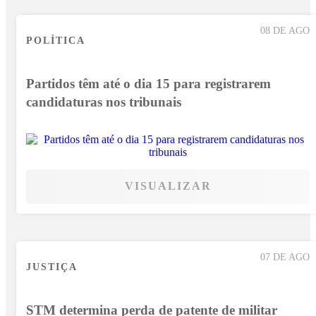
08 DE AGO
POLÍTICA
Partidos têm até o dia 15 para registrarem
candidaturas nos tribunais
VISUALIZAR
07 DE AGO
JUSTIÇA
STM determina perda de patente de militar