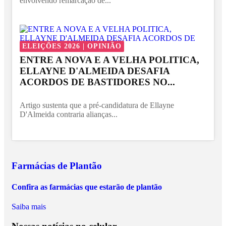
envolvendo remarcação de...
ELEIÇÕES 2026 | OPINIÃO
ENTRE A NOVA E A VELHA POLITICA,
ELLAYNE D'ALMEIDA DESAFIA
ACORDOS DE BASTIDORES NO...
Artigo sustenta que a pré-candidatura de Ellayne
D'Almeida contraria alianças...
Farmácias de Plantão
Confira as farmácias que estarão de plantão
Saiba mais