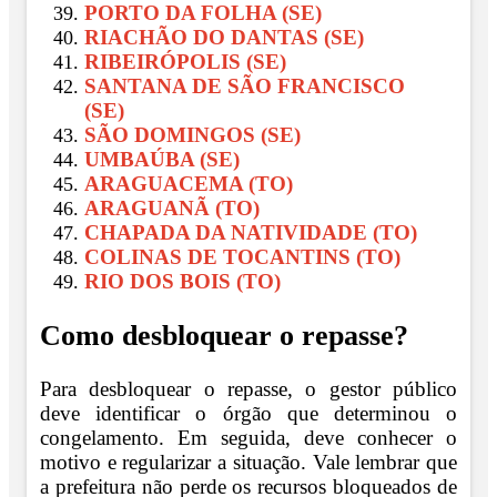
PORTO DA FOLHA (SE)
RIACHÃO DO DANTAS (SE)
RIBEIRÓPOLIS (SE)
SANTANA DE SÃO FRANCISCO
(SE)
SÃO DOMINGOS (SE)
UMBAÚBA (SE)
ARAGUACEMA (TO)
ARAGUANÃ (TO)
CHAPADA DA NATIVIDADE (TO)
COLINAS DE TOCANTINS (TO)
RIO DOS BOIS (TO)
Como desbloquear o repasse?
Para desbloquear o repasse, o gestor público
deve identificar o órgão que determinou o
congelamento. Em seguida, deve conhecer o
motivo e regularizar a situação. Vale lembrar que
a prefeitura não perde os recursos bloqueados de