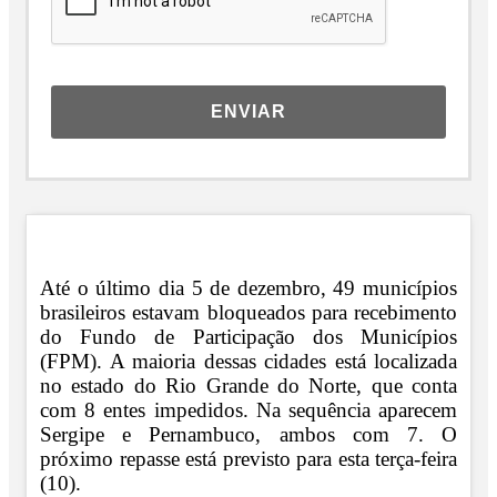
ENVIAR
Até o último dia 5 de dezembro, 49 municípios
brasileiros estavam bloqueados para recebimento
do Fundo de Participação dos Municípios
(FPM). A maioria dessas cidades está localizada
no estado do Rio Grande do Norte, que conta
com 8 entes impedidos. Na sequência aparecem
Sergipe e Pernambuco, ambos com 7. O
próximo repasse está previsto para esta terça-feira
(10).