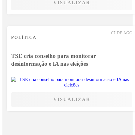
VISUALIZAR
07 DE AGO
POLÍTICA
TSE cria conselho para monitorar
desinformação e IA nas eleições
VISUALIZAR