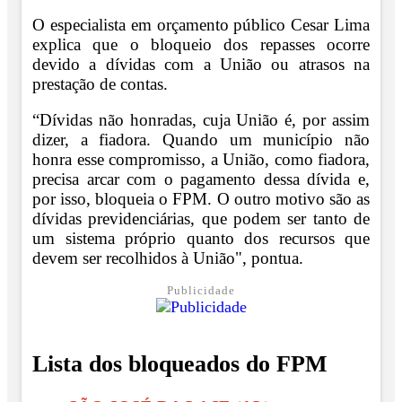
O especialista em orçamento público Cesar Lima
explica que o bloqueio dos repasses ocorre
devido a dívidas com a União ou atrasos na
prestação de contas.
“Dívidas não honradas, cuja União é, por assim
dizer, a fiadora. Quando um município não
honra esse compromisso, a União, como fiadora,
precisa arcar com o pagamento dessa dívida e,
por isso, bloqueia o FPM. O outro motivo são as
dívidas previdenciárias, que podem ser tanto de
um sistema próprio quanto dos recursos que
devem ser recolhidos à União", pontua.
Publicidade
Lista dos bloqueados do FPM