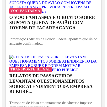
VOO FANTASMA
O VOO FANTASMA E O BOATO SOBRE
SUPOSTA QUEDA DE AVIÃO COM
JOVENS DE JACAREACANGA...
Informações oficiais da Polícia Federal apontam que único
acidente confirmado...
TRANSPORTE ILEGAL
RELATOS DE PASSAGEIROS
LEVANTAM QUESTIONAMENTOS
SOBRE ATENDIMENTO DA EMPRESA
BUBURÉ...
Transporte de idoso em tratamento de câncer e impasse