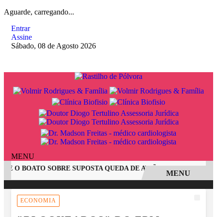
Aguarde, carregando...
Entrar
Assine
Sábado, 08 de Agosto 2026
MENU
E O BOATO SOBRE SUPOSTA QUEDA DE AVIÃO COM JOVENS DE
MENU
EM ALTA
ECONOMIA