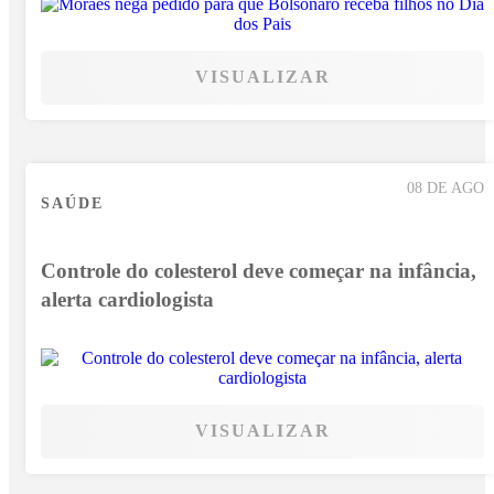
VISUALIZAR
08 DE AGO
SAÚDE
Controle do colesterol deve começar na infância,
alerta cardiologista
VISUALIZAR