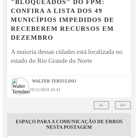
"BLOQUEADOS" DO FPM:
CONFIRA A LISTA DOS 49
MUNICÍPIOS IMPEDIDOS DE
RECEBEREM RECURSOS EM
DEZEMBRO
A maioria dessas cidades está localizada no
estado do Rio Grande do Norte
WALTER TERTULINO
10/12/2024 10:41
A-
A+
ESPAÇO PARA A COMUNICAÇÃO DE ERROS
NESTA POSTAGEM