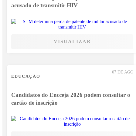
acusado de transmitir HIV
VISUALIZAR
07 DE AGO
EDUCAÇÃO
Candidatos do Encceja 2026 podem consultar o
cartão de inscrição