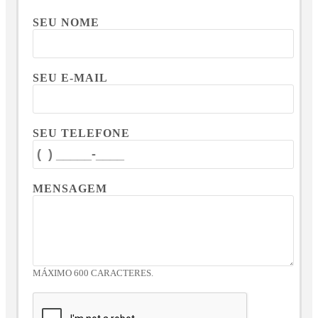
SEU NOME
SEU E-MAIL
SEU TELEFONE
MENSAGEM
MÁXIMO 600 CARACTERES.