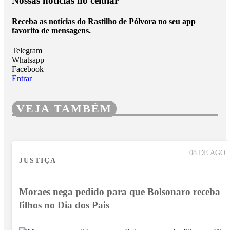
Nossas notícias
no celular
Receba as notícias do Rastilho de Pólvora no seu app
favorito de mensagens.
Telegram
Whatsapp
Facebook
Entrar
VEJA TAMBÉM
08 DE AGO
JUSTIÇA
Moraes nega pedido para que Bolsonaro receba
filhos no Dia dos Pais