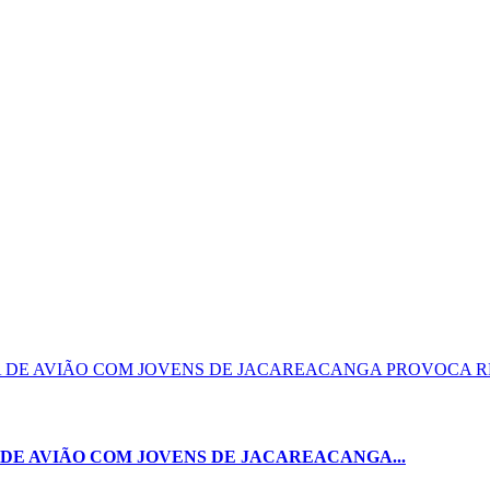
DE AVIÃO COM JOVENS DE JACAREACANGA...