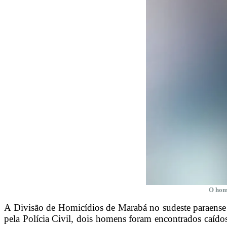
O home
A Divisão de Homicídios de Marabá no sudeste paraense
pela Polícia Civil, dois homens foram encontrados caídos