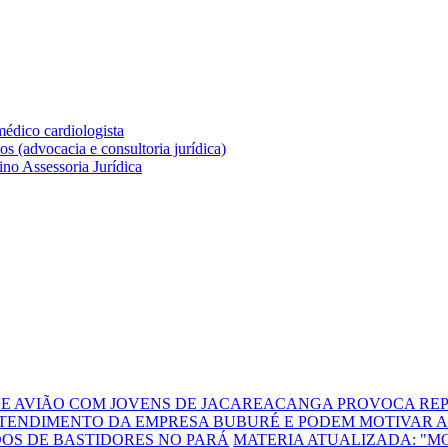
DE AVIÃO COM JOVENS DE JACAREACANGA PROVOCA REP
TENDIMENTO DA EMPRESA BUBURÉ E PODEM MOTIVAR A
DOS DE BASTIDORES NO PARÁ
MATERIA ATUALIZADA: "