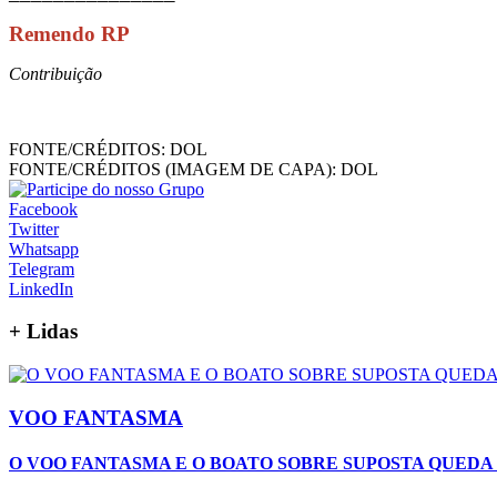
Remendo RP
Contribuição
FONTE/CRÉDITOS:
DOL
FONTE/CRÉDITOS (IMAGEM DE CAPA):
DOL
Facebook
Twitter
Whatsapp
Telegram
LinkedIn
+
Lidas
VOO FANTASMA
O VOO FANTASMA E O BOATO SOBRE SUPOSTA QUEDA 