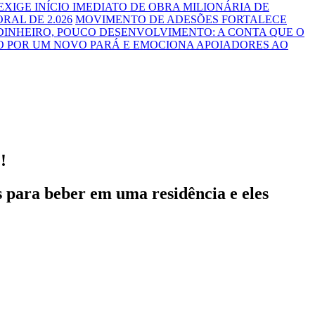
 EXIGE INÍCIO IMEDIATO DE OBRA MILIONÁRIA DE
RAL DE 2.026
MOVIMENTO DE ADESÕES FORTALECE
DINHEIRO, POUCO DESENVOLVIMENTO: A CONTA QUE O
O POR UM NOVO PARÁ E EMOCIONA APOIADORES AO
!
para beber em uma residência e eles