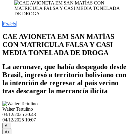
Polícia
CAE AVIONETA EM SAN MATÍAS
CON MATRICULA FALSA Y CASI
MEDIA TONELADA DE DROGA
La aeronave, que había despegado desde
Brasil, ingresó a territorio boliviano con
la intención de regresar al país vecino
tras descargar la mercancía ilícita
Walter Tertulino
03/12/2025 20:43
04/12/2025 10:07
A-
A+