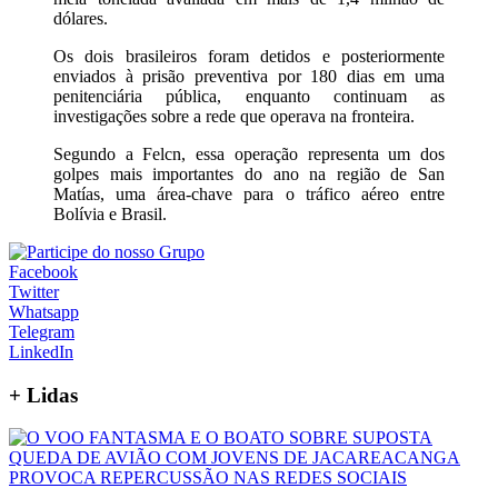
dólares.
Os dois brasileiros foram detidos e posteriormente
enviados à prisão preventiva por 180 dias em uma
penitenciária pública, enquanto continuam as
investigações sobre a rede que operava na fronteira.
Segundo a Felcn, essa operação representa um dos
golpes mais importantes do ano na região de San
Matías, uma área-chave para o tráfico aéreo entre
Bolívia e Brasil.
Facebook
Twitter
Whatsapp
Telegram
LinkedIn
+
Lidas