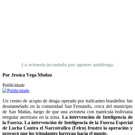
La avioneta incautada por agentes antidroga.
Por Jessica Vega Muñoz
Publicidade
Un centro de acopio de droga operado por traficantes brasileños fue
desmantelado en la comunidad San Fernando, cerca del municipio
de San Matías, luego de que una avioneta con matrícula boliviana
irregular aterrizara en la zona.
La intervención de Inteligencia de
la Fuerza. La intervención de Inteligencia de la Fuerza Especial
de Lucha Contra el Narcotráfico (Felcn) frustró la operación y
provocó que los tripulantes huyeran hacia el monte.