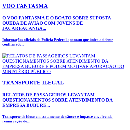
VOO FANTASMA
O VOO FANTASMA E O BOATO SOBRE SUPOSTA
QUEDA DE AVIÃO COM JOVENS DE
JACAREACANGA...
Informações oficiais da Polícia Federal apontam que único acidente
confirmado...
TRANSPORTE ILEGAL
RELATOS DE PASSAGEIROS LEVANTAM
QUESTIONAMENTOS SOBRE ATENDIMENTO DA
EMPRESA BUBURÉ...
Transporte de idoso em tratamento de câncer e impasse envolvendo
remarcação de...