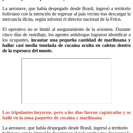
La aeronave, que había despegado desde Brasil, ingresó a territorio
boliviano con la intención de regresar al país vecino tras descargar la
mercancía ilícita, según informó el director nacional de la Felcn.
El operativo no se limitó al aseguramiento de la avioneta. Durante
cinco días de rastrillaje, los agentes antidrogas lograron identificar a
los ocupantes,
incautar una pequeña cantidad de marihuana y
hallar casi media tonelada de cocaína oculta en caletas dentro
de la espesura del monte.
Los tripulantes huyeron, pero a los días fueron capturados y se
halló en la zona paquetes de cocaína y marihuana
La aeronave, que había despegado desde Brasil, ingresó a territorio