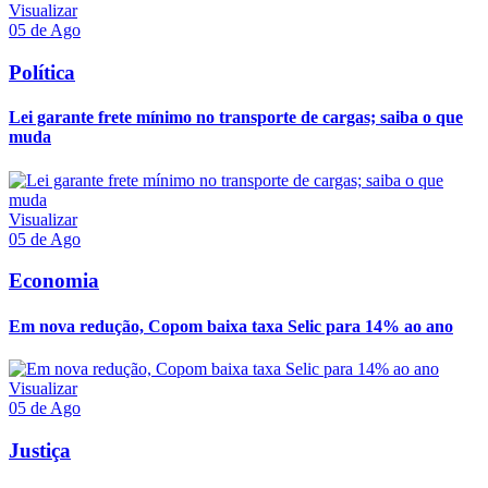
Visualizar
05 de Ago
Política
Lei garante frete mínimo no transporte de cargas; saiba o que
muda
Visualizar
05 de Ago
Economia
Em nova redução, Copom baixa taxa Selic para 14% ao ano
Visualizar
05 de Ago
Justiça