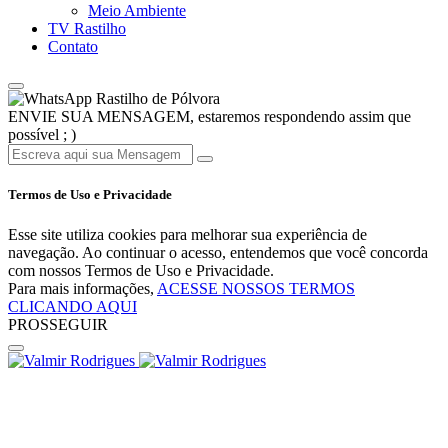
Meio Ambiente
TV Rastilho
Contato
Rastilho de Pólvora
ENVIE SUA MENSAGEM, estaremos respondendo assim que
possível ; )
Termos de Uso e Privacidade
Esse site utiliza cookies para melhorar sua experiência de
navegação. Ao continuar o acesso, entendemos que você concorda
com nossos Termos de Uso e Privacidade.
Para mais informações,
ACESSE NOSSOS TERMOS
CLICANDO AQUI
PROSSEGUIR