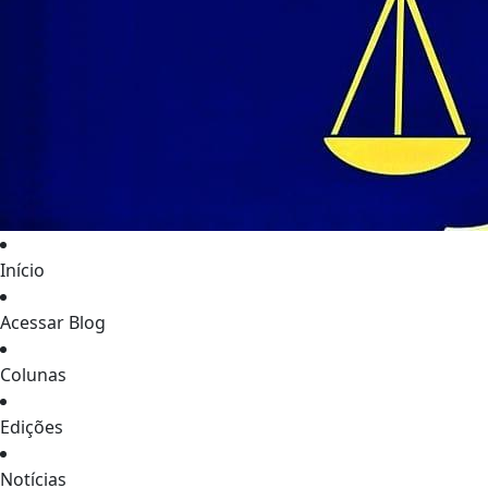
Início
Acessar Blog
Colunas
Edições
Notícias