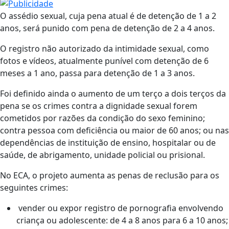
O assédio sexual, cuja pena atual é de detenção de 1 a 2
anos, será punido com pena de detenção de 2 a 4 anos.
O registro não autorizado da intimidade sexual, como
fotos e vídeos, atualmente punível com detenção de 6
meses a 1 ano, passa para detenção de 1 a 3 anos.
Foi definido ainda o aumento de um terço a dois terços da
pena se os crimes contra a dignidade sexual forem
cometidos por razões da condição do sexo feminino;
contra pessoa com deficiência ou maior de 60 anos; ou nas
dependências de instituição de ensino, hospitalar ou de
saúde, de abrigamento, unidade policial ou prisional.
No ECA, o projeto aumenta as penas de reclusão para os
seguintes crimes:
vender ou expor registro de pornografia envolvendo
criança ou adolescente: de 4 a 8 anos para 6 a 10 anos;