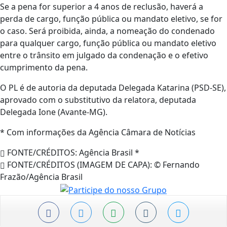
Se a pena for superior a 4 anos de reclusão, haverá a
perda de cargo, função pública ou mandato eletivo, se for
o caso. Será proibida, ainda, a nomeação do condenado
para qualquer cargo, função pública ou mandato eletivo
entre o trânsito em julgado da condenação e o efetivo
cumprimento da pena.
O PL é de autoria da deputada Delegada Katarina (PSD-SE),
aprovado com o substitutivo da relatora, deputada
Delegada Ione (Avante-MG).
* Com informações da Agência Câmara de Notícias
FONTE/CRÉDITOS:
Agência Brasil *
FONTE/CRÉDITOS (IMAGEM DE CAPA):
© Fernando
Frazão/Agência Brasil