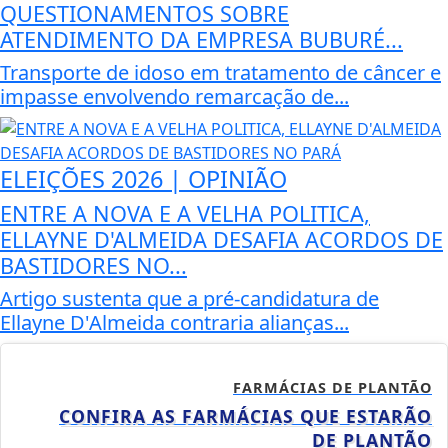
QUESTIONAMENTOS SOBRE
ATENDIMENTO DA EMPRESA BUBURÉ...
Transporte de idoso em tratamento de câncer e
impasse envolvendo remarcação de...
ELEIÇÕES 2026 | OPINIÃO
ENTRE A NOVA E A VELHA POLITICA,
ELLAYNE D'ALMEIDA DESAFIA ACORDOS DE
BASTIDORES NO...
Artigo sustenta que a pré-candidatura de
Ellayne D'Almeida contraria alianças...
FARMÁCIAS DE PLANTÃO
CONFIRA AS FARMÁCIAS QUE ESTARÃO
DE PLANTÃO