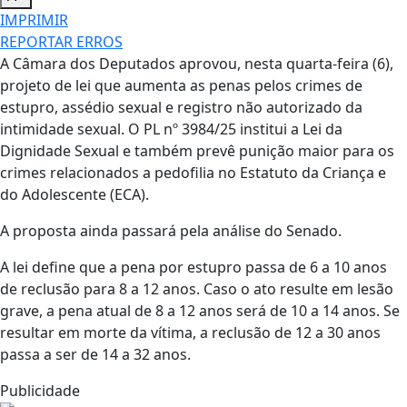
IMPRIMIR
REPORTAR ERROS
A Câmara dos Deputados aprovou, nesta quarta-feira (6),
projeto de lei que aumenta as penas pelos crimes de
estupro, assédio sexual e registro não autorizado da
intimidade sexual. O PL nº 3984/25 institui a Lei da
Dignidade Sexual e também prevê punição maior para os
crimes relacionados a pedofilia no Estatuto da Criança e
do Adolescente (ECA).
A proposta ainda passará pela análise do Senado.
A lei define que a pena por estupro passa de 6 a 10 anos
de reclusão para 8 a 12 anos. Caso o ato resulte em lesão
grave, a pena atual de 8 a 12 anos será de 10 a 14 anos. Se
resultar em morte da vítima, a reclusão de 12 a 30 anos
passa a ser de 14 a 32 anos.
Publicidade