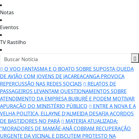
Notas
Eventos
TV Rastilho
O VOO FANTASMA E O BOATO SOBRE SUPOSTA QUEDA
DE AVIÃO COM JOVENS DE JACAREACANGA PROVOCA
REPERCUSSÃO NAS REDES SOCIAIS
RELATOS DE
PASSAGEIROS LEVANTAM QUESTIONAMENTOS SOBRE
ATENDIMENTO DA EMPRESA BUBURÉ E PODEM MOTIVAR
APURAÇÃO DO MINISTÉRIO PÚBLICO
ENTRE A NOVA E A
VELHA POLITICA, ELLAYNE D'ALMEIDA DESAFIA ACORDOS
DE BASTIDORES NO PARÁ
MATERIA ATUALIZADA:
"MORADORES DE MAMÃE-ANÃ COBRAM RECUPERAÇÃO
URGENTE DA VICINAL E DISCUTEM PROTESTO NA