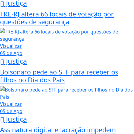
Justiça
TRE-RJ altera 66 locais de votação por
questões de segurança
Visualizar
05 de Ago
Justiça
Bolsonaro pede ao STF para receber os
filhos no Dia dos Pais
Visualizar
05 de Ago
Justiça
Assinatura digital e lacração impedem