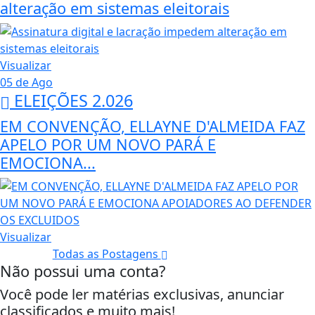
alteração em sistemas eleitorais
Visualizar
05 de Ago
ELEIÇÕES 2.026
EM CONVENÇÃO, ELLAYNE D'ALMEIDA FAZ
APELO POR UM NOVO PARÁ E
EMOCIONA...
Visualizar
Todas as Postagens
Não possui uma conta?
Você pode ler matérias exclusivas, anunciar
classificados e muito mais!