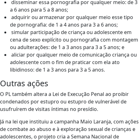
disseminar essa pornografia por qualquer meio: de 3
a 6 anos para 5 a 8 anos;
adquirir ou armazenar por qualquer meio esse tipo
de pornografia: de 1 a 4 anos para 3 a 6 anos;
simular participação de criança ou adolescente em
cena de sexo explícito ou pornografia com montagem
ou adulterações: de 1 a 3 anos para 3 a 5 anos; e
aliciar por qualquer meio de comunicação criança ou
adolescente com o fim de praticar com ela ato
libidinoso: de 1 a 3 anos para 3 a 5 anos.
Outras ações
O PL também altera a Lei de Execução Penal ao proibir
condenados por estupro ou estupro de vulnerável de
usufruírem de visitas íntimas no presídio.
Já na lei que instituiu a campanha Maio Laranja, com ações
de combate ao abuso e à exploração sexual de crianças e
adolescentes, o projeto cria a Semana Nacional de