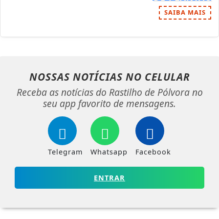
SAIBA MAIS
NOSSAS NOTÍCIAS
NO CELULAR
Receba as notícias do Rastilho de Pólvora no
seu app favorito de mensagens.
Telegram
Whatsapp
Facebook
ENTRAR