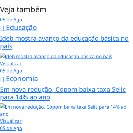
Veja também
05 de Ago
Educação
Ideb mostra avanço da educação básica no
país
Visualizar
05 de Ago
Economia
Em nova redução, Copom baixa taxa Selic
para 14% ao ano
Visualizar
05 de Ago