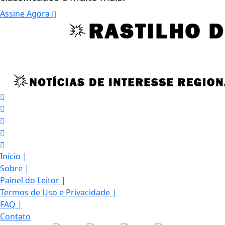
Assine Agora
Início
|
Sobre
|
Painel do Leitor
|
Termos de Uso e Privacidade
|
FAQ
|
Contato