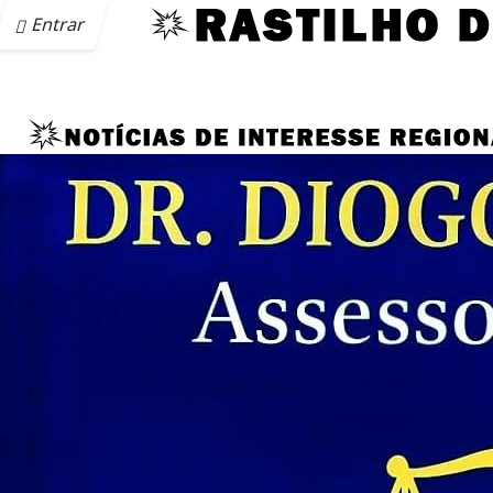
Entrar