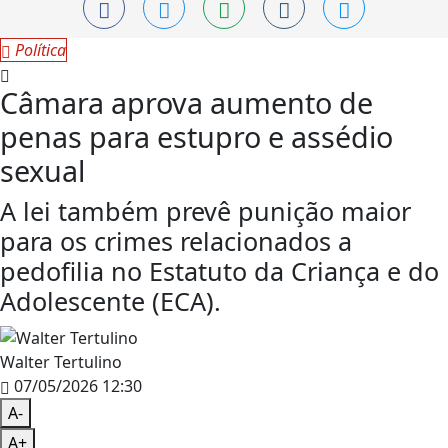
Política
Câmara aprova aumento de
penas para estupro e assédio
sexual
A lei também prevê punição maior
para os crimes relacionados a
pedofilia no Estatuto da Criança e do
Adolescente (ECA).
Walter Tertulino
07/05/2026 12:30
A-
A+