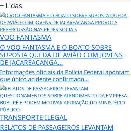
+
Lidas
VOO FANTASMA
O VOO FANTASMA E O BOATO SOBRE
SUPOSTA QUEDA DE AVIÃO COM JOVENS
DE JACAREACANGA...
Informações oficiais da Polícia Federal apontam
que único acidente confirmado...
TRANSPORTE ILEGAL
RELATOS DE PASSAGEIROS LEVANTAM