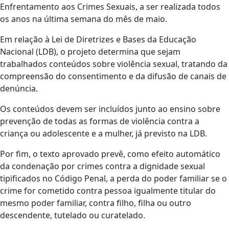
Enfrentamento aos Crimes Sexuais, a ser realizada todos
os anos na última semana do mês de maio.
Em relação à Lei de Diretrizes e Bases da Educação
Nacional (LDB), o projeto determina que sejam
trabalhados conteúdos sobre violência sexual, tratando da
compreensão do consentimento e da difusão de canais de
denúncia.
Os conteúdos devem ser incluídos junto ao ensino sobre
prevenção de todas as formas de violência contra a
criança ou adolescente e a mulher, já previsto na LDB.
Por fim, o texto aprovado prevê, como efeito automático
da condenação por crimes contra a dignidade sexual
tipificados no Código Penal, a perda do poder familiar se o
crime for cometido contra pessoa igualmente titular do
mesmo poder familiar, contra filho, filha ou outro
descendente, tutelado ou curatelado.