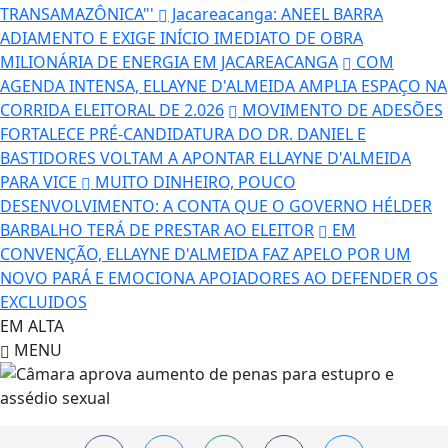
TRANSAMAZÔNICA"'
Jacareacanga: ANEEL BARRA
ADIAMENTO E EXIGE INÍCIO IMEDIATO DE OBRA
MILIONÁRIA DE ENERGIA EM JACAREACANGA
COM
AGENDA INTENSA, ELLAYNE D'ALMEIDA AMPLIA ESPAÇO NA
CORRIDA ELEITORAL DE 2.026
MOVIMENTO DE ADESÕES
FORTALECE PRÉ-CANDIDATURA DO DR. DANIEL E
BASTIDORES VOLTAM A APONTAR ELLAYNE D'ALMEIDA
PARA VICE
MUITO DINHEIRO, POUCO
DESENVOLVIMENTO: A CONTA QUE O GOVERNO HÉLDER
BARBALHO TERÁ DE PRESTAR AO ELEITOR
EM
CONVENÇÃO, ELLAYNE D'ALMEIDA FAZ APELO POR UM
NOVO PARÁ E EMOCIONA APOIADORES AO DEFENDER OS
EXCLUIDOS
EM ALTA
MENU