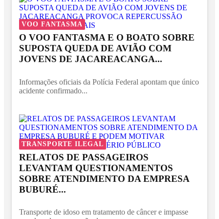
VOO FANTASMA
O VOO FANTASMA E O BOATO SOBRE
SUPOSTA QUEDA DE AVIÃO COM
JOVENS DE JACAREACANGA...
Informações oficiais da Polícia Federal apontam que único
acidente confirmado...
TRANSPORTE ILEGAL
RELATOS DE PASSAGEIROS
LEVANTAM QUESTIONAMENTOS
SOBRE ATENDIMENTO DA EMPRESA
BUBURÉ...
Transporte de idoso em tratamento de câncer e impasse