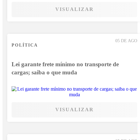
VISUALIZAR
05 DE AGO
POLÍTICA
Lei garante frete mínimo no transporte de
cargas; saiba o que muda
VISUALIZAR