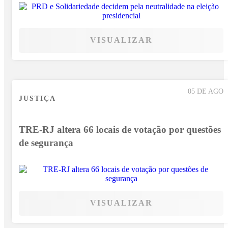
VISUALIZAR
05 DE AGO
JUSTIÇA
TRE-RJ altera 66 locais de votação por questões
de segurança
VISUALIZAR