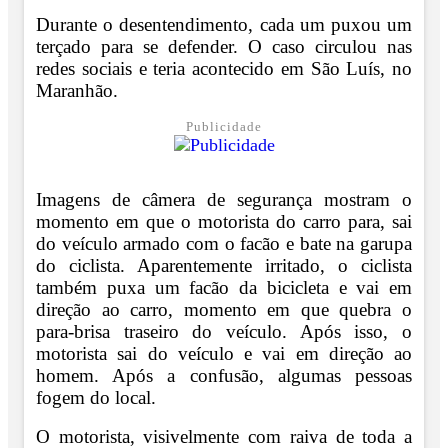
Durante o desentendimento, cada um puxou um
terçado para se defender. O caso circulou nas
redes sociais e teria acontecido em São Luís, no
Maranhão.
Publicidade
Imagens de câmera de segurança mostram o
momento em que o motorista do carro para, sai
do veículo armado com o facão e bate na garupa
do ciclista.
Aparentemente irritado, o ciclista
também puxa um facão da bicicleta e vai em
direção ao carro, momento em que quebra o
para-brisa traseiro do veículo.
Após isso, o
motorista sai do veículo e vai em direção ao
homem. Após a confusão, algumas pessoas
fogem do local.
O motorista, visivelmente com raiva de toda a