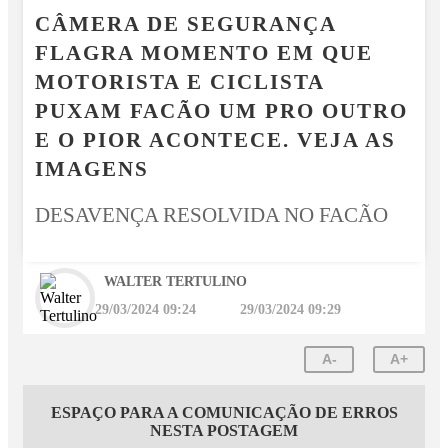
CÂMERA DE SEGURANÇA
FLAGRA MOMENTO EM QUE
MOTORISTA E CICLISTA
PUXAM FACÃO UM PRO OUTRO
E O PIOR ACONTECE. VEJA AS
IMAGENS
DESAVENÇA RESOLVIDA NO FACÃO
WALTER TERTULINO
29/03/2024 09:24
29/03/2024 09:29
A-
A+
ESPAÇO PARA A COMUNICAÇÃO DE ERROS
NESTA POSTAGEM