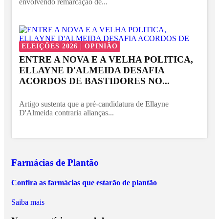
envolvendo remarcação de...
ELEIÇÕES 2026 | OPINIÃO
ENTRE A NOVA E A VELHA POLITICA,
ELLAYNE D'ALMEIDA DESAFIA
ACORDOS DE BASTIDORES NO...
Artigo sustenta que a pré-candidatura de Ellayne
D'Almeida contraria alianças...
Farmácias de Plantão
Confira as farmácias que estarão de plantão
Saiba mais