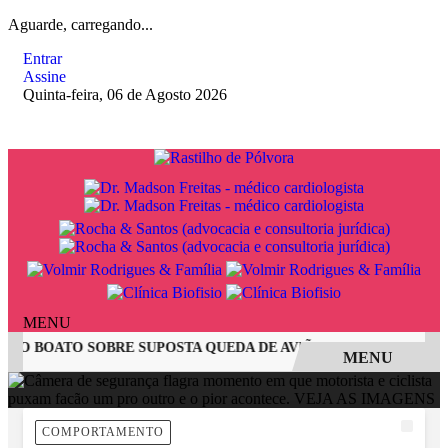
Aguarde, carregando...
Entrar
Assine
Quinta-feira, 06 de Agosto 2026
MENU
 O BOATO SOBRE SUPOSTA QUEDA DE AVIÃO COM JOVENS DE 
MENU
EM ALTA
COMPORTAMENTO