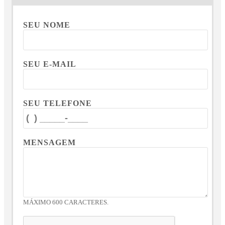
SEU NOME
SEU E-MAIL
SEU TELEFONE
MENSAGEM
MÁXIMO 600 CARACTERES.