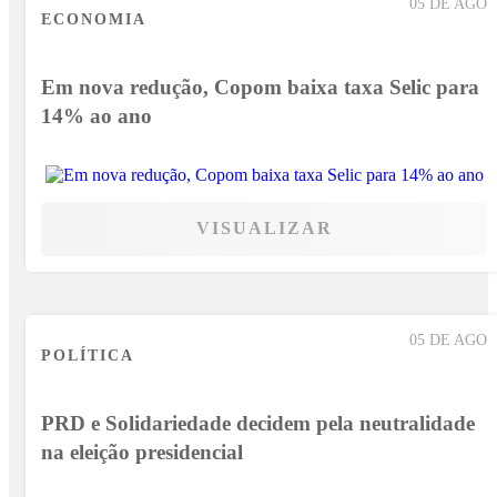
05 DE AGO
ECONOMIA
Em nova redução, Copom baixa taxa Selic para
14% ao ano
VISUALIZAR
05 DE AGO
POLÍTICA
PRD e Solidariedade decidem pela neutralidade
na eleição presidencial