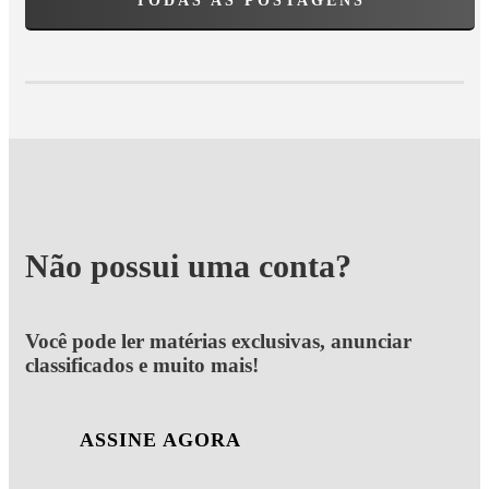
TODAS AS POSTAGENS
Não possui uma conta?
Você pode ler matérias exclusivas, anunciar
classificados e muito mais!
ASSINE AGORA