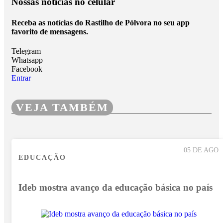
Nossas notícias
no celular
Receba as notícias do Rastilho de Pólvora no seu app
favorito de mensagens.
Telegram
Whatsapp
Facebook
Entrar
VEJA TAMBÉM
05 DE AGO
EDUCAÇÃO
Ideb mostra avanço da educação básica no país