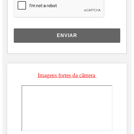
ENVIAR
Imagens fortes da câmera