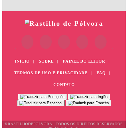
INÍCIO
|
SOBRE
|
PAINEL DO LEITOR
|
TERMOS DE USO E PRIVACIDADE
|
FAQ
|
CONTATO
©RASTILHODEPOLVORA - TODOS OS DIREITOS RESERVADOS.