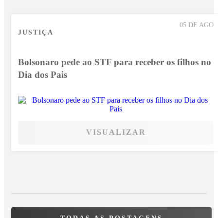
05 DE AGO
JUSTIÇA
Bolsonaro pede ao STF para receber os filhos no
Dia dos Pais
VISUALIZAR