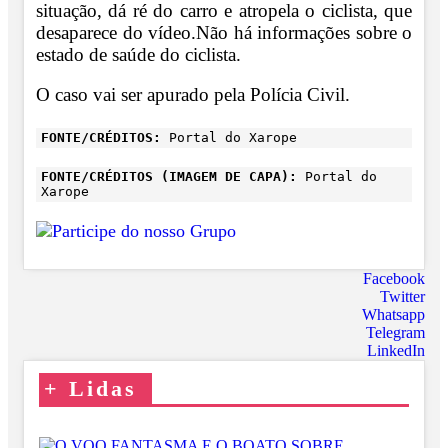
situação, dá ré do carro e atropela o ciclista, que
desaparece do vídeo.
Não há informações sobre o
estado de saúde do ciclista.
O caso vai ser apurado pela Polícia Civil.
FONTE/CRÉDITOS:
Portal do Xarope
FONTE/CRÉDITOS (IMAGEM DE CAPA):
Portal do
Xarope
Facebook
Twitter
Whatsapp
Telegram
LinkedIn
+
Lidas