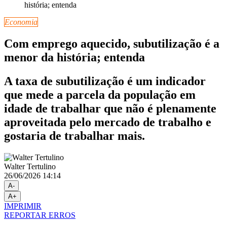
Economia
Com emprego aquecido, subutilização é a
menor da história; entenda
A taxa de subutilização é um indicador
que mede a parcela da população em
idade de trabalhar que não é plenamente
aproveitada pelo mercado de trabalho e
gostaria de trabalhar mais.
Walter Tertulino
26/06/2026 14:14
A-
A+
IMPRIMIR
REPORTAR ERROS