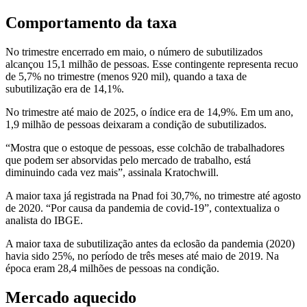
Comportamento da taxa
No trimestre encerrado em maio, o número de subutilizados
alcançou 15,1 milhão de pessoas. Esse contingente representa recuo
de 5,7% no trimestre (menos 920 mil), quando a taxa de
subutilização era de 14,1%.
No trimestre até maio de 2025, o índice era de 14,9%. Em um ano,
1,9 milhão de pessoas deixaram a condição de subutilizados.
“Mostra que o estoque de pessoas, esse colchão de trabalhadores
que podem ser absorvidas pelo mercado de trabalho, está
diminuindo cada vez mais”, assinala Kratochwill.
A maior taxa já registrada na Pnad foi 30,7%, no trimestre até agosto
de 2020. “Por causa da pandemia de covid-19”, contextualiza o
analista do IBGE.
A maior taxa de subutilização antes da eclosão da pandemia (2020)
havia sido 25%, no período de três meses até maio de 2019. Na
época eram 28,4 milhões de pessoas na condição.
Mercado aquecido