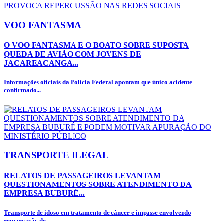
VOO FANTASMA
O VOO FANTASMA E O BOATO SOBRE SUPOSTA
QUEDA DE AVIÃO COM JOVENS DE
JACAREACANGA...
Informações oficiais da Polícia Federal apontam que único acidente
confirmado...
TRANSPORTE ILEGAL
RELATOS DE PASSAGEIROS LEVANTAM
QUESTIONAMENTOS SOBRE ATENDIMENTO DA
EMPRESA BUBURÉ...
Transporte de idoso em tratamento de câncer e impasse envolvendo
remarcação de...