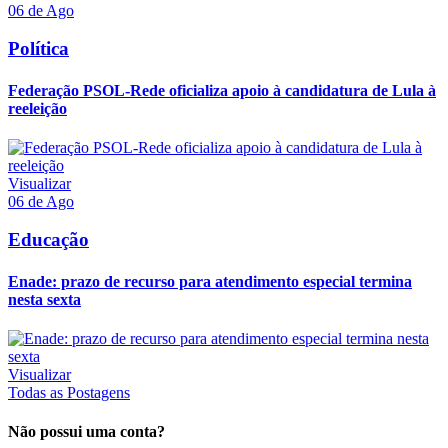
06 de Ago
Política
Federação PSOL-Rede oficializa apoio à candidatura de Lula à
reeleição
Visualizar
06 de Ago
Educação
Enade: prazo de recurso para atendimento especial termina
nesta sexta
Visualizar
Todas as Postagens
Não possui uma conta?