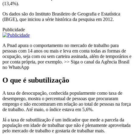
(13,4%).
Os dados são do Instituto Brasileiro de Geografia e Estatística
(IBGE), que iniciou a série histórica da pesquisa em 2012.
Publicidade
A Pnad apura o comportamento no mercado de trabalho para
pessoas com 14 anos ou mais e leva em conta todas as formas de
ocupação, seja com ou sem carteira assinada, além de temporários e
por conta própria, por exemplo. >> Siga o canal da Agência Brasil
no WhatsApp
O que é subutilização
A taxa de desocupação, conhecida popularmente como taxa de
desemprego, mostra o percentual de pessoas que procuraram
emprego e não encontraram em relação ao total de pessoas na força
de trabalho. Até maio, o índice estava em 5,6%.
Já a taxa de subutilização é um indicador que mede a parcela da
população em idade de trabalhar que não é plenamente aproveitada
pelo mercado de trabalho e gostaria de trabalhar mais.