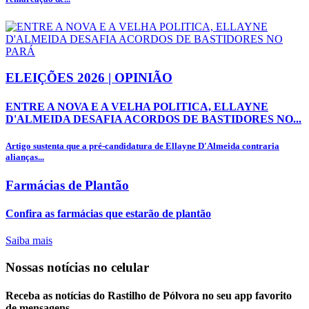
ELEIÇÕES 2026 | OPINIÃO
ENTRE A NOVA E A VELHA POLITICA, ELLAYNE
D'ALMEIDA DESAFIA ACORDOS DE BASTIDORES NO...
Artigo sustenta que a pré-candidatura de Ellayne D'Almeida contraria
alianças...
Farmácias de Plantão
Confira as farmácias que estarão de plantão
Saiba mais
Nossas notícias
no celular
Receba as notícias do Rastilho de Pólvora no seu app favorito
de mensagens.