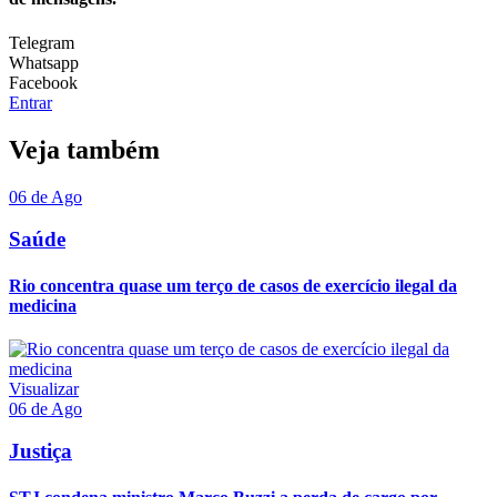
Telegram
Whatsapp
Facebook
Entrar
Veja também
06 de Ago
Saúde
Rio concentra quase um terço de casos de exercício ilegal da
medicina
Visualizar
06 de Ago
Justiça