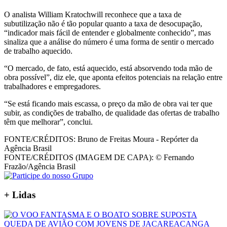
O analista William Kratochwill reconhece que a taxa de
subutilização não é tão popular quanto a taxa de desocupação,
“indicador mais fácil de entender e globalmente conhecido”, mas
sinaliza que a análise do número é uma forma de sentir o mercado
de trabalho aquecido.
“O mercado, de fato, está aquecido, está absorvendo toda mão de
obra possível”, diz ele, que aponta efeitos potenciais na relação entre
trabalhadores e empregadores.
“Se está ficando mais escassa, o preço da mão de obra vai ter que
subir, as condições de trabalho, de qualidade das ofertas de trabalho
têm que melhorar”, conclui.
FONTE/CRÉDITOS:
Bruno de Freitas Moura - Repórter da
Agência Brasil
FONTE/CRÉDITOS (IMAGEM DE CAPA):
© Fernando
Frazão/Agência Brasil
+
Lidas