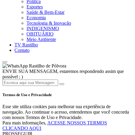
Política
Esportes
Saúde & Bem-Estar
Economia
Tecnologia & Inovação
INDIGENISMO
OBITUÁRIO
Meio Ambiente
TV Rastilho
Contato
Rastilho de Pólvora
ENVIE SUA MENSAGEM, estaremos respondendo assim que
possível ; )
Termos de Uso e Privacidade
Esse site utiliza cookies para melhorar sua experiência de
navegação. Ao continuar o acesso, entendemos que você concorda
com nossos Termos de Uso e Privacidade.
Para mais informações,
ACESSE NOSSOS TERMOS
CLICANDO AQUI
PROSSEGUIR